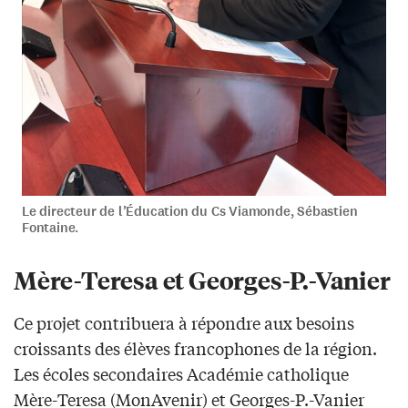
Le directeur de l’Éducation du Cs Viamonde, Sébastien
Fontaine.
Mère-Teresa et Georges-P.-Vanier
Ce projet contribuera à répondre aux besoins
croissants des élèves francophones de la région.
Les écoles secondaires Académie catholique
Mère-Teresa (MonAvenir) et Georges-P.-Vanier