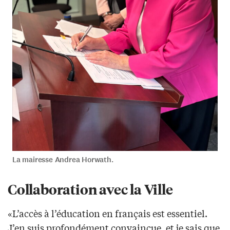
La mairesse Andrea Horwath.
Collaboration avec la Ville
«L’accès à l’éducation en français est essentiel.
J’en suis profondément convaincue, et je sais que