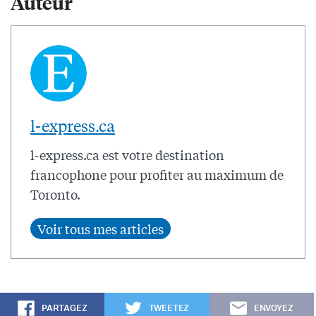
Auteur
l-express.ca
l-express.ca est votre destination
francophone pour profiter au maximum de
Toronto.
PARTAGEZ
TWEETEZ
ENVOYEZ