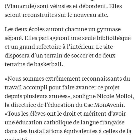
(Viamonde) sont vétustes et débordent. Elles
seront reconstruites sur le nouveau site.
Les deux écoles auront chacune un gymnase
séparé. Elles partageront une seule bibliothèque
et un grand refectoire à l’intérieur. Le site
disposera d’un terrain de soccer et de deux
terrains de basketball.
«Nous sommes extrêmement reconnaissants du
travail accompli pour faire avancer ce projet
depuis plusieurs années», souligne Nicole Mollot,
la directrice de l’éducation du Csc MonAvenir.
«Tous les élèves ont le droit et méritent d’avoir
une éducation catholique de langue française
dans des installations équivalentes à celles de la
majorité.»