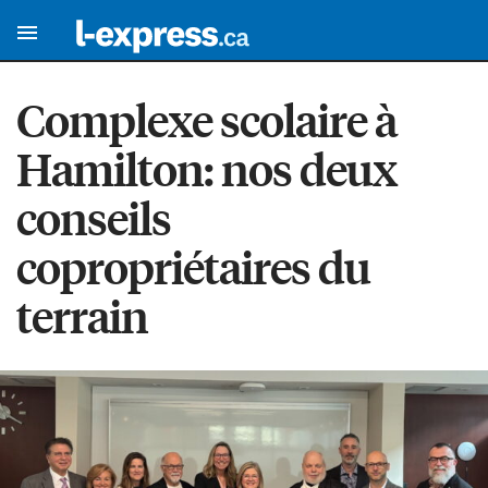
Complexe scolaire à
Hamilton: nos deux
conseils
copropriétaires du
terrain