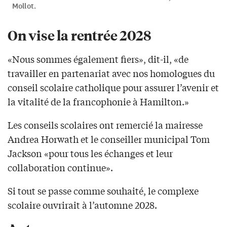
Mollot.
On vise la rentrée 2028
«Nous sommes également fiers», dit-il, «de
travailler en partenariat avec nos homologues du
conseil scolaire catholique pour assurer l’avenir et
la vitalité de la francophonie à Hamilton.»
Les conseils scolaires ont remercié la mairesse
Andrea Horwath et le conseiller municipal Tom
Jackson «pour tous les échanges et leur
collaboration continue».
Si tout se passe comme souhaité, le complexe
scolaire ouvrirait à l’automne 2028.