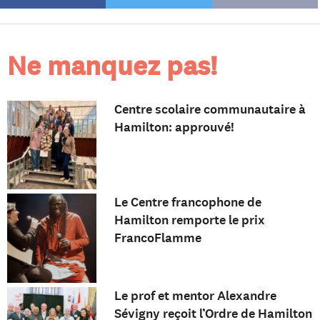
Ne manquez pas!
Centre scolaire communautaire à
Hamilton: approuvé!
Le Centre francophone de
Hamilton remporte le prix
FrancoFlamme
Le prof et mentor Alexandre
Sévigny reçoit l’Ordre de Hamilton