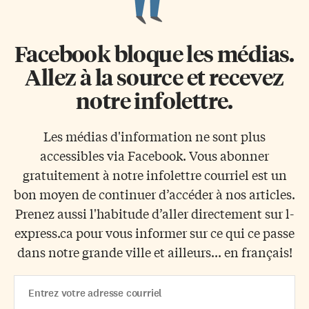
Facebook bloque les médias.
Allez à la source et recevez
notre infolettre.
Les médias d'information ne sont plus
accessibles via Facebook. Vous abonner
gratuitement à notre infolettre courriel est un
bon moyen de continuer d’accéder à nos articles.
Prenez aussi l'habitude d’aller directement sur l-
express.ca pour vous informer sur ce qui ce passe
dans notre grande ville et ailleurs... en français!
Email
Address