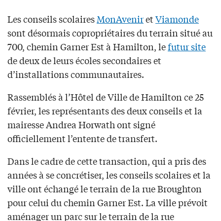
Les conseils scolaires
MonAvenir
et
Viamonde
sont désormais copropriétaires du terrain situé au
700, chemin Garner Est à Hamilton, le
futur site
de deux de leurs écoles secondaires et
d’installations communautaires.
Rassemblés à l’Hôtel de Ville de Hamilton ce 25
février, les représentants des deux conseils et la
mairesse Andrea Horwath ont signé
officiellement l’entente de transfert.
Dans le cadre de cette transaction, qui a pris des
années à se concrétiser, les conseils scolaires et la
ville ont échangé le terrain de la rue Broughton
pour celui du chemin Garner Est. La ville prévoit
aménager un parc sur le terrain de la rue