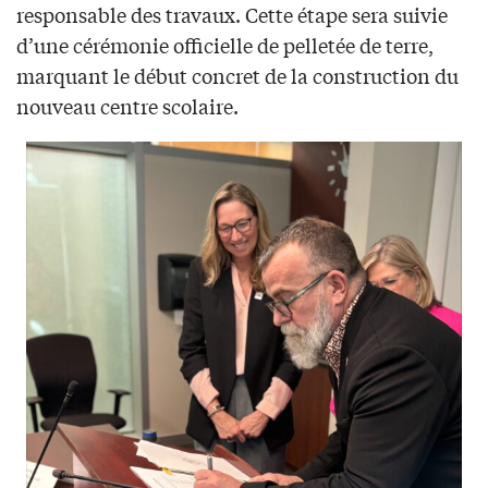
responsable des travaux. Cette étape sera suivie
d’une cérémonie officielle de pelletée de terre,
marquant le début concret de la construction du
nouveau centre scolaire.