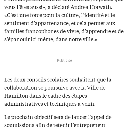
vous l’êtes aussi», a déclaré Andrea Horwath.
«C’est une force pour la culture, l’identité et le
sentiment d’appartenance, et cela permet aux
familles francophones de vivre, d’apprendre et de
s’épanouir ici même, dans notre ville.»
Publicité
Les deux conseils scolaires souhaitent que la
collaboration se poursuive avec la Ville de
Hamilton dans le cadre des étapes
administratives et techniques à venir.
Le prochain objectif sera de lancer l’appel de
soumissions afin de retenir l’entrepreneur