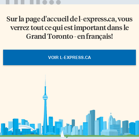
Sur la page d'accueil de
l-express.ca
, vous
verrez tout ce qui est important dans le
Grand Toronto - en français!
VOIR L-EXPRESS.CA