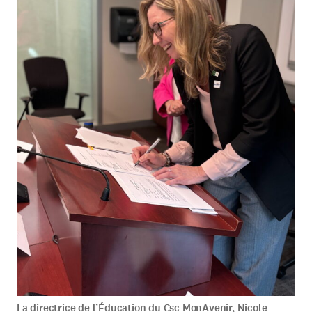
La directrice de l’Éducation du Csc MonAvenir, Nicole