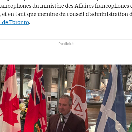
 francophones du ministère des Affaires francophones 
o, et en tant que membre du conseil d’administration 
 de Toronto
.
Publicité