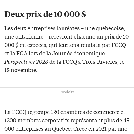
Deux prix de 10 000 $
Les deux entreprises lauréates – une québécoise,
une ontarienne – recevront chacune un prix de 10
000 $ en espèces, qui leur sera remis la par FCCQ
et la FGA lors de la Journée économique
Perspectives 2023
de la FCCQ à Trois-Rivières, le
15 novembre.
Publicité
La FCCQ regroupe 120 chambres de commerce et
1200 membres corporatifs représentant plus de 45
000 entreprises au Québec. Créée en 2021 par une