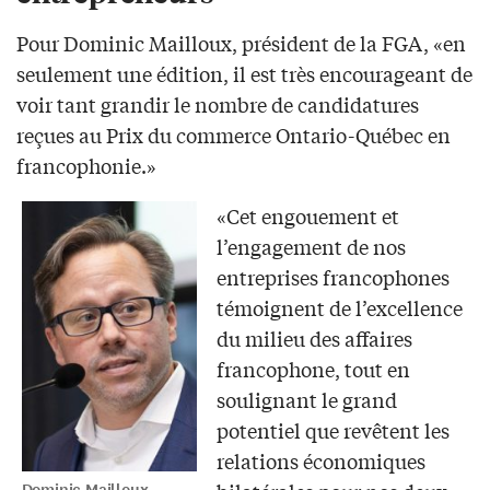
Pour Dominic Mailloux, président de la FGA, «en
seulement une édition, il est très encourageant de
voir tant grandir le nombre de candidatures
reçues au Prix du commerce Ontario-Québec en
francophonie.»
«Cet engouement et
l’engagement de nos
entreprises francophones
témoignent de l’excellence
du milieu des affaires
francophone, tout en
soulignant le grand
potentiel que revêtent les
relations économiques