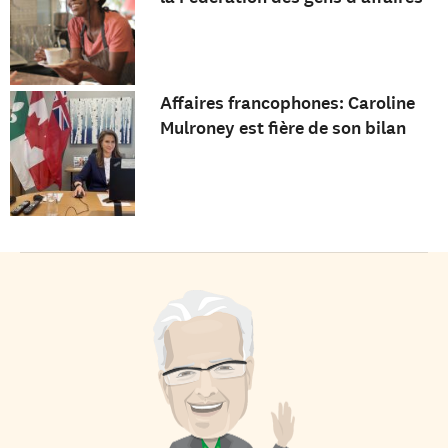
Affaires francophones: Caroline
Mulroney est fière de son bilan