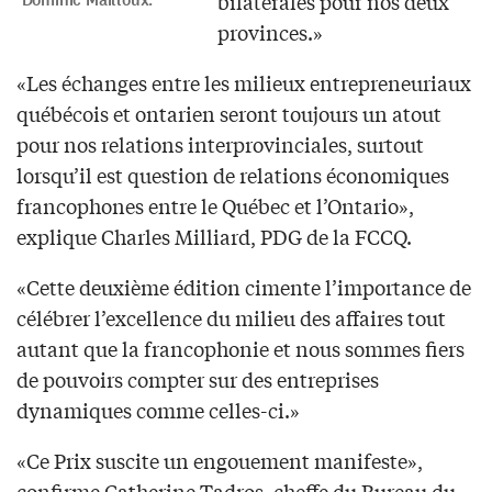
bilatérales pour nos deux
Dominic Mailloux.
provinces.»
«Les échanges entre les milieux entrepreneuriaux
québécois et ontarien seront toujours un atout
pour nos relations interprovinciales, surtout
lorsqu’il est question de relations économiques
francophones entre le Québec et l’Ontario»,
explique Charles Milliard, PDG de la FCCQ.
«Cette deuxième édition cimente l’importance de
célébrer l’excellence du milieu des affaires tout
autant que la francophonie et nous sommes fiers
de pouvoirs compter sur des entreprises
dynamiques comme celles-ci.»
«Ce Prix suscite un engouement manifeste»,
confirme Catherine Tadros, cheffe du Bureau du