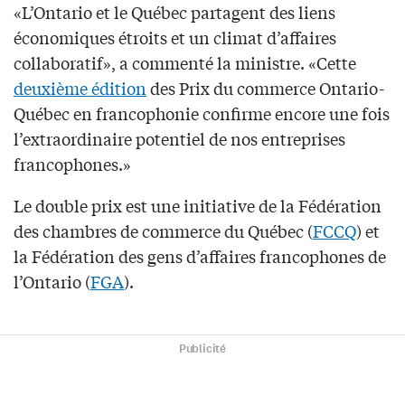
«L’Ontario et le Québec partagent des liens
économiques étroits et un climat d’affaires
collaboratif», a commenté la ministre. «Cette
deuxième édition
des Prix du commerce Ontario-
Québec en francophonie confirme encore une fois
l’extraordinaire potentiel de nos entreprises
francophones.»
Le double prix est une initiative de la Fédération
des chambres de commerce du Québec (
FCCQ
) et
la Fédération des gens d’affaires francophones de
l’Ontario (
FGA
).
Publicité