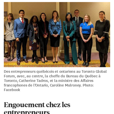
Des entrepreneurs québécois et ontariens au Toronto Global
Forum, avec, au centre, la cheffe du Bureau du Québec à
Toronto, Catherine Tadros, et la ministre des Affaires
francophones de l’Ontario, Caroline Mulroney. Photo:
Facebook
Engouement chez les
entrepreneurs