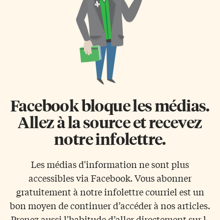
Facebook bloque les médias.
Allez à la source et recevez
notre infolettre.
Les médias d'information ne sont plus
accessibles via Facebook. Vous abonner
gratuitement à notre infolettre courriel est un
bon moyen de continuer d’accéder à nos articles.
Prenez aussi l'habitude d’aller directement sur l-