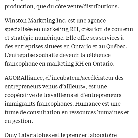
production, que du côté vente/distributions.
Winston Marketing Inc. est une agence
spécialisée en marketing RH, création de contenu
et stratégie numérique. Elle offre ses services à
des entreprises situées en Ontario et au Québec.
L’entreprise souhaite devenir la référence
francophone en marketing RH en Ontario.
AGORAlliance, «l’incubateur/accélérateur des
entrepreneurs venus d’ailleurs», est une
coopérative de travailleurs et d’entrepreneurs
immigrants francophones. Humance est une
firme de consultation en ressources humaines et
en gestion.
Omy Laboratoires est le premier laboratoire