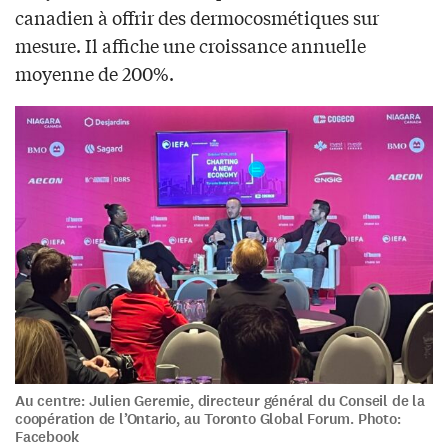
canadien à offrir des dermocosmétiques sur
mesure. Il affiche une croissance annuelle
moyenne de 200%.
Au centre: Julien Geremie, directeur général du Conseil de la
coopération de l’Ontario, au Toronto Global Forum. Photo:
Facebook