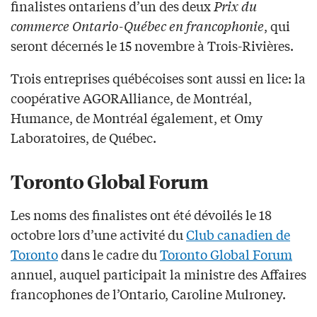
finalistes ontariens d’un des deux
Prix du
commerce Ontario-Québec en francophonie
, qui
seront décernés le 15 novembre à Trois-Rivières.
Trois entreprises québécoises sont aussi en lice: la
coopérative AGORAlliance, de Montréal,
Humance, de Montréal également, et Omy
Laboratoires, de Québec.
Toronto Global Forum
Les noms des finalistes ont été dévoilés le 18
octobre lors d’une activité du
Club canadien de
Toronto
dans le cadre du
Toronto Global Forum
annuel, auquel participait la ministre des Affaires
francophones de l’Ontario, Caroline Mulroney.