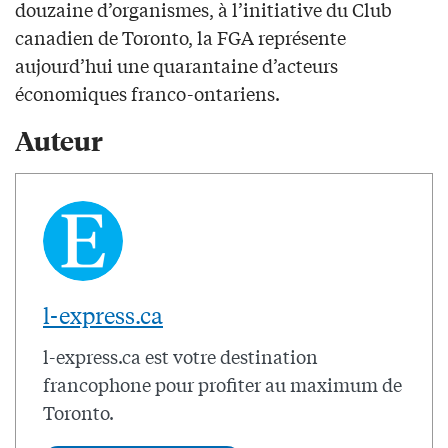
douzaine d’organismes, à l’initiative du Club
canadien de Toronto, la FGA représente
aujourd’hui une quarantaine d’acteurs
économiques franco-ontariens.
Auteur
l-express.ca
l-express.ca est votre destination
francophone pour profiter au maximum de
Toronto.