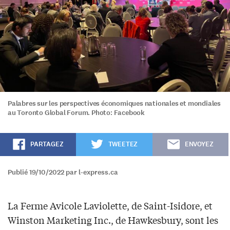
Palabres sur les perspectives économiques nationales et mondiales
au Toronto Global Forum. Photo: Facebook
PARTAGEZ
TWEETEZ
ENVOYEZ
Publié 19/10/2022 par l-express.ca
La Ferme Avicole Laviolette, de Saint-Isidore, et
Winston Marketing Inc., de Hawkesbury, sont les