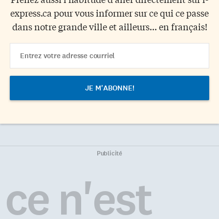
express.ca pour vous informer sur ce qui ce passe
dans notre grande ville et ailleurs... en français!
Email
Address
Publicité
ce n'est