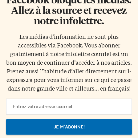
Allez à la source et recevez
notre infolettre.
Les médias d'information ne sont plus
accessibles via Facebook. Vous abonner
gratuitement à notre infolettre courriel est un
bon moyen de continuer d’accéder à nos articles.
Prenez aussi l'habitude d’aller directement sur l-
express.ca pour vous informer sur ce qui ce passe
dans notre grande ville et ailleurs... en français!
Email
Address