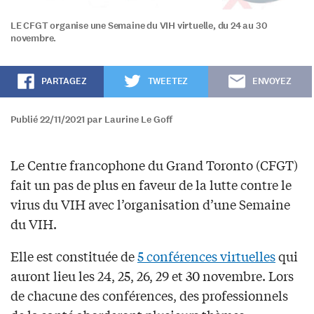
LE CFGT organise une Semaine du VIH virtuelle, du 24 au 30
novembre.
PARTAGEZ
TWEETEZ
ENVOYEZ
Publié 22/11/2021 par Laurine Le Goff
Le Centre francophone du Grand Toronto (CFGT)
fait un pas de plus en faveur de la lutte contre le
virus du VIH avec l’organisation d’une Semaine
du VIH.
Elle est constituée de
5 conférences virtuelles
qui
auront lieu les 24, 25, 26, 29 et 30 novembre. Lors
de chacune des conférences, des professionnels