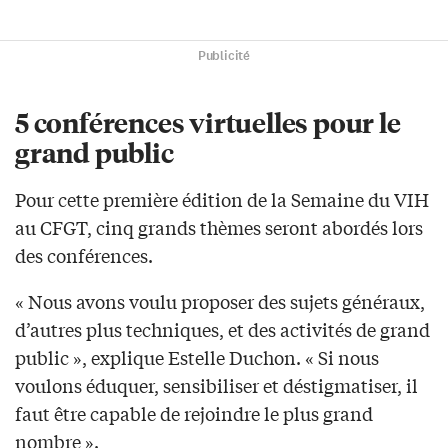
Publicité
5 conférences virtuelles pour le
grand public
Pour cette première édition de la Semaine du VIH
au CFGT, cinq grands thèmes seront abordés lors
des conférences.
« Nous avons voulu proposer des sujets généraux,
d’autres plus techniques, et des activités de grand
public », explique Estelle Duchon. « Si nous
voulons éduquer, sensibiliser et déstigmatiser, il
faut être capable de rejoindre le plus grand
nombre ».