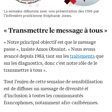
La semaine débutera avec une présentation des ITSS par
l’infirmière praticienne Stéphanie Jones.
« Transmettre le message à tous »
« Notre principal objectif est que le message
passe », insiste Amos Obsaint. « Nous avons
avancé depuis 1983, tant sur les
traitements
que
sur les diagnostics, donc c’est notre rôle de le
transmettre à tous ».
Tout l’enjeu de cette semaine de sensibilisation
est de diffuser un message de diversité et
d’inclusion à toutes les communautés
francophones, notamment afro-caribéennes.