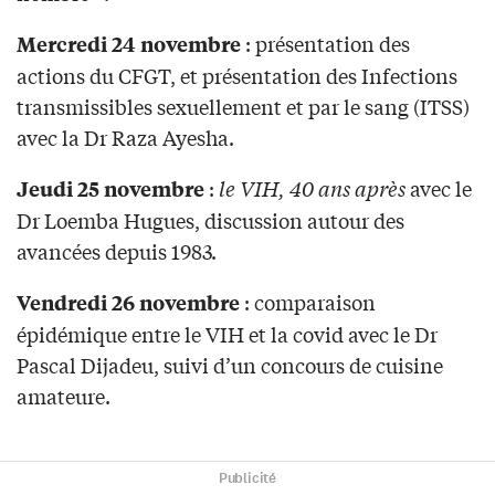
: présentation des
Mercredi 24 novembre
actions du CFGT, et présentation des Infections
transmissibles sexuellement et par le sang (ITSS)
avec la Dr Raza Ayesha.
:
le VIH, 40 ans après
avec le
Jeudi 25 novembre
Dr Loemba Hugues, discussion autour des
avancées depuis 1983.
: comparaison
Vendredi 26 novembre
épidémique entre le VIH et la covid avec le Dr
Pascal Dijadeu, suivi d’un concours de cuisine
amateure.
Publicité