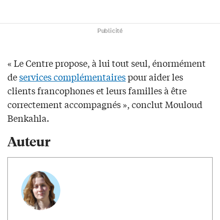
Publicité
« Le Centre propose, à lui tout seul, énormément
de
services complémentaires
pour aider les
clients francophones et leurs familles à être
correctement accompagnés », conclut Mouloud
Benkahla.
Auteur