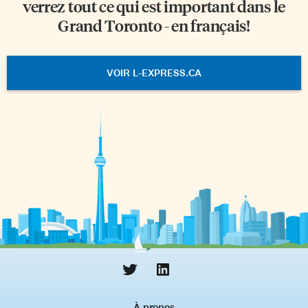
verrez tout ce qui est important dans le
Grand Toronto - en français!
VOIR L-EXPRESS.CA
À propos