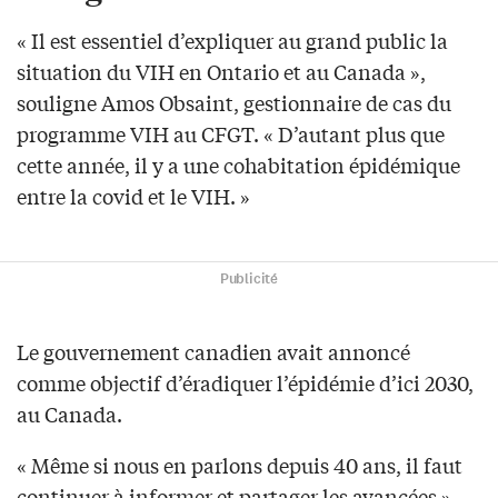
« Il est essentiel d’expliquer au grand public la
situation du VIH en Ontario et au Canada »,
souligne Amos Obsaint, gestionnaire de cas du
programme VIH au CFGT. « D’autant plus que
cette année, il y a une cohabitation épidémique
entre la covid et le VIH. »
Publicité
Le gouvernement canadien avait annoncé
comme objectif d’éradiquer l’épidémie d’ici 2030,
au Canada.
« Même si nous en parlons depuis 40 ans, il faut
continuer à informer et partager les avancées »,