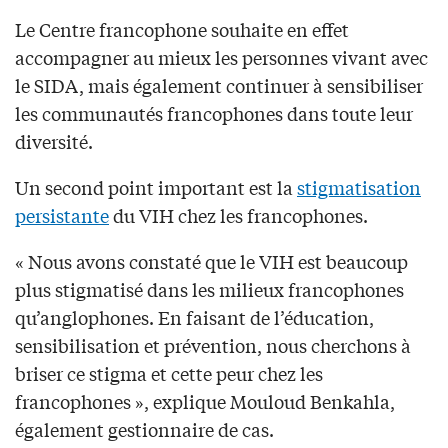
Le Centre francophone souhaite en effet
accompagner au mieux les personnes vivant avec
le SIDA, mais également continuer à sensibiliser
les communautés francophones dans toute leur
diversité.
Un second point important est la
stigmatisation
persistante
du VIH chez les francophones.
« Nous avons constaté que le VIH est beaucoup
plus stigmatisé dans les milieux francophones
qu’anglophones. En faisant de l’éducation,
sensibilisation et prévention, nous cherchons à
briser ce stigma et cette peur chez les
francophones », explique Mouloud Benkahla,
également gestionnaire de cas.