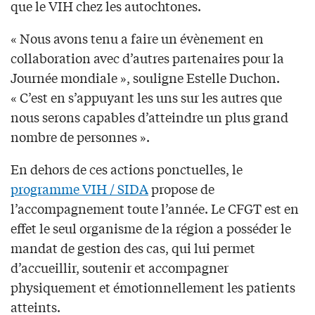
que le VIH chez les autochtones.
« Nous avons tenu a faire un évènement en
collaboration avec d’autres partenaires pour la
Journée mondiale », souligne Estelle Duchon.
« C’est en s’appuyant les uns sur les autres que
nous serons capables d’atteindre un plus grand
nombre de personnes ».
En dehors de ces actions ponctuelles, le
programme VIH / SIDA
propose de
l’accompagnement toute l’année. Le CFGT est en
effet le seul organisme de la région a posséder le
mandat de gestion des cas, qui lui permet
d’accueillir, soutenir et accompagner
physiquement et émotionnellement les patients
atteints.