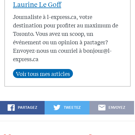
Laurine Le Goff
Journaliste à l-express.ca, votre
destination pour profiter au maximum de
Toronto. Vous avez un scoop, un
événement ou un opinion à partager?
Envoyez-nous un courriel à
bonjour@l-
express.ca
PARTAGEZ
TWEETEZ
ENVOYEZ