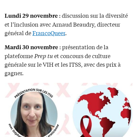
: discussion sur la diversité
Lundi 29 novembre
et l’inclusion avec Arnaud Beaudry, directeur
général de
FrancoQueer
.
: présentation de la
Mardi 30 novembre
plateforme
Prep tu
et concours de culture
générale sur le VIH et les ITSS, avec des prix à
gagner.