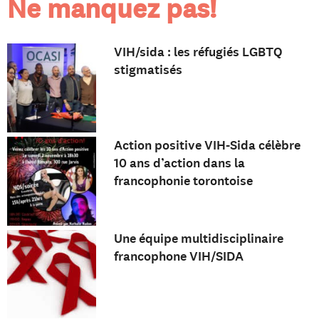
Ne manquez pas!
VIH/sida : les réfugiés LGBTQ
stigmatisés
Action positive VIH-Sida célèbre
10 ans d’action dans la
francophonie torontoise
Une équipe multidisciplinaire
francophone VIH/SIDA