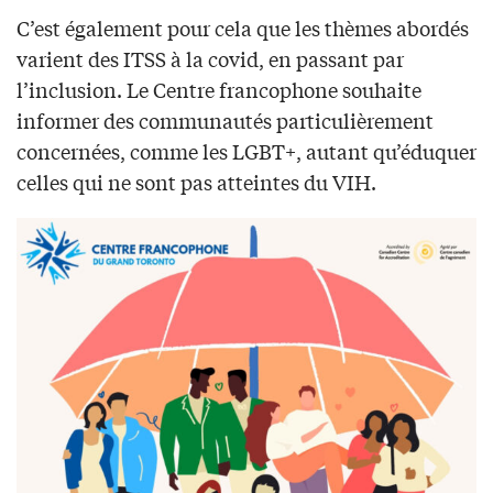
C’est également pour cela que les thèmes abordés
varient des ITSS à la covid, en passant par
l’inclusion. Le Centre francophone souhaite
informer des communautés particulièrement
concernées, comme les LGBT+, autant qu’éduquer
celles qui ne sont pas atteintes du VIH.