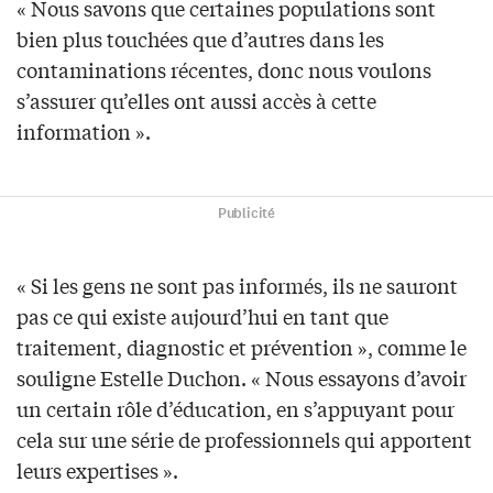
« Nous savons que certaines populations sont
bien plus touchées que d’autres dans les
contaminations récentes, donc nous voulons
s’assurer qu’elles ont aussi accès à cette
information ».
Publicité
« Si les gens ne sont pas informés, ils ne sauront
pas ce qui existe aujourd’hui en tant que
traitement, diagnostic et prévention », comme le
souligne Estelle Duchon. « Nous essayons d’avoir
un certain rôle d’éducation, en s’appuyant pour
cela sur une série de professionnels qui apportent
leurs expertises ».