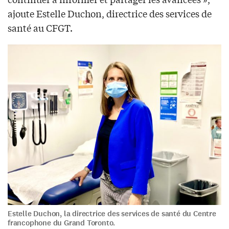
ajoute Estelle Duchon, directrice des services de
santé au CFGT.
Estelle Duchon, la directrice des services de santé du Centre
francophone du Grand Toronto.