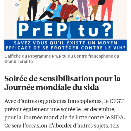
L’affiche du Programme PrEP tu du Centre francophone du
Grand Toronto.
Soirée de sensibilisation pour la
Journée mondiale du sida
Avec d’autres organismes francophones, le CFGT
prévoit également une soirée le 1er décembre,
pour la Journée mondiale de lutte contre le SIDA.
Ce sera l’occasion d’aborder d’autres sujets, tels