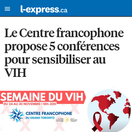
Le Centre francophone
propose 5 conférences
pour sensibiliser au
VIH