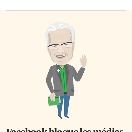
Facebook bloque les médias.