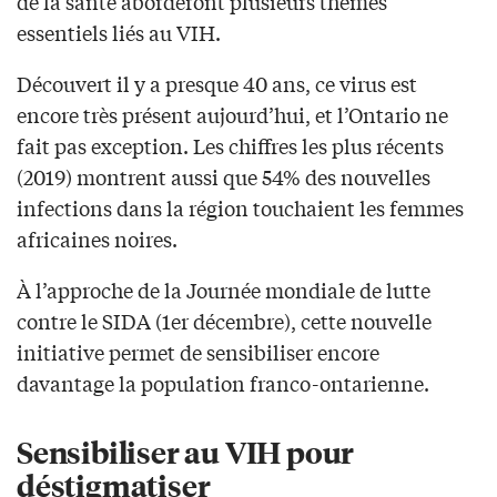
de la santé aborderont plusieurs thèmes
essentiels liés au VIH.
Découvert il y a presque 40 ans, ce virus est
encore très présent aujourd’hui, et l’Ontario ne
fait pas exception. Les chiffres les plus récents
(2019) montrent aussi que 54% des nouvelles
infections dans la région touchaient les femmes
africaines noires.
À l’approche de la Journée mondiale de lutte
contre le SIDA (1er décembre), cette nouvelle
initiative permet de sensibiliser encore
davantage la population franco-ontarienne.
Sensibiliser au VIH pour
déstigmatiser