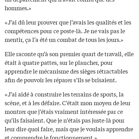
hommes.»
«J’ai dû leur prouver que j’avais les qualités et les
compétences pour ce poste-là. Je ne vais pas le
mentir, ça l’a été un combat de tous les jours.»
Elle raconte qu’à son premier quart de travail, elle
était à quatre pattes, sur le plancher, pour
apprendre le mécanisme des sièges rétractables
afin de pouvoir les réparer s’ils se brisaient.
«J’ai aidé à construire les terrains de sports, la
scène, et à les défaire. C’était mon moyen de leur
montrer que j’étais vraiment intéressée par ce
qu’ils faisaient. Que je n’étais pas juste-là pour
leur dire quoi faire, mais que je voulais apprendre
et comprendre le fonctionnement.»