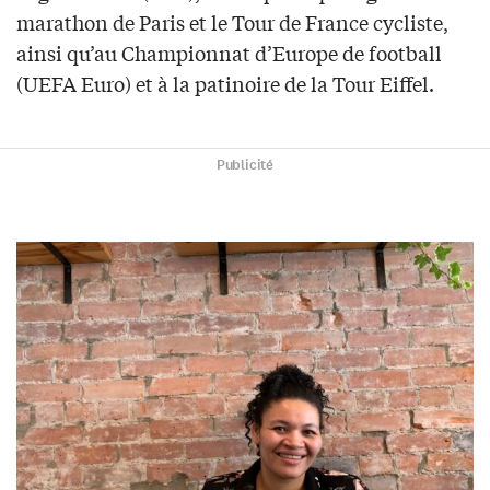
marathon de Paris et le Tour de France cycliste,
ainsi qu’au Championnat d’Europe de football
(UEFA Euro) et à la patinoire de la Tour Eiffel.
Publicité