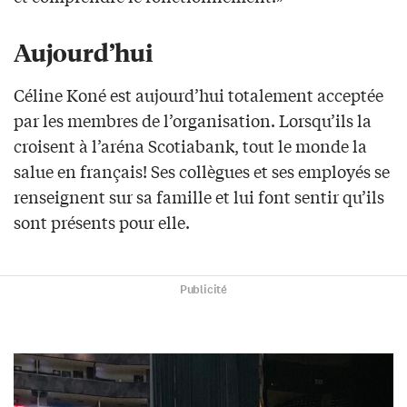
Aujourd’hui
Céline Koné est aujourd’hui totalement acceptée
par les membres de l’organisation. Lorsqu’ils la
croisent à l’aréna Scotiabank, tout le monde la
salue en français! Ses collègues et ses employés se
renseignent sur sa famille et lui font sentir qu’ils
sont présents pour elle.
Publicité