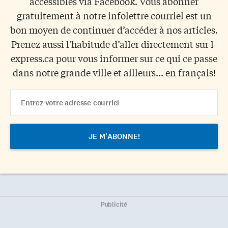
accessibles via Facebook. Vous abonner
gratuitement à notre infolettre courriel est un
bon moyen de continuer d’accéder à nos articles.
Prenez aussi l'habitude d’aller directement sur l-
express.ca pour vous informer sur ce qui ce passe
dans notre grande ville et ailleurs... en français!
Email
Address
Publicité