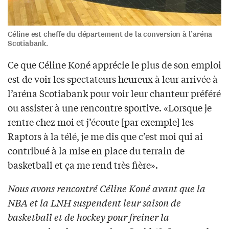
Céline est cheffe du département de la conversion à l’aréna
Scotiabank.
Ce que Céline Koné apprécie le plus de son emploi
est de voir les spectateurs heureux à leur arrivée à
l’aréna Scotiabank pour voir leur chanteur préféré
ou assister à une rencontre sportive. «Lorsque je
rentre chez moi et j’écoute [par exemple] les
Raptors à la télé, je me dis que c’est moi qui ai
contribué à la mise en place du terrain de
basketball et ça me rend très fière».
Nous avons rencontré Céline Koné avant que la
NBA et la LNH suspendent leur saison de
basketball et de hockey pour freiner la