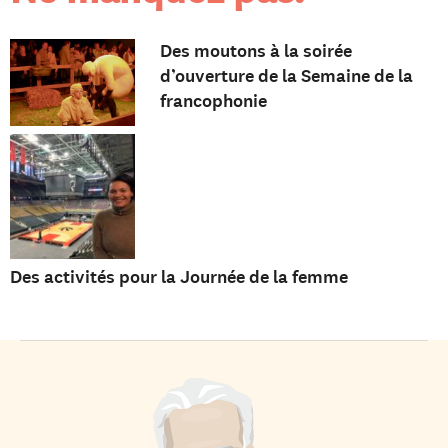
Des moutons à la soirée
d’ouverture de la Semaine de la
francophonie
Des activités pour la Journée de la femme