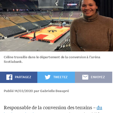
Céline travaille dans le département de la conversion à l'aréna
Scotiabank.
PARTAGEZ
TWEETEZ
ENVOYEZ
Publié 14/03/2020 par Gabrielle Beaupré
Responsable de la conversion des terrains –
du