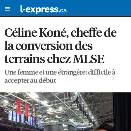
Céline Koné, cheffe de
la conversion des
terrains chez MLSE
Une femme et une étrangère: difficile à
accepter au début