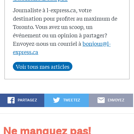
Journaliste à l-express.ca, votre
destination pour profiter au maximum de
Toronto. Vous avez un scoop, un
événement ou un opinion à partager?
Envoyez-nous un courriel à
bonjour@l-
express.ca
PARTAGEZ
TWEETEZ
ENVOYEZ
Ne manquez pas!