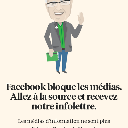
Facebook bloque les médias.
Allez à la source et recevez
notre infolettre.
Les médias d'information ne sont plus