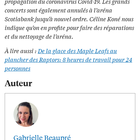
propagation du coronavirus Covid-19. Les grands
concerts sont également annulés à l’aréna
Scotiabank jusqu’à nouvel ordre. Céline Koné nous
indique qu’on en profite pour faire des réparations
et du nettoyage de l’aréna.
À lire aussi :
De la glace des Maple Leafs au
plancher des Raptors: 8 heures de travail pour 24
personnes
Auteur
Gabrielle Beaupré