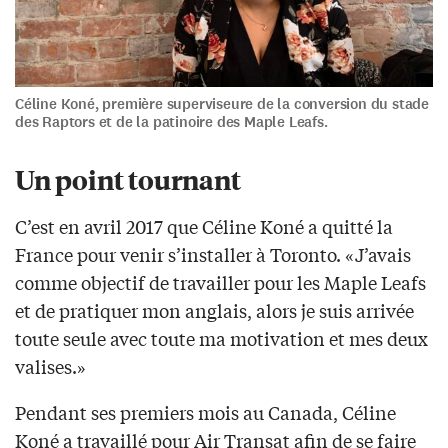
Céline Koné, première superviseure de la conversion du stade
des Raptors et de la patinoire des Maple Leafs.
Un point tournant
C’est en avril 2017 que Céline Koné a quitté la
France pour venir s’installer à Toronto. «J’avais
comme objectif de travailler pour les Maple Leafs
et de pratiquer mon anglais, alors je suis arrivée
toute seule avec toute ma motivation et mes deux
valises.»
Pendant ses premiers mois au Canada, Céline
Koné a travaillé pour Air Transat afin de se faire