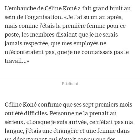
L’embauche de Céline Koné a fait grand bruit au
sein de l’organisation. «Je l’ai su un an après,
mais comme j’étais la première femme pour ce
poste, les membres disaient que je ne serais
jamais respectée, que mes employés ne
m’écouteraient pas, que je ne connaissais pas le
travail…»
Publicité
Céline Koné confirme que ses sept premiers mois
ont été difficiles. Personne ne la prenait au
sérieux. «Lorsque je suis arrivée, ce n’était pas ma
langue, j’étais une étrangère et une femme dans
un département qui n’avait connu que des