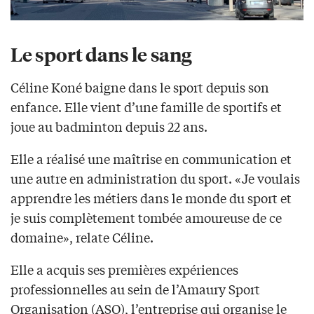
Le sport dans le sang
Céline Koné baigne dans le sport depuis son
enfance. Elle vient d’une famille de sportifs et
joue au badminton depuis 22 ans.
Elle a réalisé une maîtrise en communication et
une autre en administration du sport. «Je voulais
apprendre les métiers dans le monde du sport et
je suis complètement tombée amoureuse de ce
domaine», relate Céline.
Elle a acquis ses premières expériences
professionnelles au sein de l’Amaury Sport
Organisation (ASO), l’entreprise qui organise le