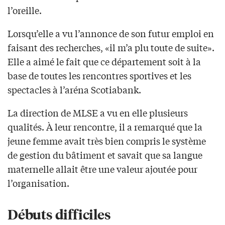
l’oreille.
Lorsqu’elle a vu l’annonce de son futur emploi en
faisant des recherches, «il m’a plu toute de suite».
Elle a aimé le fait que ce département soit à la
base de toutes les rencontres sportives et les
spectacles à l’aréna Scotiabank.
La direction de MLSE a vu en elle plusieurs
qualités. À leur rencontre, il a remarqué que la
jeune femme avait très bien compris le système
de gestion du bâtiment et savait que sa langue
maternelle allait être une valeur ajoutée pour
l’organisation.
Débuts difficiles