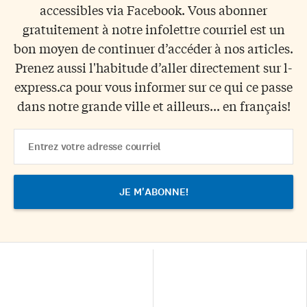
accessibles via Facebook. Vous abonner
gratuitement à notre infolettre courriel est un
bon moyen de continuer d’accéder à nos articles.
Prenez aussi l'habitude d’aller directement sur l-
express.ca pour vous informer sur ce qui ce passe
dans notre grande ville et ailleurs... en français!
Email
Address