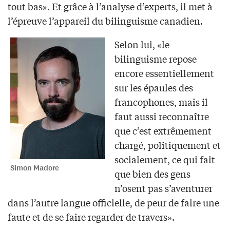
tout bas». Et grâce à l’analyse d’experts, il met à
l’épreuve l’appareil du bilinguisme canadien.
Selon lui, «le
bilinguisme repose
encore essentiellement
sur les épaules des
francophones, mais il
faut aussi reconnaître
que c’est extrêmement
chargé, politiquement et
socialement, ce qui fait
Simon Madore
que bien des gens
n’osent pas s’aventurer
dans l’autre langue officielle, de peur de faire une
faute et de se faire regarder de travers».