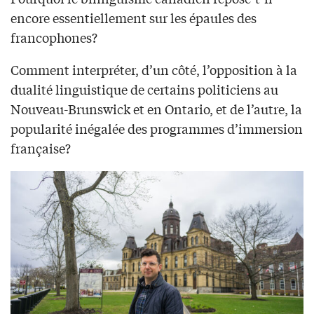
encore essentiellement sur les épaules des
francophones?
Comment interpréter, d’un côté, l’opposition à la
dualité linguistique de certains politiciens au
Nouveau-Brunswick et en Ontario, et de l’autre, la
popularité inégalée des programmes d’immersion
française?