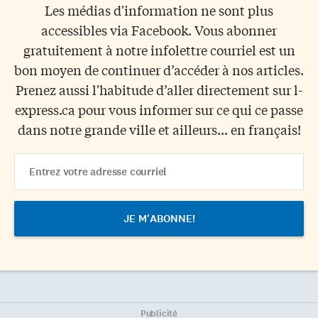
Les médias d'information ne sont plus
accessibles via Facebook. Vous abonner
gratuitement à notre infolettre courriel est un
bon moyen de continuer d’accéder à nos articles.
Prenez aussi l'habitude d’aller directement sur l-
express.ca pour vous informer sur ce qui ce passe
dans notre grande ville et ailleurs... en français!
Email
Address
Publicité