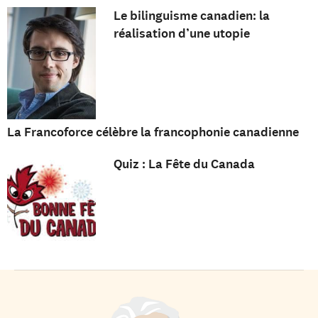
Le bilinguisme canadien: la
réalisation d’une utopie
La Francoforce célèbre la francophonie canadienne
Quiz : La Fête du Canada