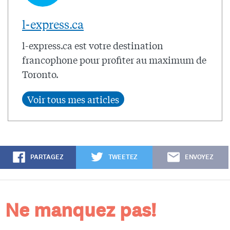
l-express.ca
l-express.ca est votre destination
francophone pour profiter au maximum de
Toronto.
PARTAGEZ
TWEETEZ
ENVOYEZ
Ne manquez pas!