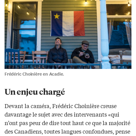
Frédéric Choinière en Acadie.
Un enjeu chargé
Devant la caméra, Frédéric Choinière creuse
davantage le sujet avec des intervenants «qui
n’ont pas peur de dire tout haut ce que la majorité
des Canadiens, toutes langues confondues, pense