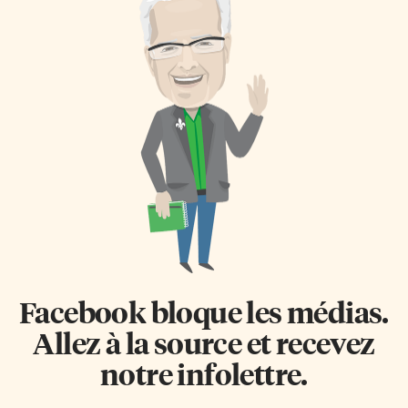
Facebook bloque les médias.
Allez à la source et recevez
notre infolettre.