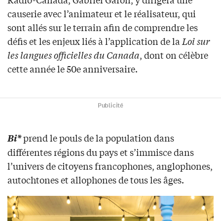
causerie avec l’animateur et le réalisateur, qui
sont allés sur le terrain afin de comprendre les
défis et les enjeux liés à l’application de la
Loi sur
les langues officielles du Canada
, dont on célèbre
cette année le 50e anniversaire.
Publicité
prend le pouls de la population dans
Bi*
différentes régions du pays et s’immisce dans
l’univers de citoyens francophones, anglophones,
autochtones et allophones de tous les âges.