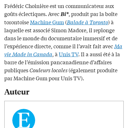
Frédéric Choinière est un communicateur aux
goûts éclectiques. Avec
, produit par la boîte
Bi*
torontoise
Machine Gum
(
Balade à Toronto
) à
laquelle est associé Simon Madore, il replonge
dans le monde du documentaire immersif et de
l’expérience directe, comme il l’avait fait avec
Ma
vie Made in Canada
, à
Unis TV
. Il a aussi été à la
barre de l’émission pancanadienne d’affaires
publiques
Couleurs locales
(également produite
par Machine Gum pour Unis TV).
Auteur