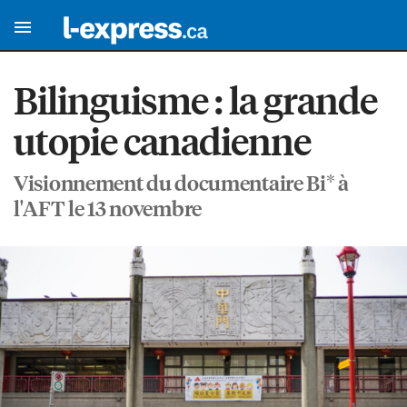
Bilinguisme : la grande
utopie canadienne
Visionnement du documentaire Bi* à
l'AFT le 13 novembre