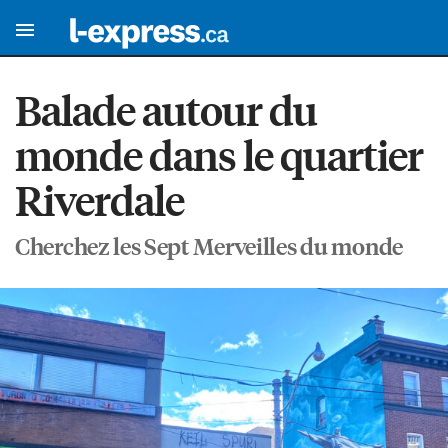
Balade autour du
monde dans le quartier
Riverdale
Cherchez les Sept Merveilles du monde