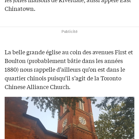
Chinatown.
Publicité
La belle grande église au coin des avenues First et
Boulton (probablement bâtie dans les années
1880) nous rappelle d’ailleurs qu’on est dans le
quartier chinois puisqu’il s’agit de la Toronto
Chinese Alliance Church.