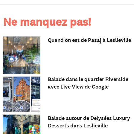
Ne manquez pas!
Quand on est de Pasaj à Leslieville
Balade dans le quartier Riverside
avec Live View de Google
Balade autour de Delysées Luxury
Desserts dans Leslieville