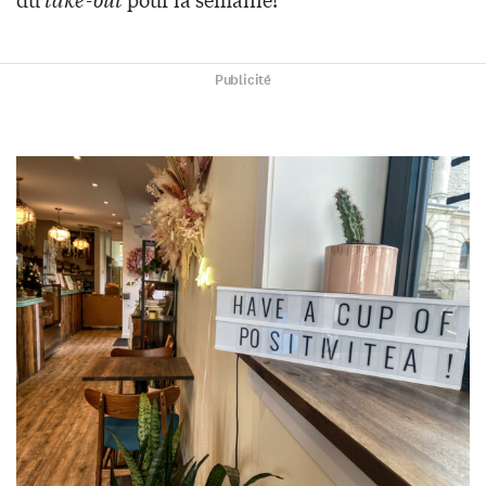
Publicité