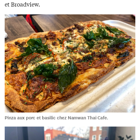
et Broadview.
Pinza aux porc et basilic chez Namwan Thai Cafe.