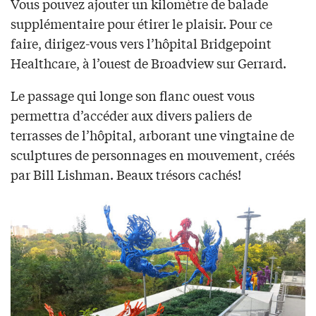
Vous pouvez ajouter un kilomètre de balade
supplémentaire pour étirer le plaisir. Pour ce
faire, dirigez-vous vers l’hôpital Bridgepoint
Healthcare, à l’ouest de Broadview sur Gerrard.
Le passage qui longe son flanc ouest vous
permettra d’accéder aux divers paliers de
terrasses de l’hôpital, arborant une vingtaine de
sculptures de personnages en mouvement, créés
par Bill Lishman. Beaux trésors cachés!