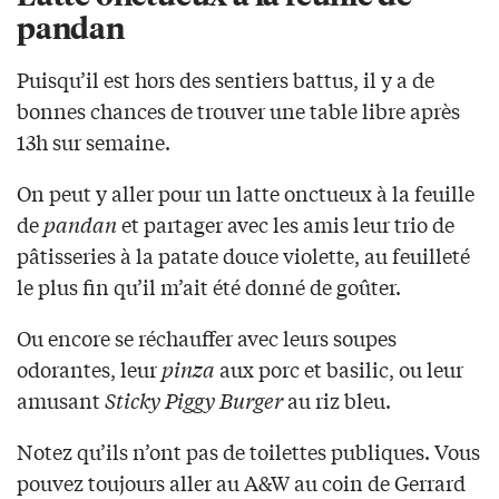
pandan
Puisqu’il est hors des sentiers battus, il y a de
bonnes chances de trouver une table libre après
13h sur semaine.
On peut y aller pour un latte onctueux à la feuille
de
pandan
et partager avec les amis leur trio de
pâtisseries à la patate douce violette, au feuilleté
le plus fin qu’il m’ait été donné de goûter.
Ou encore se réchauffer avec leurs soupes
odorantes, leur
pinza
aux porc et basilic, ou leur
amusant
Sticky Piggy Burger
au riz bleu.
Notez qu’ils n’ont pas de toilettes publiques. Vous
pouvez toujours aller au A&W au coin de Gerrard