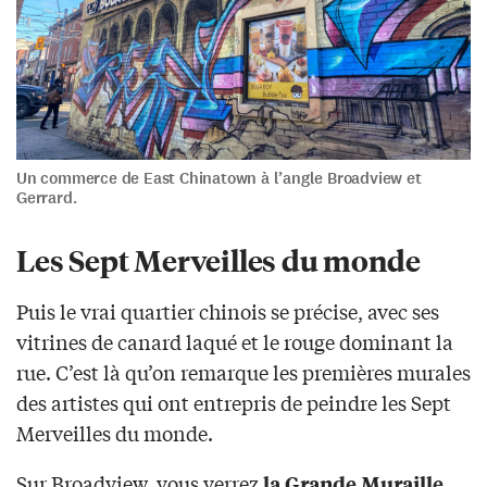
Un commerce de East Chinatown à l’angle Broadview et
Gerrard.
Les Sept Merveilles du monde
Puis le vrai quartier chinois se précise, avec ses
vitrines de canard laqué et le rouge dominant la
rue. C’est là qu’on remarque les premières murales
des artistes qui ont entrepris de peindre les Sept
Merveilles du monde.
Sur Broadview, vous verrez
la Grande Muraille