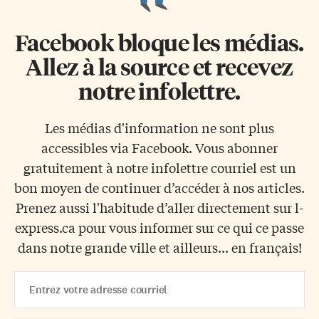
Facebook bloque les médias.
Allez à la source et recevez
notre infolettre.
Les médias d'information ne sont plus
accessibles via Facebook. Vous abonner
gratuitement à notre infolettre courriel est un
bon moyen de continuer d’accéder à nos articles.
Prenez aussi l'habitude d’aller directement sur l-
express.ca pour vous informer sur ce qui ce passe
dans notre grande ville et ailleurs... en français!
Email
Address