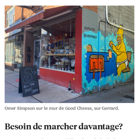
Omer Simpson sur le mur de Good Cheese, sur Gerrard.
Besoin de marcher davantage?