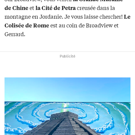
et
creusée dans la
de Chine
la Cité de Petra
montagne en Jordanie. Je vous laisse chercher!
Le
est au coin de Broadview et
Colisée de Rome
Gerrard.
Publicité