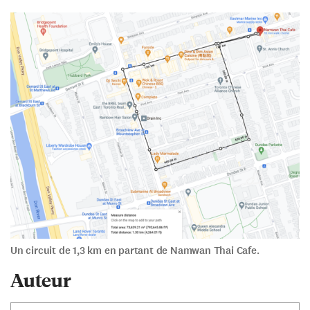
Un circuit de 1,3 km en partant de Namwan Thai Cafe.
Auteur