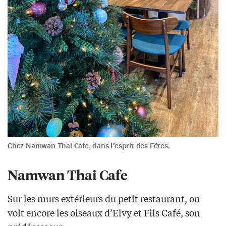
Chez Namwan Thai Cafe, dans l’esprit des Fêtes.
Namwan Thai Cafe
Sur les murs extérieurs du petit restaurant, on
voit encore les oiseaux d’Elvy et Fils Café, son