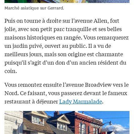
Marché asiatique sur Gerrard.
Puis on tourne à droite sur l’avenue Allen, fort
jolie, avec son petit parc tranquille et ses belles
maisons historiques en rangée. Vous remarquerez
un jardin privé, ouvert au public. Il a vu de
meilleurs jours, mais son origine est charmante
puisqu’il s’agit d’un don d’un ancien résident du
coin.
Vous remontez ensuite l’avenue Broadview vers le
Nord. Ce faisant, vous passerez devant le fameux
restaurant à déjeuner
Lady Marmalade
.