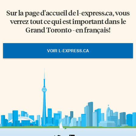
Sur la page d'accueil de
l-express.ca
, vous
verrez tout ce qui est important dans le
Grand Toronto - en français!
VOIR L-EXPRESS.CA