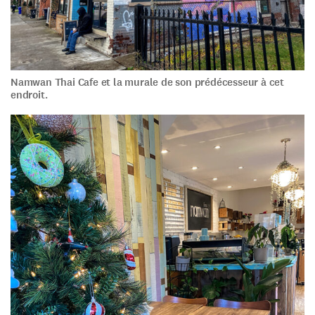
Namwan Thai Cafe et la murale de son prédécesseur à cet
endroit.