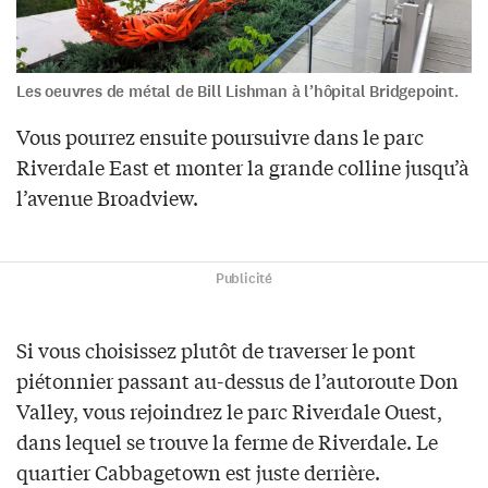
Les oeuvres de métal de Bill Lishman à l’hôpital Bridgepoint.
Vous pourrez ensuite poursuivre dans le parc
Riverdale East et monter la grande colline jusqu’à
l’avenue Broadview.
Publicité
Si vous choisissez plutôt de traverser le pont
piétonnier passant au-dessus de l’autoroute Don
Valley, vous rejoindrez le parc Riverdale Ouest,
dans lequel se trouve la ferme de Riverdale. Le
quartier Cabbagetown est juste derrière.