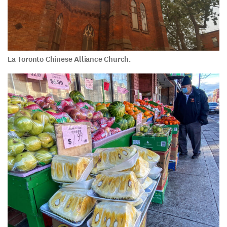
La Toronto Chinese Alliance Church.