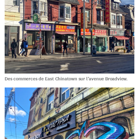
Des commerces de East Chinatown sur l’avenue Broadview.