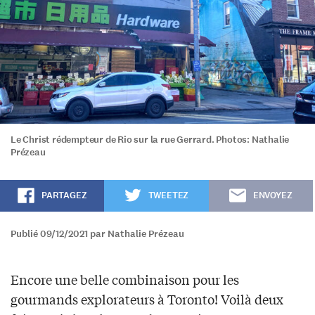
Le Christ rédempteur de Rio sur la rue Gerrard. Photos: Nathalie
Prézeau
PARTAGEZ
TWEETEZ
ENVOYEZ
Publié 09/12/2021 par Nathalie Prézeau
Encore une belle combinaison pour les
gourmands explorateurs à Toronto! Voilà deux