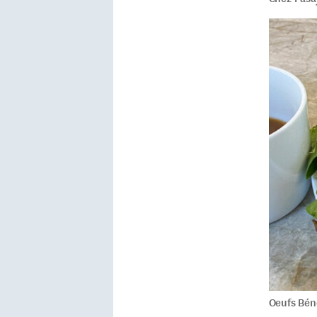
Oeufs Bén