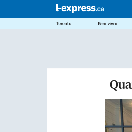
Toronto
Bien vivre
Quan