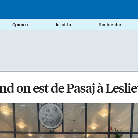
Opinion
Ici et là
Recherche
d on est de Pasaj à Leslie