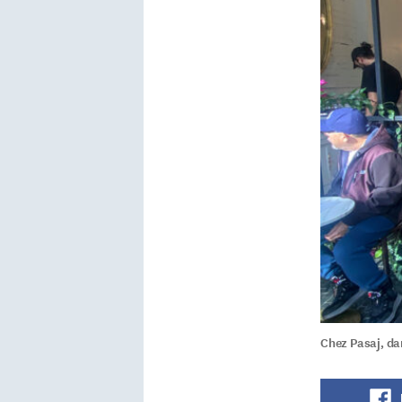
Chez Pasaj, dan