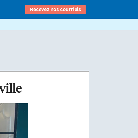
Recevez nos courriels
ville