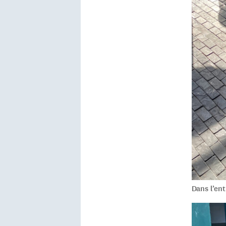
Dans l’ent