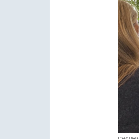
Chez Pasaj