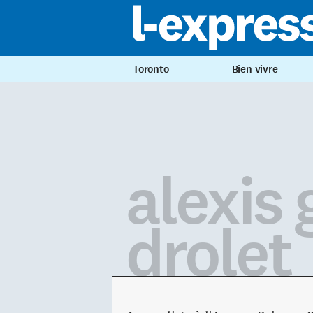
Toronto
Bien vivre
alexis 
drolet