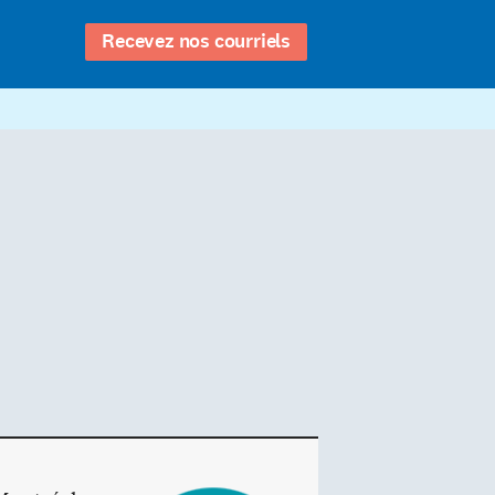
Recevez nos courriels