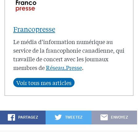
Francopresse
Le média d’information numérique au
service de la francophonie canadienne, qui
travaille de concert avec les journaux
membres de
Réseau.Presse
.
PARTAGEZ
TWEETEZ
ENVOYEZ