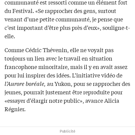
communauté est ressorti comme un élément fort
du Festival. «Se rapprocher des gens, surtout
venant d’une petite communauté, je pense que
c’est important d’être plus près d’eux», souligne-t-
elle.
Comme Cédric Thévenin, elle ne voyait pas
toujours un lien avec le travail en situation
francophone minoritaire, mais il y en avait assez
pour lui inspirer des idées. L’initiative vidéo de
l’Aurore boréale,
au Yukon, pour se rapprocher des
jeunes, pourrait justement être reproduite pour
«essayer d’élargir notre public», avance Alicia
Régnier.
Publicité