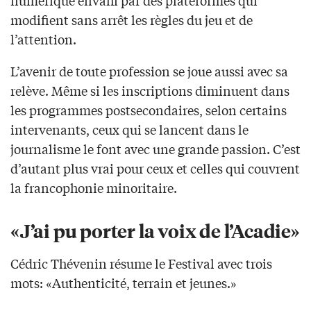
modifient sans arrêt les règles du jeu et de
l’attention.
L’avenir de toute profession se joue aussi avec sa
relève. Même si les inscriptions diminuent dans
les programmes postsecondaires, selon certains
intervenants, ceux qui se lancent dans le
journalisme le font avec une grande passion. C’est
d’autant plus vrai pour ceux et celles qui couvrent
la francophonie minoritaire.
«J’ai pu porter la voix de l’Acadie»
Cédric Thévenin résume le Festival avec trois
mots: «Authenticité, terrain et jeunes.»