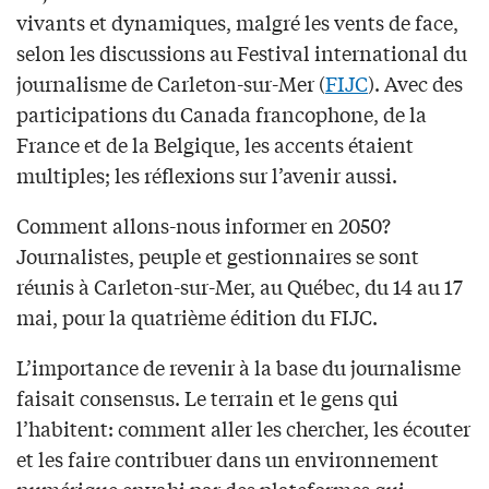
vivants et dynamiques, malgré les vents de face,
selon les discussions au Festival international du
journalisme de Carleton-sur-Mer (
FIJC
). Avec des
participations du Canada francophone, de la
France et de la Belgique, les accents étaient
multiples; les réflexions sur l’avenir aussi.
Comment allons-nous informer en 2050?
Journalistes, peuple et gestionnaires se sont
réunis à Carleton-sur-Mer, au Québec, du 14 au 17
mai, pour la quatrième édition du FIJC.
L’importance de revenir à la base du journalisme
faisait consensus. Le terrain et le gens qui
l’habitent: comment aller les chercher, les écouter
et les faire contribuer dans un environnement
numérique envahi par des plateformes qui