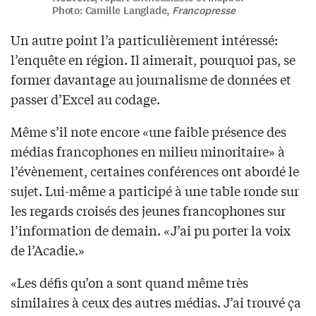
Photo: Camille Langlade,
Francopresse
Un autre point l’a particulièrement intéressé:
l’enquête en région. Il aimerait, pourquoi pas, se
former davantage au journalisme de données et
passer d’Excel au codage.
Même s’il note encore «une faible présence des
médias francophones en milieu minoritaire» à
l’évènement, certaines conférences ont abordé le
sujet. Lui-même a participé à une table ronde sur
les regards croisés des jeunes francophones sur
l’information de demain. «J’ai pu porter la voix
de l’Acadie.»
«Les défis qu’on a sont quand même très
similaires à ceux des autres médias. J’ai trouvé ça