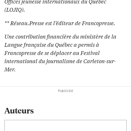
Offices jeunesse internationaux du Québec
(LOJIQ).
** Réseau.Presse est l’éditeur de Francopresse.
Une contribution financière du ministère de la
Langue française du Québec a permis à
Francopresse de se déplacer au Festival
international du journalisme de Carleton-sur-
Mer.
Publicité
Auteurs