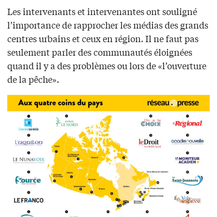
Les intervenants et intervenantes ont souligné
l’importance de rapprocher les médias des grands
centres urbains et ceux en région. Il ne faut pas
seulement parler des communautés éloignées
quand il y a des problèmes ou lors de «l’ouverture
de la pêche».