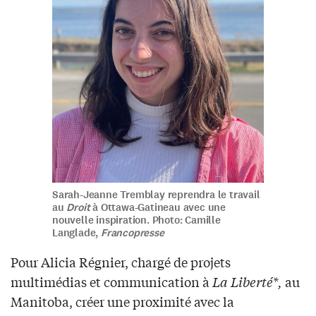
Sarah-Jeanne Tremblay reprendra le travail
au
Droit
à Ottawa-Gatineau avec une
nouvelle inspiration. Photo: Camille
Langlade,
Francopresse
Pour Alicia Régnier, chargé de projets
multimédias et communication à
La Liberté*,
au
Manitoba, créer une proximité avec la