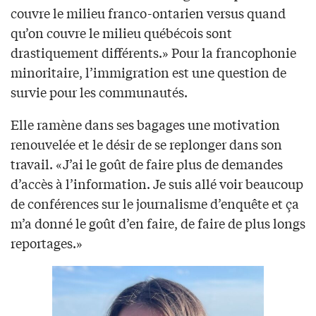
couvre le milieu franco-ontarien versus quand
qu’on couvre le milieu québécois sont
drastiquement différents.» Pour la francophonie
minoritaire, l’immigration est une question de
survie pour les communautés.
Elle ramène dans ses bagages une motivation
renouvelée et le désir de se replonger dans son
travail. «J’ai le goût de faire plus de demandes
d’accès à l’information. Je suis allé voir beaucoup
de conférences sur le journalisme d’enquête et ça
m’a donné le goût d’en faire, de faire de plus longs
reportages.»