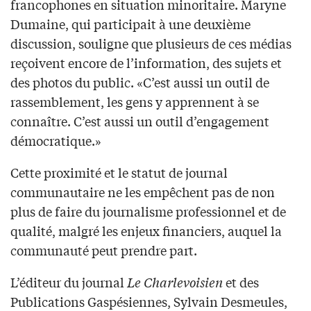
francophones en situation minoritaire. Maryne
Dumaine, qui participait à une deuxième
discussion, souligne que plusieurs de ces médias
reçoivent encore de l’information, des sujets et
des photos du public. «C’est aussi un outil de
rassemblement, les gens y apprennent à se
connaître. C’est aussi un outil d’engagement
démocratique.»
Cette proximité et le statut de journal
communautaire ne les empêchent pas de non
plus de faire du journalisme professionnel et de
qualité, malgré les enjeux financiers, auquel la
communauté peut prendre part.
L’éditeur du journal
Le Charlevoisien
et des
Publications Gaspésiennes, Sylvain Desmeules,