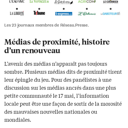
Les 23 journaux membres de Réseau.Presse.
Médias de proximité, histoire
d’un renouveau
L’avenir des médias n’apparaît pas toujours
sombre. Plusieurs médias dits de proximité tirent
leur épingle du jeu. Pour des panélistes à une
discussion sur les médias ancrés dans une plus
petite communauté le 17 mai, l’information
locale peut être une façon de sortir de la morosité
des mauvaises nouvelles nationales ou
mondiales.