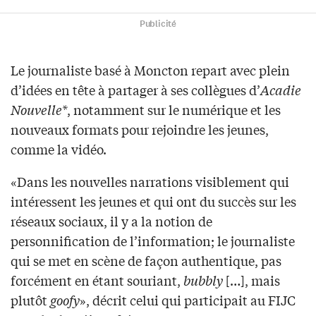
Publicité
Le journaliste basé à Moncton repart avec plein
d’idées en tête à partager à ses collègues d’
Acadie
Nouvelle*
, notamment sur le numérique et les
nouveaux formats pour rejoindre les jeunes,
comme la vidéo.
«Dans les nouvelles narrations visiblement qui
intéressent les jeunes et qui ont du succès sur les
réseaux sociaux, il y a la notion de
personnification de l’information; le journaliste
qui se met en scène de façon authentique, pas
forcément en étant souriant,
bubbly
[…], mais
plutôt
goofy
», décrit celui qui participait au FIJC