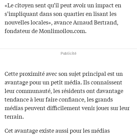
«Le citoyen sent qu’il peut avoir un impact en
s’impliquant dans son quartier en lisant les
nouvelles locales», avance Arnaud Bertrand,
fondateur de Monlimoilou.com.
Publicité
Cette proximité avec son sujet principal est un
avantage pour un petit média. Ils connaissent
leur communauté, les résidents ont davantage
tendance à leur faire confiance, les grands
médias peuvent difficilement venir jouer sur leur
terrain.
Cet avantage existe aussi pour les médias