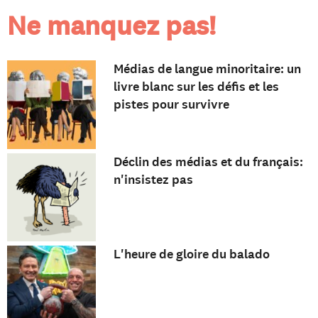
Ne manquez pas!
Médias de langue minoritaire: un
livre blanc sur les défis et les
pistes pour survivre
Déclin des médias et du français:
n'insistez pas
L'heure de gloire du balado