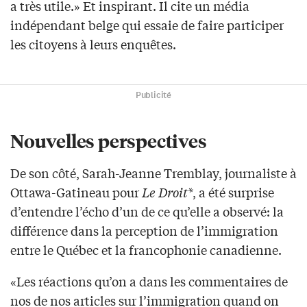
a très utile.» Et inspirant. Il cite un média
indépendant belge qui essaie de faire participer
les citoyens à leurs enquêtes.
Publicité
Nouvelles perspectives
De son côté, Sarah-Jeanne Tremblay, journaliste à
Ottawa-Gatineau pour
Le Droit*
, a été surprise
d’entendre l’écho d’un de ce qu’elle a observé: la
différence dans la perception de l’immigration
entre le Québec et la francophonie canadienne.
«Les réactions qu’on a dans les commentaires de
nos de nos articles sur l’immigration quand on