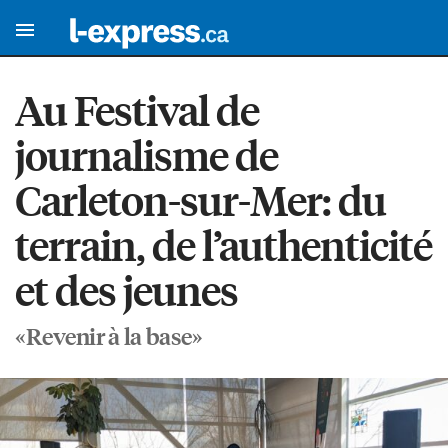
Au Festival de
journalisme de
Carleton-sur-Mer: du
terrain, de l’authenticité
et des jeunes
«Revenir à la base»