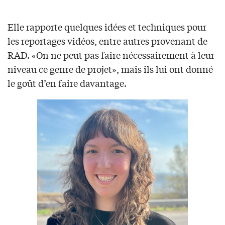
Elle rapporte quelques idées et techniques pour
les reportages vidéos, entre autres provenant de
RAD. «On ne peut pas faire nécessairement à leur
niveau ce genre de projet», mais ils lui ont donné
le goût d’en faire davantage.