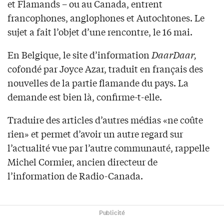
et Flamands – ou au Canada, entrent
francophones, anglophones et Autochtones. Le
sujet a fait l’objet d’une rencontre, le 16 mai.
En Belgique, le site d’information
DaarDaar,
cofondé par Joyce Azar, traduit en français des
nouvelles de la partie flamande du pays. La
demande est bien là, confirme-t-elle.
Traduire des articles d’autres médias «ne coûte
rien» et permet d’avoir un autre regard sur
l’actualité vue par l’autre communauté, rappelle
Michel Cormier, ancien directeur de
l’information de Radio-Canada.
Publicité