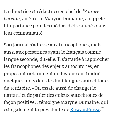
La directrice et rédactrice en chef de
l’Aurore
boréale
, au Yukon, Maryne Dumaine, a rappelé
l’importance pour les médias d’être ancrés dans
leur communauté.
Son journal s’adresse aux francophones, mais
aussi aux personnes ayant le français comme
langue seconde, dit-elle. Il s’attarde à rapprocher
les francophones des enjeux autochtones, en
proposant notamment un lexique qui traduit
quelques mots dans les huit langues autochtones
du territoire. «On essaie aussi de changer le
narratif et de parler des enjeux autochtones de
façon positive», témoigne Maryne Dumaine, qui
**
est également la présidente de
Réseau.Presse
.