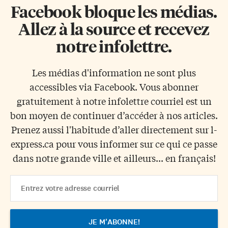
Facebook bloque les médias.
Allez à la source et recevez
notre infolettre.
Les médias d'information ne sont plus
accessibles via Facebook. Vous abonner
gratuitement à notre infolettre courriel est un
bon moyen de continuer d’accéder à nos articles.
Prenez aussi l'habitude d’aller directement sur l-
express.ca pour vous informer sur ce qui ce passe
dans notre grande ville et ailleurs... en français!
Email
Address