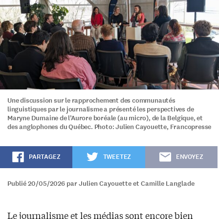
Une discussion sur le rapprochement des communautés
linguistiques par le journalisme a présenté les perspectives de
Maryne Dumaine de l’Aurore boréale (au micro), de la Belgique, et
des anglophones du Québec. Photo: Julien Cayouette, Francopresse
PARTAGEZ
TWEETEZ
ENVOYEZ
Publié 20/05/2026 par Julien Cayouette et Camille Langlade
Le journalisme et les médias sont encore bien