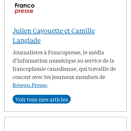
Julien Cayouette et Camille
Langlade
Journalistes à Francopresse, le média
d’information numérique au service de la
francophonie canadienne, qui travaille de
concert avec les journaux membres de
Réseau.Presse
.