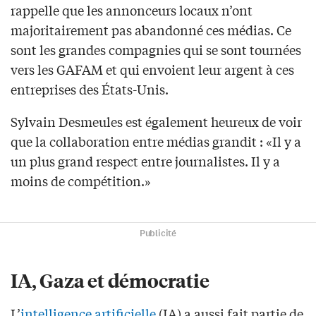
rappelle que les annonceurs locaux n’ont
majoritairement pas abandonné ces médias. Ce
sont les grandes compagnies qui se sont tournées
vers les GAFAM et qui envoient leur argent à ces
entreprises des États-Unis.
Sylvain Desmeules est également heureux de voir
que la collaboration entre médias grandit : «Il y a
un plus grand respect entre journalistes. Il y a
moins de compétition.»
Publicité
IA, Gaza et démocratie
L’
intelligence artificielle
(IA) a aussi fait partie de