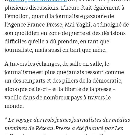
plusieurs discussions. L’heure était également à
l’émotion, quand la journaliste gazaouie de
l’Agence France-Presse, Mai Yaghi, a témoigné de
son quotidien en zone de guerre et des décisions
difficiles qu’elle a dû prendre, en tant que
journaliste, mais aussi en tant que mère.
À travers les échanges, de salle en salle, le
journalisme est plus que jamais ressorti comme
un des remparts et des piliers de la démocratie,
alors que celle-ci – et la liberté de la presse –
vacille dans de nombreux pays à travers le
monde.
* Le voyage des trois jeunes journalistes des médias
membres de Réseau.Presse a été financé par Les