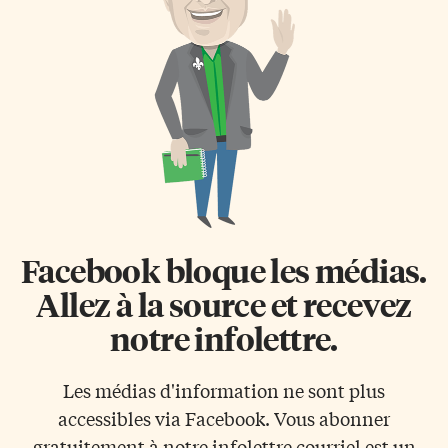
Facebook bloque les médias.
Allez à la source et recevez
notre infolettre.
Les médias d'information ne sont plus
accessibles via Facebook. Vous abonner
gratuitement à notre infolettre courriel est un