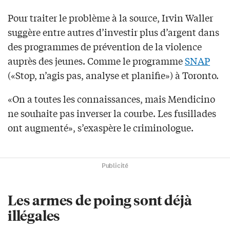
Pour traiter le problème à la source, Irvin Waller
suggère entre autres d’investir plus d’argent dans
des programmes de prévention de la violence
auprès des jeunes. Comme le programme
SNAP
(«Stop, n’agis pas, analyse et planifie») à Toronto.
«On a toutes les connaissances, mais Mendicino
ne souhaite pas inverser la courbe. Les fusillades
ont augmenté», s’exaspère le criminologue.
Publicité
Les armes de poing sont déjà
illégales