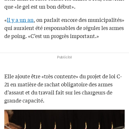
que «le gel est un bon début».
«
ll y a un an
, on parlait encore des municipalités»
qui auraient été responsables de réguler les armes
de poing. «C’est un progrès important.»
Publicité
Elle ajoute être «très contente» du projet de loi C-
21 en matière de rachat obligatoire des armes
d’assaut et du travail fait sur les chargeurs de
grande capacité.