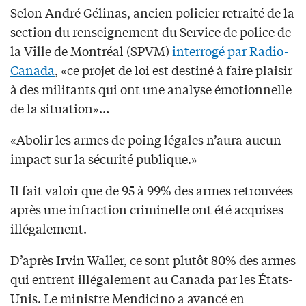
Selon André Gélinas, ancien policier retraité de la
section du renseignement du Service de police de
la Ville de Montréal (SPVM)
interrogé par Radio-
Canada
, «ce projet de loi est destiné à faire plaisir
à des militants qui ont une analyse émotionnelle
de la situation»…
«Abolir les armes de poing légales n’aura aucun
impact sur la sécurité publique.»
Il fait valoir que de 95 à 99% des armes retrouvées
après une infraction criminelle ont été acquises
illégalement.
D’après Irvin Waller, ce sont plutôt 80% des armes
qui entrent illégalement au Canada par les États-
Unis. Le ministre Mendicino a avancé en