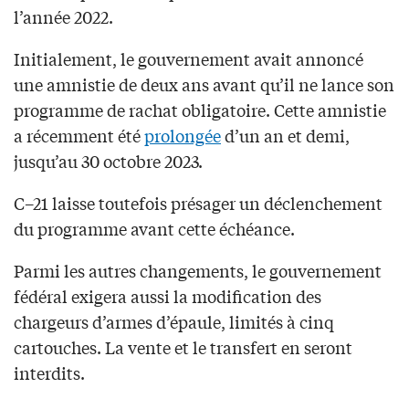
l’année 2022.
Initialement, le gouvernement avait annoncé
une amnistie de deux ans avant qu’il ne lance son
programme de rachat obligatoire. Cette amnistie
a récemment été
prolongée
d’un an et demi,
jusqu’au 30 octobre 2023.
C–21 laisse toutefois présager un déclenchement
du programme avant cette échéance.
Parmi les autres changements, le gouvernement
fédéral exigera aussi la modification des
chargeurs d’armes d’épaule, limités à cinq
cartouches. La vente et le transfert en seront
interdits.