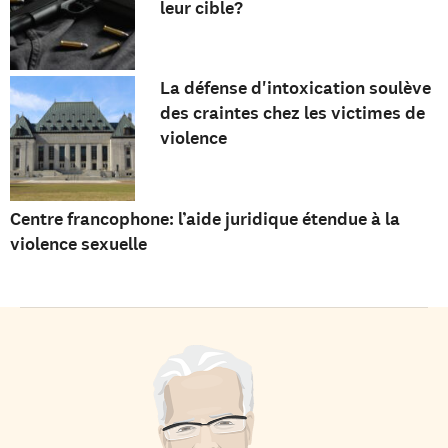
leur cible?
La défense d'intoxication soulève
des craintes chez les victimes de
violence
Centre francophone: l’aide juridique étendue à la
violence sexuelle