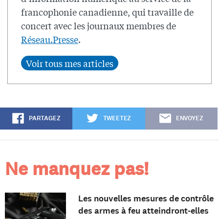
francophonie canadienne, qui travaille de
concert avec les journaux membres de
Réseau.Presse
.
PARTAGEZ
TWEETEZ
ENVOYEZ
Ne manquez pas!
Les nouvelles mesures de contrôle
des armes à feu atteindront-elles