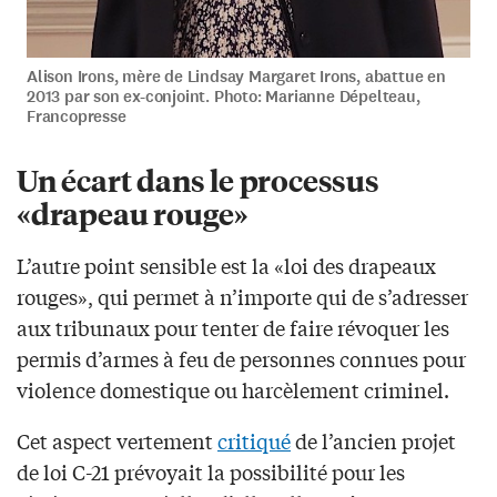
Alison Irons, mère de Lindsay Margaret Irons, abattue en
2013 par son ex-conjoint. Photo: Marianne Dépelteau,
Francopresse
Un écart dans le processus
«drapeau rouge»
L’autre point sensible est la «loi des drapeaux
rouges», qui permet à n’importe qui de s’adresser
aux tribunaux pour tenter de faire révoquer les
permis d’armes à feu de personnes connues pour
violence domestique ou harcèlement criminel.
Cet aspect vertement
critiqué
de l’ancien projet
de loi C-21 prévoyait la possibilité pour les