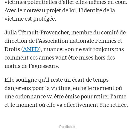
victimes potentielles d’aller elles-mêmes en cour.
Avec le nouveau projet de loi, l’identité de la
victime est protégée.
Julia Tétrault-Provencher, membre du comité de
direction de l’Association nationale Femmes et
Droits (
ANFD
), nuance: «on ne sait toujours pas
comment ces armes vont être mises hors des
mains de l’agresseur».
Elle souligne qu’il reste un écart de temps
dangereux pour la victime, entre le moment où
une ordonnance va être émise pour retirer l’arme
et le moment où elle va effectivement être retirée.
Publicité