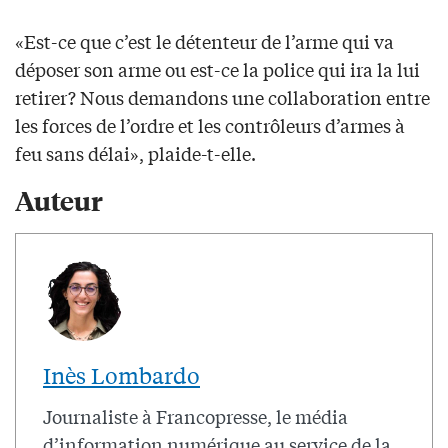
«Est-ce que c’est le détenteur de l’arme qui va
déposer son arme ou est-ce la police qui ira la lui
retirer? Nous demandons une collaboration entre
les forces de l’ordre et les contrôleurs d’armes à
feu sans délai», plaide-t-elle.
Auteur
Inès Lombardo
Journaliste à Francopresse, le média
d’information numérique au service de la