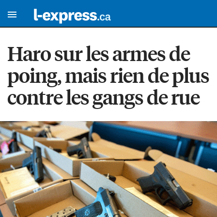
Haro sur les armes de
poing, mais rien de plus
contre les gangs de rue