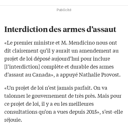
Publicité
Interdiction des armes d’assaut
«Le premier ministre et M. Mendicino nous ont
dit clairement qu’il y aurait un amendement au
projet de loi déposé aujourd’hui pour inclure
[l’interdiction] complète et durable des armes
d’assaut au Canada», a appuyé Nathalie Provost.
«Un projet de loi n’est jamais parfait. On va
talonner le gouvernement de très près. Mais pour
ce projet de loi, il y a eu les meilleures
consultations qu’on a vues depuis 2015», s’est-elle
réjouie.