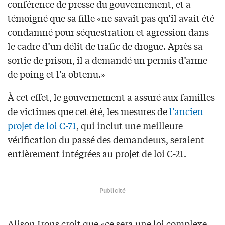
conférence de presse du gouvernement, et a
témoigné que sa fille «ne savait pas qu’il avait été
condamné pour séquestration et agression dans
le cadre d’un délit de trafic de drogue. Après sa
sortie de prison, il a demandé un permis d’arme
de poing et l’a obtenu.»
À cet effet, le gouvernement a assuré aux familles
de victimes que cet été, les mesures de
l’ancien
projet de loi C-71
, qui inclut une meilleure
vérification du passé des demandeurs, seraient
entièrement intégrées au projet de loi C-21.
Publicité
Alison Irons croit que «ce sera une loi complexe,