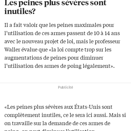
Les peines plus sévères sont
inutiles?
Il a fait valoir que les peines maximales pour
l’utilisation de ces armes passent de 10 à 14 ans
avec le nouveau projet de loi, mais le professeur
Waller évalue que «la loi compte trop sur les
augmentations de peines pour diminuer
l’utilisation des armes de poing légalement».
Publicité
«Les peines plus sévères aux États-Unis sont
complètement inutiles, ce le sera ici aussi. Mais si
on travaille sur la demande de ces armes de
poing, on peut diminuer l’utilisation