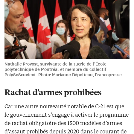
Nathalie Provost, survivante de la tuerie de l’École
polytechnique de Montréal et membre du collectif
PolySeSouvient. Photo: Marianne Dépelteau, Francopresse
Rachat d’armes prohibées
Car une autre nouveauté notable de C-21 est que
le gouvernement s’engage à activer le programme
de rachat obligatoire des 1500 modèles d’armes
d’assaut prohibés depuis 2020 dans le courant de