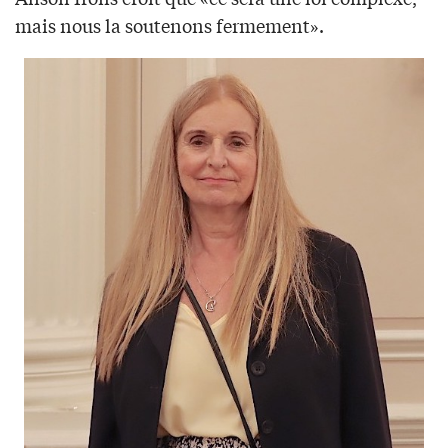
mais nous la soutenons fermement».