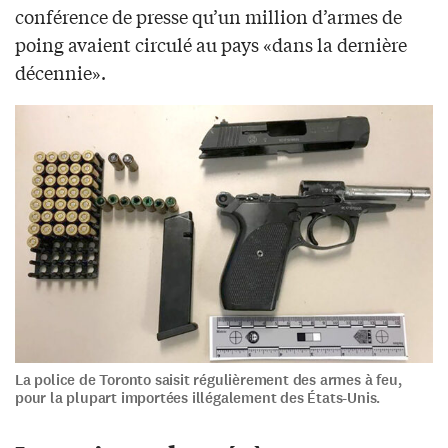
conférence de presse qu’un million d’armes de
poing avaient circulé au pays «dans la dernière
décennie».
La police de Toronto saisit régulièrement des armes à feu,
pour la plupart importées illégalement des États-Unis.