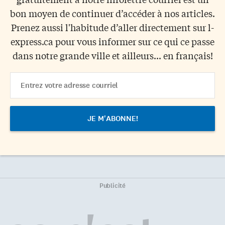
bon moyen de continuer d’accéder à nos articles.
Prenez aussi l'habitude d’aller directement sur l-
express.ca pour vous informer sur ce qui ce passe
dans notre grande ville et ailleurs... en français!
Email
Address
Publicité