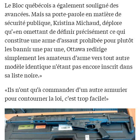
Le Bloc québécois a également souligné des
avancées. Mais sa porte-parole en matière de
sécurité publique, Kristina Michaud, déplore
qu’«en omettant de définir précisément ce qui
constitue une arme d’assaut prohibée pour plutôt
les bannir une par une, Ottawa redirige
simplement les amateurs d’arme vers tout autre
modèle identique n’étant pas encore inscrit dans
sa liste noire.»
«Ils n’ont qu’à commander d’un autre armurier
pour contourner la loi, c’est trop facile!»