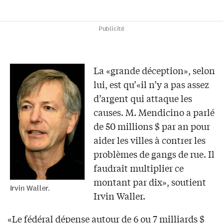
Publicité
La «grande déception», selon
lui, est qu’«il n’y a pas assez
d’argent qui attaque les
causes. M. Mendicino a parlé
de 50 millions $ par an pour
aider les villes à contrer les
problèmes de gangs de rue. Il
faudrait multiplier ce
montant par dix», soutient
Irvin Waller.
Irvin Waller.
«Le fédéral dépense autour de 6 ou 7 milliards $