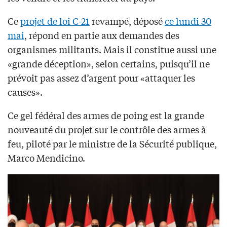
Ce
projet de loi C-21
revampé, déposé
ce lundi 30
mai
, répond en partie aux demandes des
organismes militants. Mais il constitue aussi une
«grande déception», selon certains, puisqu’il ne
prévoit pas assez d’argent pour «attaquer les
causes».
Ce gel fédéral des armes de poing est la grande
nouveauté du projet sur le contrôle des armes à
feu, piloté par le ministre de la Sécurité publique,
Marco Mendicino.