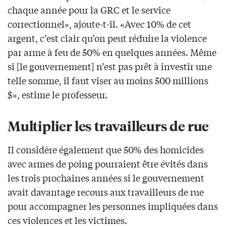
chaque année pour la GRC et le service
correctionnel», ajoute-t-il. «Avec 10% de cet
argent, c’est clair qu’on peut réduire la violence
par arme à feu de 50% en quelques années. Même
si [le gouvernement] n’est pas prêt à investir une
telle somme, il faut viser au moins 500 millions
$», estime le professeur.
Multiplier les travailleurs de rue
Il considère également que 50% des homicides
avec armes de poing pourraient être évités dans
les trois prochaines années si le gouvernement
avait davantage recours aux travailleurs de rue
pour accompagner les personnes impliquées dans
ces violences et les victimes.