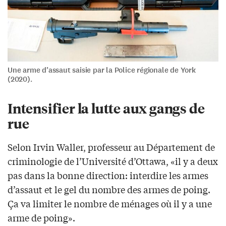
Une arme d’assaut saisie par la Police régionale de York
(2020).
Intensifier la lutte aux gangs de
rue
Selon Irvin Waller, professeur au Département de
criminologie de l’Université d’Ottawa, «il y a deux
pas dans la bonne direction: interdire les armes
d’assaut et le gel du nombre des armes de poing.
Ça va limiter le nombre de ménages où il y a une
arme de poing».