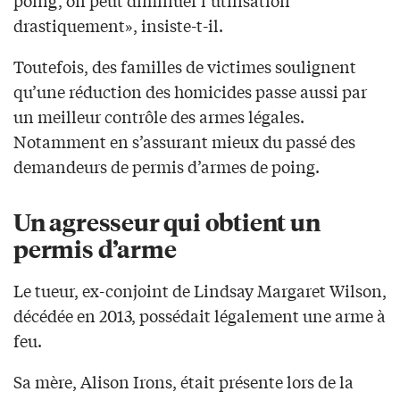
drastiquement», insiste-t-il.
Toutefois, des familles de victimes soulignent
qu’une réduction des homicides passe aussi par
un meilleur contrôle des armes légales.
Notamment en s’assurant mieux du passé des
demandeurs de permis d’armes de poing.
Un agresseur qui obtient un
permis d’arme
Le tueur, ex-conjoint de Lindsay Margaret Wilson,
décédée en 2013, possédait légalement une arme à
feu.
Sa mère, Alison Irons, était présente lors de la