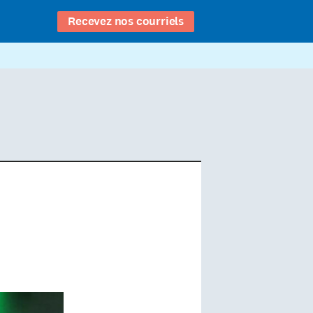
Recevez nos courriels