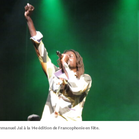
manuel Jal à la 14e édition de Francophonie en fête.