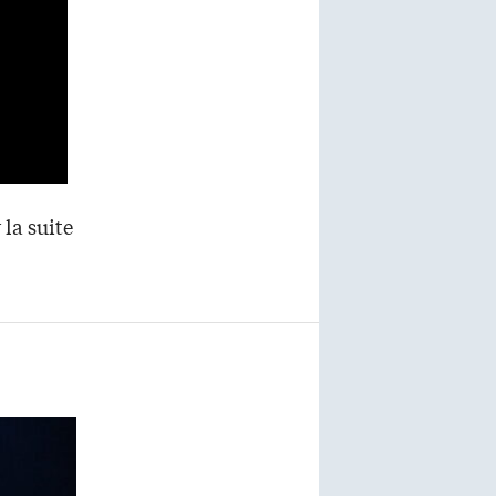
 la suite