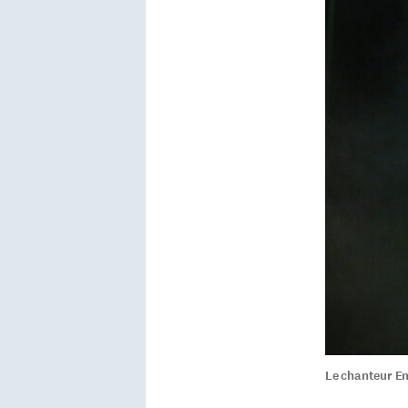
Le chanteur Em