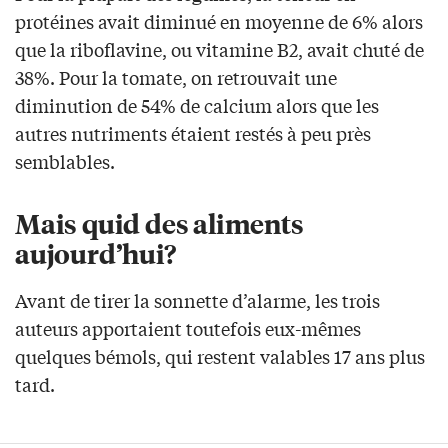
protéines avait diminué en moyenne de 6% alors
que la riboflavine, ou vitamine B2, avait chuté de
38%. Pour la tomate, on retrouvait une
diminution de 54% de calcium alors que les
autres nutriments étaient restés à peu près
semblables.
Mais quid des aliments
aujourd’hui?
Avant de tirer la sonnette d’alarme, les trois
auteurs apportaient toutefois eux-mêmes
quelques bémols, qui restent valables 17 ans plus
tard.