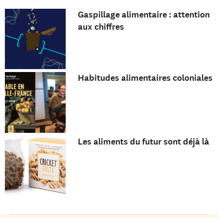
Gaspillage alimentaire : attention
aux chiffres
Habitudes alimentaires coloniales
Les aliments du futur sont déjà là