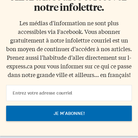
notre infolettre.
Les médias d'information ne sont plus
accessibles via Facebook. Vous abonner
gratuitement à notre infolettre courriel est un
bon moyen de continuer d’accéder à nos articles.
Prenez aussi l'habitude d’aller directement sur l-
express.ca pour vous informer sur ce qui ce passe
dans notre grande ville et ailleurs... en français!
Email
Address