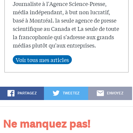
Journaliste à l'Agence Science-Presse,
média indépendant, à but non lucratif,
basé à Montréal. la seule agence de presse
scientifique au Canada et La seule de toute
la francophonie qui s'adresse aux grands
médias plutôt qu'aux entreprises.
PARTAGEZ
TWEETEZ
ENVOYEZ
Ne manquez pas!