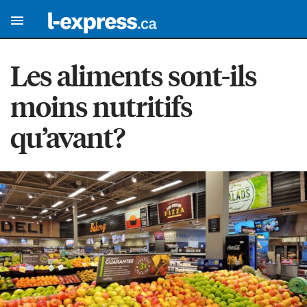
Les aliments sont-ils
moins nutritifs
qu’avant?