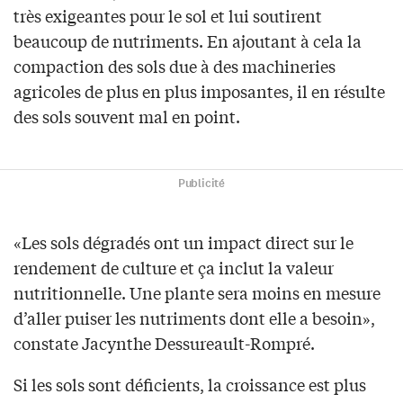
très exigeantes pour le sol et lui soutirent
beaucoup de nutriments. En ajoutant à cela la
compaction des sols due à des machineries
agricoles de plus en plus imposantes, il en résulte
des sols souvent mal en point.
Publicité
«Les sols dégradés ont un impact direct sur le
rendement de culture et ça inclut la valeur
nutritionnelle. Une plante sera moins en mesure
d’aller puiser les nutriments dont elle a besoin»,
constate Jacynthe Dessureault-Rompré.
Si les sols sont déficients, la croissance est plus