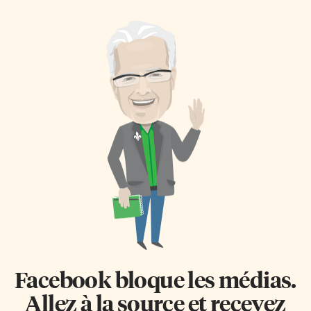
Facebook bloque les médias.
Allez à la source et recevez