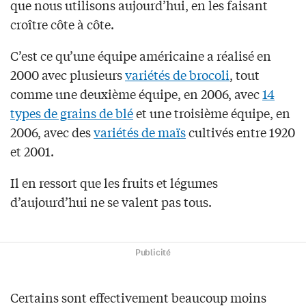
que nous utilisons aujourd’hui, en les faisant
croître côte à côte.
C’est ce qu’une équipe américaine a réalisé en
2000 avec plusieurs
variétés de brocoli
, tout
comme une deuxième équipe, en 2006, avec
14
types de grains de blé
et une troisième équipe, en
2006, avec des
variétés de maïs
cultivés entre 1920
et 2001.
Il en ressort que les fruits et légumes
d’aujourd’hui ne se valent pas tous.
Publicité
Certains sont effectivement beaucoup moins