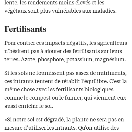
lente, les rendements moins élevés et les
végétaux sont plus vulnérables aux maladies.
Fertilisants
Pour contrer ces impacts négatifs, les agriculteurs
n’hésitent pas à ajouter des fertilisants sur leurs
terres. Azote, phosphore, potassium, magnésium.
Si les sols ne fournissent pas assez de nutriments,
ces intrants tentent de rétablir l’équilibre. C’est la
même chose avec les fertilisants biologiques
comme le compost ou le fumier, qui viennent eux
aussi enrichir le sol.
«Si notre sol est dégradé, la plante ne sera pas en
mesure d’utiliser les intrants. Qu’on utilise des