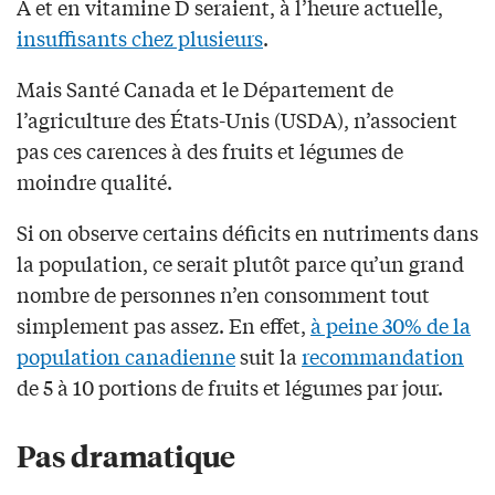
A et en vitamine D seraient, à l’heure actuelle,
insuffisants chez plusieurs
.
Mais Santé Canada et le Département de
l’agriculture des États-Unis (USDA), n’associent
pas ces carences à des fruits et légumes de
moindre qualité.
Si on observe certains déficits en nutriments dans
la population, ce serait plutôt parce qu’un grand
nombre de personnes n’en consomment tout
simplement pas assez. En effet,
à peine 30% de la
population canadienne
suit la
recommandation
de 5 à 10 portions de fruits et légumes par jour.
Pas dramatique