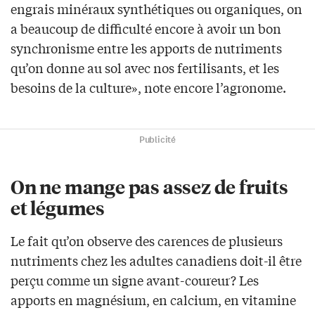
engrais minéraux synthétiques ou organiques, on
a beaucoup de difficulté encore à avoir un bon
synchronisme entre les apports de nutriments
qu’on donne au sol avec nos fertilisants, et les
besoins de la culture», note encore l’agronome.
Publicité
On ne mange pas assez de fruits
et légumes
Le fait qu’on observe des carences de plusieurs
nutriments chez les adultes canadiens doit-il être
perçu comme un signe avant-coureur? Les
apports en magnésium, en calcium, en vitamine