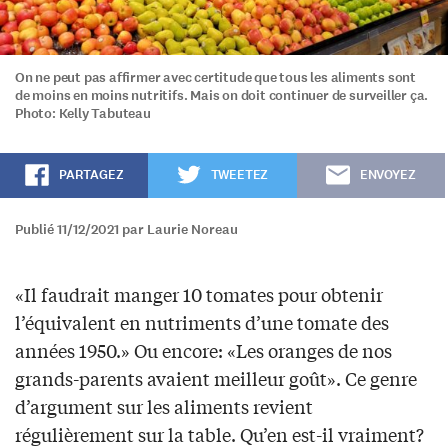
On ne peut pas affirmer avec certitude que tous les aliments sont
de moins en moins nutritifs. Mais on doit continuer de surveiller ça.
Photo: Kelly Tabuteau
PARTAGEZ
TWEETEZ
ENVOYEZ
Publié 11/12/2021 par Laurie Noreau
«Il faudrait manger 10 tomates pour obtenir
l’équivalent en nutriments d’une tomate des
années 1950.» Ou encore: «Les oranges de nos
grands-parents avaient meilleur goût». Ce genre
d’argument sur les aliments revient
régulièrement sur la table. Qu’en est-il vraiment?