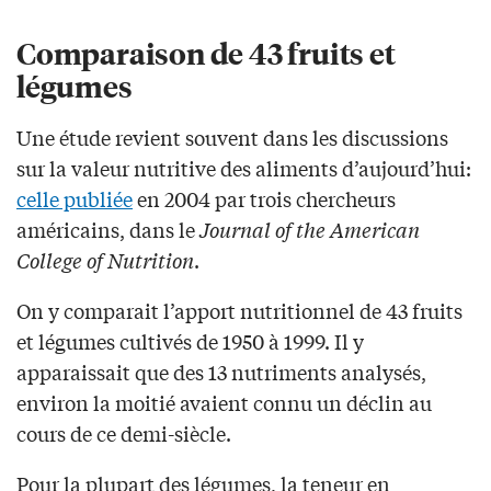
Comparaison de 43 fruits et
légumes
Une étude revient souvent dans les discussions
sur la valeur nutritive des aliments d’aujourd’hui:
celle publiée
en 2004 par trois chercheurs
américains, dans le
Journal of the American
College of Nutrition
.
On y comparait l’apport nutritionnel de 43 fruits
et légumes cultivés de 1950 à 1999. Il y
apparaissait que des 13 nutriments analysés,
environ la moitié avaient connu un déclin au
cours de ce demi-siècle.
Pour la plupart des légumes, la teneur en