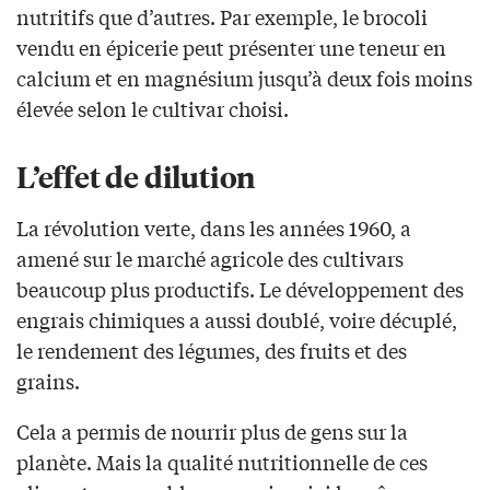
nutritifs que d’autres. Par exemple, le brocoli
vendu en épicerie peut présenter une teneur en
calcium et en magnésium jusqu’à deux fois moins
élevée selon le cultivar choisi.
L’effet de dilution
La révolution verte, dans les années 1960, a
amené sur le marché agricole des cultivars
beaucoup plus productifs. Le développement des
engrais chimiques a aussi doublé, voire décuplé,
le rendement des légumes, des fruits et des
grains.
Cela a permis de nourrir plus de gens sur la
planète. Mais la qualité nutritionnelle de ces