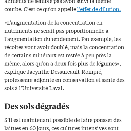
aliments ne semble pas avoir suivi la même
courbe. C’est ce qu’on appelle
l’effet de dilution.
«L’augmentation de la concentration en
nutriments ne serait pas proportionnelle à
l’augmentation du rendement. Par exemple, les
récoltes vont avoir doublé, mais la concentration
de certains minéraux est restée à peu près la
même, alors qu’on a deux fois plus de légumes»,
explique Jacynthe Dessureault-Rompré,
professeure adjointe en conservation et santé des
sols à l’Université Laval.
Des sols dégradés
S’il est maintenant possible de faire pousser des
laitues en 60 jours, ces cultures intensives sont