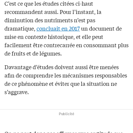
C’est ce que les études citées ci-haut
recommandent aussi. Pour l’instant, la
diminution des nutriments n’est pas
dramatique,
concluait en 2017
un document de
mise en contexte historique, et elle peut
facilement être contrecarrée en consommant plus
de fruits et de légumes.
Davantage d’études doivent aussi être menées
afin de comprendre les mécanismes responsables
de ce phénomène et éviter que la situation ne
s’aggrave.
Publicité