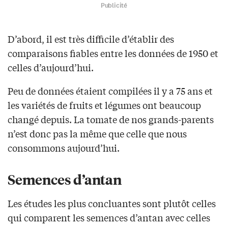
Publicité
D’abord, il est très difficile d’établir des
comparaisons fiables entre les données de 1950 et
celles d’aujourd’hui.
Peu de données étaient compilées il y a 75 ans et
les variétés de fruits et légumes ont beaucoup
changé depuis. La tomate de nos grands-parents
n’est donc pas la même que celle que nous
consommons aujourd’hui.
Semences d’antan
Les études les plus concluantes sont plutôt celles
qui comparent les semences d’antan avec celles