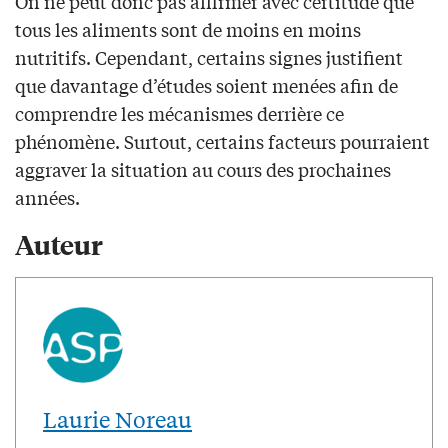
On ne peut donc pas affirmer avec certitude que
tous les aliments sont de moins en moins
nutritifs. Cependant, certains signes justifient
que davantage d’études soient menées afin de
comprendre les mécanismes derrière ce
phénomène. Surtout, certains facteurs pourraient
aggraver la situation au cours des prochaines
années.
Auteur
Laurie Noreau