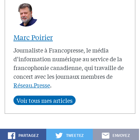
Marc Poirier
Journaliste à Francopresse, le média
d’information numérique au service de la
francophonie canadienne, qui travaille de
concert avec les journaux membres de
Réseau.Presse
.
PARTAGEZ
TWEETEZ
ENVOYEZ