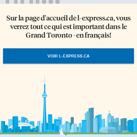
Sur la page d'accueil de
l-express.ca
, vous
verrez tout ce qui est important dans le
Grand Toronto - en français!
VOIR L-EXPRESS.CA