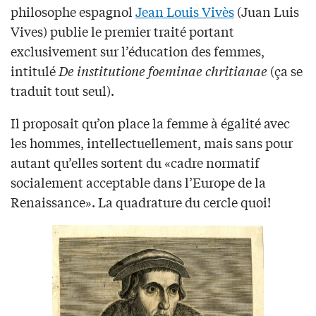
philosophe espagnol
Jean Louis Vivès
(Juan Luis
Vives) publie le premier traité portant
exclusivement sur l’éducation des femmes,
intitulé
De institutione foeminae chritianae
(ça se
traduit tout seul).
Il proposait qu’on place la femme à égalité avec
les hommes, intellectuellement, mais sans pour
autant qu’elles sortent du «cadre normatif
socialement acceptable dans l’Europe de la
Renaissance». La quadrature du cercle quoi!