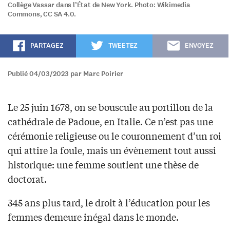
Collège Vassar dans l’État de New York. Photo: Wikimedia
Commons, CC SA 4.0.
PARTAGEZ
TWEETEZ
ENVOYEZ
Publié 04/03/2023 par Marc Poirier
Le 25 juin 1678, on se bouscule au portillon de la
cathédrale de Padoue, en Italie. Ce n’est pas une
cérémonie religieuse ou le couronnement d’un roi
qui attire la foule, mais un évènement tout aussi
historique: une femme soutient une thèse de
doctorat.
345 ans plus tard, le droit à l’éducation pour les
femmes demeure inégal dans le monde.