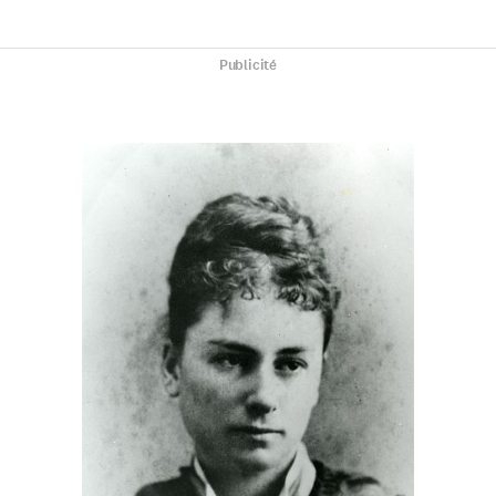
Publicité