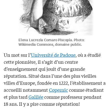
Elena Lucrezia Cornaro Piscopia. Photo:
Wikimedia Commons, domaine public.
Un mot sur l’
Université de Padoue
, où a étudié
cette pionnière, il s’agit d’un centre
d’enseignement qui jouit d’une grande
réputation. Situé dans l’une des plus vieilles
villes d’Europe, fondée en 1222, l’établissement a
accueilli notamment
Copernic
comme étudiant
et plus tard
Galilée
comme professeur pendant
18 ans. Il y a pire comme réputation!