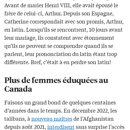
Avant de marier Henri VIII, elle avait épousé le
frère de celui-ci, Arthur. Depuis son Espagne,
Catherine correspondait avec son promis, Arthur,
en latin. Lorsqu’ils se rencontrent, 10 jours avant
leur mariage, ils constatent avec étonnement
qu’ils ne peuvent se comprendre quand ils se
parlent, leur prononciation du latin étant trop
différente. Bref, c’était à en perdre son latin!
Plus de femmes éduquées au
Canada
Faisons un grand bond de quelques centaines
d’années dans le temps. En décembre 2022, les
talibans, à
nouveau maîtres
de l’Afghanistan
depuis août 2021,
interdisent
sans surprise l’accès