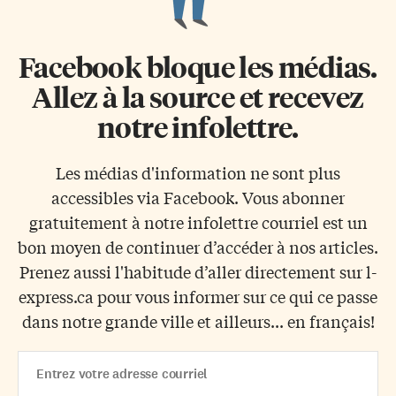
Facebook bloque les médias.
Allez à la source et recevez
notre infolettre.
Les médias d'information ne sont plus
accessibles via Facebook. Vous abonner
gratuitement à notre infolettre courriel est un
bon moyen de continuer d’accéder à nos articles.
Prenez aussi l'habitude d’aller directement sur l-
express.ca pour vous informer sur ce qui ce passe
dans notre grande ville et ailleurs... en français!
Email
Address