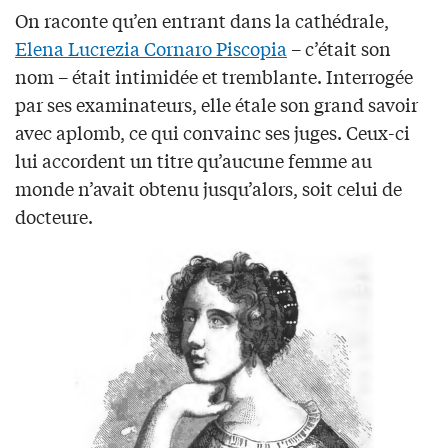
On raconte qu’en entrant dans la cathédrale,
Elena Lucrezia Cornaro Piscopia
– c’était son
nom – était intimidée et tremblante. Interrogée
par ses examinateurs, elle étale son grand savoir
avec aplomb, ce qui convainc ses juges. Ceux-ci
lui accordent un titre qu’aucune femme au
monde n’avait obtenu jusqu’alors, soit celui de
docteure.