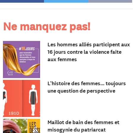
Ne manquez pas!
Les hommes alliés participent aux
16 jours contre la violence faite
aux femmes
L’histoire des femmes… toujours
une question de perspective
Maillot de bain des femmes et
misogynie du patriarcat