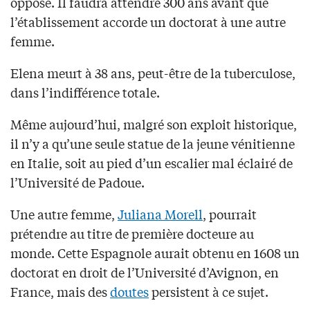
opposé. Il faudra attendre 300 ans avant que
l’établissement accorde un doctorat à une autre
femme.
Elena meurt à 38 ans, peut-être de la tuberculose,
dans l’indifférence totale.
Même aujourd’hui, malgré son exploit historique,
il n’y a qu’une seule statue de la jeune vénitienne
en Italie, soit au pied d’un escalier mal éclairé de
l’Université de Padoue.
Une autre femme,
Juliana Morell
, pourrait
prétendre au titre de première docteure au
monde. Cette Espagnole aurait obtenu en 1608 un
doctorat en droit de l’Université d’Avignon, en
France, mais des
doutes
persistent à ce sujet.