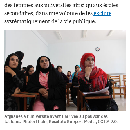
des femmes aux universités ainsi qu’aux écoles
secondaires, dans une volonté de les
exclure
systématiquement de la vie publique.
Afghanes à l’université avant l’arrivée au pouvoir des
talibans. Photo: Flickr, Resolute Support Media, CC BY 2.0.