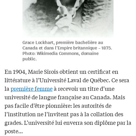
Grace Lockhart, première bachelière au
Canada et dans l’Empire britannique – 1875.
Photo: Wikimedia Commons, domaine
public.
En 1904, Marie Sirois obtient un certificat en
littérature à l’Université Laval de Québec. Ce sera
la
première femme
à recevoir un titre d’une
université de langue française au Canada. Mais
pas facile d’être pionnière: les autorités de
l’institution ne l’invitent pas à la collation des
grades. L’université lui enverra son diplôme par la
poste…