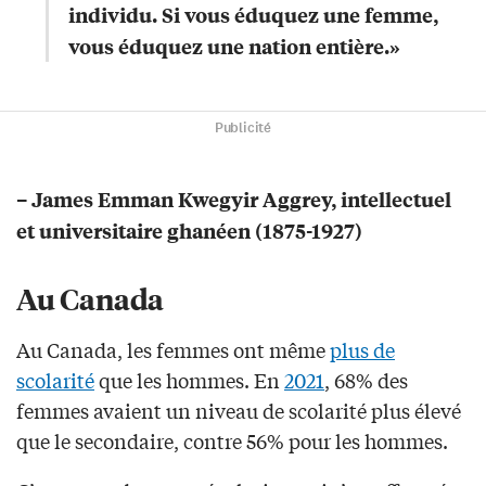
individu. Si vous éduquez une femme,
vous éduquez une nation entière.»
Publicité
– James Emman Kwegyir Aggrey, intellectuel
et universitaire ghanéen (1875-1927)
Au Canada
Au Canada, les femmes ont même
plus de
scolarité
que les hommes. En
2021
, 68% des
femmes avaient un niveau de scolarité plus élevé
que le secondaire, contre 56% pour les hommes.