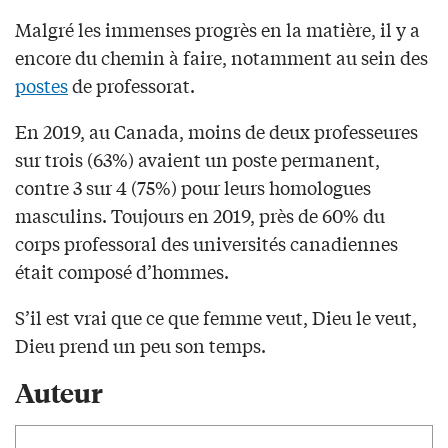
Malgré les immenses progrès en la matière, il y a
encore du chemin à faire, notamment au sein des
postes
de professorat.
En 2019, au Canada, moins de deux professeures
sur trois (63%) avaient un poste permanent,
contre 3 sur 4 (75%) pour leurs homologues
masculins. Toujours en 2019, près de 60% du
corps professoral des universités canadiennes
était composé d’hommes.
S’il est vrai que ce que femme veut, Dieu le veut,
Dieu prend un peu son temps.
Auteur