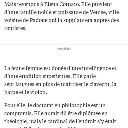
Mais revenons à Elena Cornaro. Elle provient
d’une famille noble et puissante de Venise, ville
voisine de Padoue qui la supplantera auprès des
touristes.
Publicité
La jeune femme est douée d’une intelligence et
d’une érudition supérieures. Elle parle
sept langues en plus de maîtriser le clavecin, la
harpe et le violon.
Pour elle, le doctorat en philosophie est un
compromis. Elle aurait dû être diplômée en
théologie, mais le cardinal de l’endroit s’y était