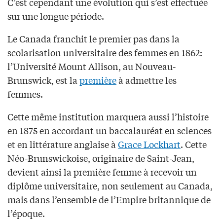
C’est cependant une évolution qui s’est effectuée
sur une longue période.
Le Canada franchit le premier pas dans la
scolarisation universitaire des femmes en 1862:
l’Université Mount Allison, au Nouveau-
Brunswick, est la
première
à admettre les
femmes.
Cette même institution marquera aussi l’histoire
en 1875 en accordant un baccalauréat en sciences
et en littérature anglaise à
Grace Lockhart
. Cette
Néo-Brunswickoise, originaire de Saint-Jean,
devient ainsi la première femme à recevoir un
diplôme universitaire, non seulement au Canada,
mais dans l’ensemble de l’Empire britannique de
l’époque.