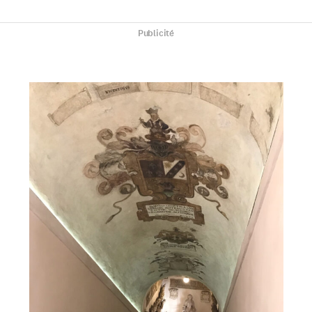
Publicité