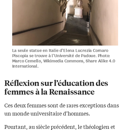
La seule statue en Italie d’Elena Lucrezia Cornaro
Piscopia se trouve à l’Université de Padoue. Photo:
Marco Cemello, Wikimedia Commons, Share Alike 4.0
International.
Réflexion sur l’éducation des
femmes à la Renaissance
Ces deux femmes sont de rares exceptions dans
un monde universitaire d’hommes.
Pourtant, au siècle précédent, le théologien et