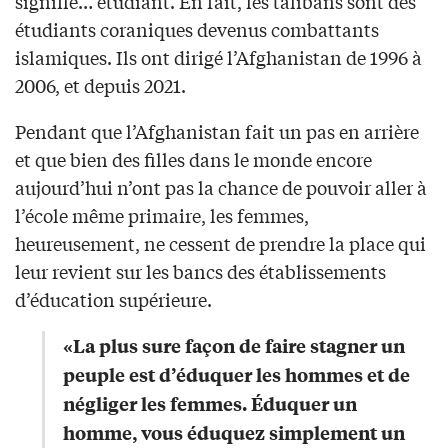
signifie… étudiant. En fait, les talibans sont des
étudiants coraniques devenus combattants
islamiques. Ils ont dirigé l’Afghanistan de 1996 à
2006, et depuis 2021.
Pendant que l’Afghanistan fait un pas en arrière
et que bien des filles dans le monde encore
aujourd’hui n’ont pas la chance de pouvoir aller à
l’école même primaire, les femmes,
heureusement, ne cessent de prendre la place qui
leur revient sur les bancs des établissements
d’éducation supérieure.
«La plus sure façon de faire stagner un
peuple est d’éduquer les hommes et de
négliger les femmes. Éduquer un
homme, vous éduquez simplement un