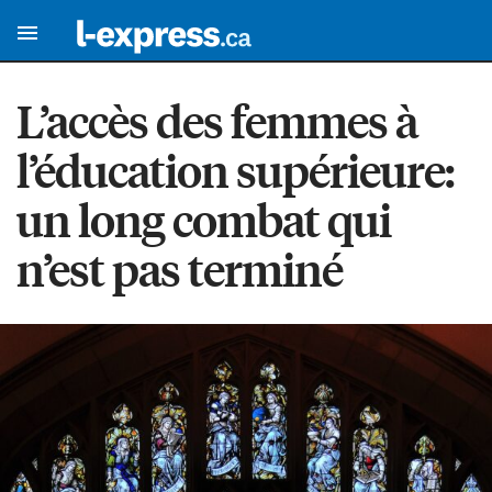
L’accès des femmes à
l’éducation supérieure:
un long combat qui
n’est pas terminé