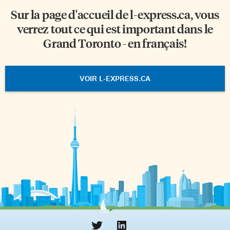
Sur la page d'accueil de
l-express.ca
, vous
verrez tout ce qui est important dans le
Grand Toronto - en français!
VOIR L-EXPRESS.CA