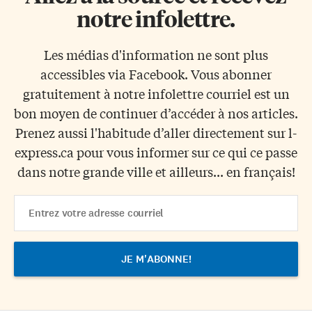
notre infolettre.
Les médias d'information ne sont plus
accessibles via Facebook. Vous abonner
gratuitement à notre infolettre courriel est un
bon moyen de continuer d’accéder à nos articles.
Prenez aussi l'habitude d’aller directement sur l-
express.ca pour vous informer sur ce qui ce passe
dans notre grande ville et ailleurs... en français!
Email
Address