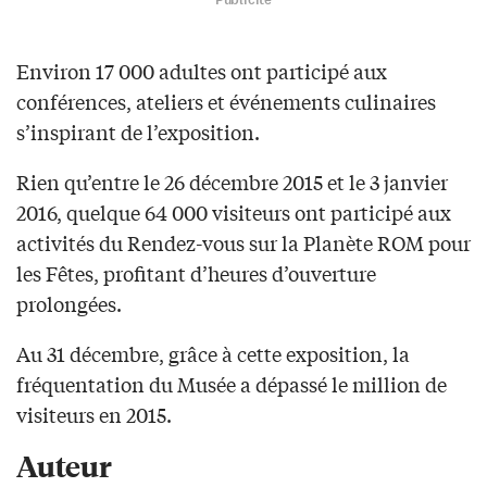
Publicité
Environ 17 000 adultes ont participé aux
conférences, ateliers et événements culinaires
s’inspirant de l’exposition.
Rien qu’entre le 26 décembre 2015 et le 3 janvier
2016, quelque 64 000 visiteurs ont participé aux
activités du Rendez-vous sur la Planète ROM pour
les Fêtes, profitant d’heures d’ouverture
prolongées.
Au 31 décembre, grâce à cette exposition, la
fréquentation du Musée a dépassé le million de
visiteurs en 2015.
Auteur