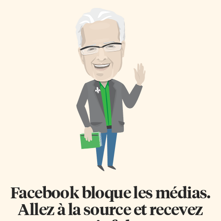
Facebook bloque les médias.
Allez à la source et recevez