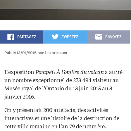
PARTAGEZ
TWEETEZ
ENVOYEZ
Publié 13/01/2016 par l-express.ca
L’exposition
Pompéi: À l’ombre du volcan
a attiré
un nombre exceptionnel de 273 494 visiteur au
Musée royal de l’Ontario du 13 juin 2015 au 3
janvier 2016.
On y présentait 200 artéfacts, des activités
interactives et une histoire de la destruction de
cette ville romaine en l’an 79 de notre ère.