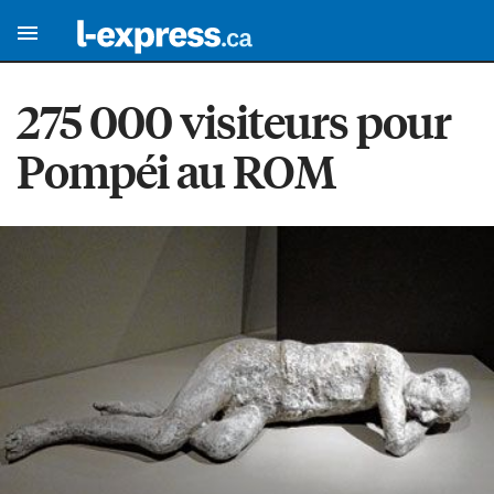
275 000 visiteurs pour
Pompéi au ROM