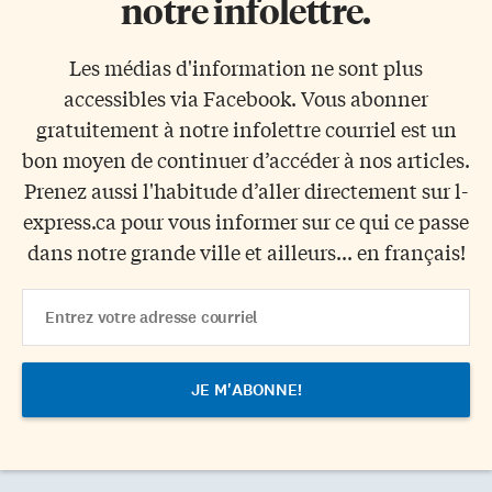
notre infolettre.
Les médias d'information ne sont plus
accessibles via Facebook. Vous abonner
gratuitement à notre infolettre courriel est un
bon moyen de continuer d’accéder à nos articles.
Prenez aussi l'habitude d’aller directement sur l-
express.ca pour vous informer sur ce qui ce passe
dans notre grande ville et ailleurs... en français!
Email
Address