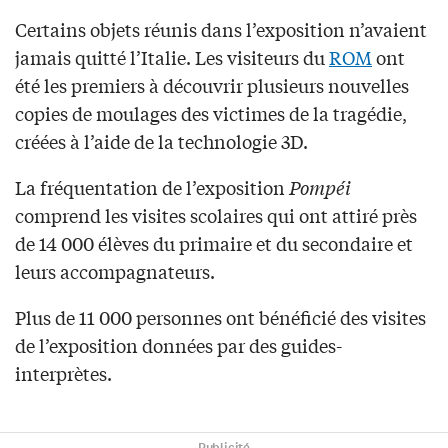
Certains objets réunis dans l’exposition n’avaient
jamais quitté l’Italie. Les visiteurs du
ROM
ont
été les premiers à découvrir plusieurs nouvelles
copies de moulages des victimes de la tragédie,
créées à l’aide de la technologie 3D.
La fréquentation de l’exposition
Pompéi
comprend les visites scolaires qui ont attiré près
de 14 000 élèves du primaire et du secondaire et
leurs accompagnateurs.
Plus de 11 000 personnes ont bénéficié des visites
de l’exposition données par des guides-
interprètes.