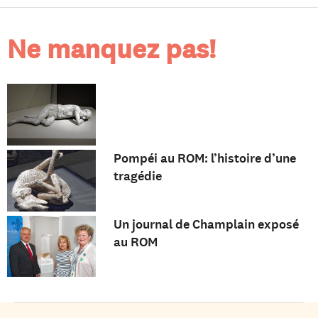
Ne manquez pas!
Pompéi au ROM: l’histoire d’une
tragédie
Un journal de Champlain exposé
au ROM