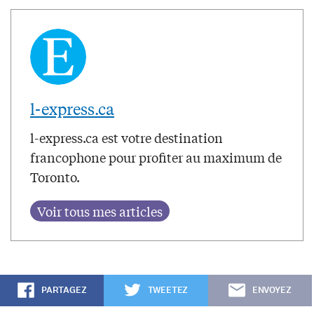
l-express.ca
l-express.ca est votre destination
francophone pour profiter au maximum de
Toronto.
PARTAGEZ
TWEETEZ
ENVOYEZ