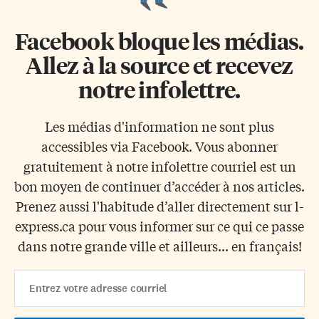
Facebook bloque les médias.
Allez à la source et recevez
notre infolettre.
Les médias d'information ne sont plus
accessibles via Facebook. Vous abonner
gratuitement à notre infolettre courriel est un
bon moyen de continuer d’accéder à nos articles.
Prenez aussi l'habitude d’aller directement sur l-
express.ca pour vous informer sur ce qui ce passe
dans notre grande ville et ailleurs... en français!
Email
Address