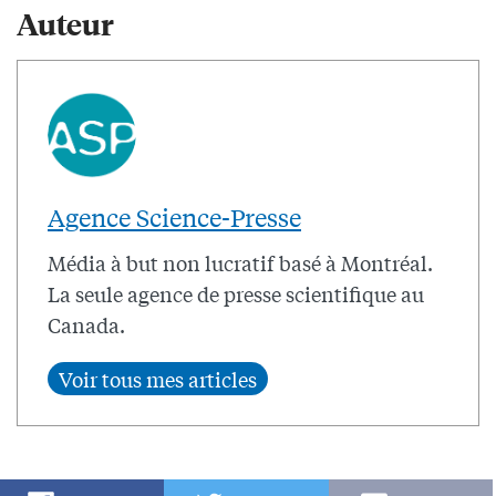
Auteur
Agence Science-Presse
Média à but non lucratif basé à Montréal.
La seule agence de presse scientifique au
Canada.