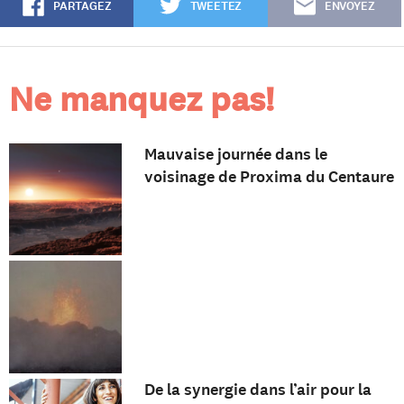
PARTAGEZ
TWEETEZ
ENVOYEZ
Ne manquez pas!
Mauvaise journée dans le
voisinage de Proxima du Centaure
De la synergie dans l’air pour la