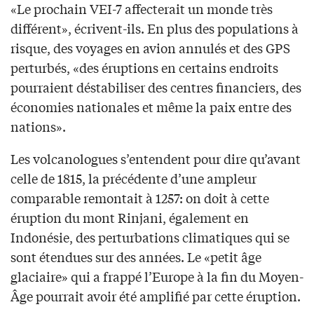
«Le prochain VEI-7 affecterait un monde très
différent», écrivent-ils. En plus des populations à
risque, des voyages en avion annulés et des GPS
perturbés, «des éruptions en certains endroits
pourraient déstabiliser des centres financiers, des
économies nationales et même la paix entre des
nations».
Les volcanologues s’entendent pour dire qu’avant
celle de 1815, la précédente d’une ampleur
comparable remontait à 1257: on doit à cette
éruption du mont Rinjani, également en
Indonésie, des perturbations climatiques qui se
sont étendues sur des années. Le «petit âge
glaciaire» qui a frappé l’Europe à la fin du Moyen-
Âge pourrait avoir été amplifié par cette éruption.