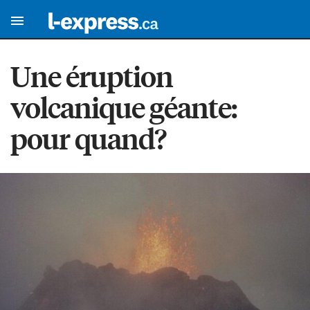
Une éruption
volcanique géante:
pour quand?