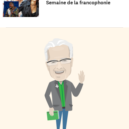
Semaine de la francophonie