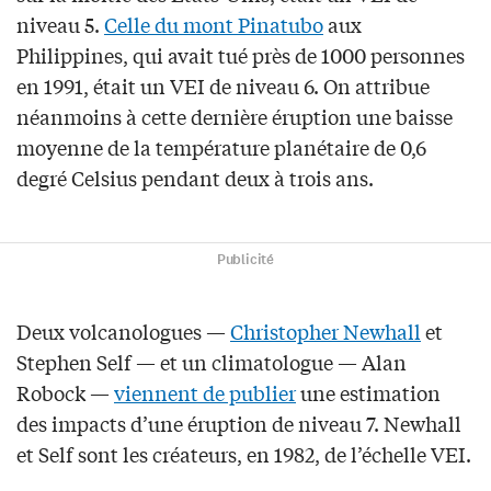
niveau 5.
Celle du mont Pinatubo
aux
Philippines, qui avait tué près de 1000 personnes
en 1991, était un VEI de niveau 6. On attribue
néanmoins à cette dernière éruption une baisse
moyenne de la température planétaire de 0,6
degré Celsius pendant deux à trois ans.
Publicité
Deux volcanologues —
Christopher Newhall
et
Stephen Self — et un climatologue — Alan
Robock —
viennent de publier
une estimation
des impacts d’une éruption de niveau 7. Newhall
et Self sont les créateurs, en 1982, de l’échelle VEI.