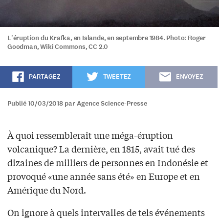
L'éruption du Krafka, en Islande, en septembre 1984. Photo: Roger
Goodman, Wiki Commons, CC 2.0
PARTAGEZ
TWEETEZ
ENVOYEZ
Publié 10/03/2018 par Agence Science-Presse
À quoi ressemblerait une méga-éruption
volcanique? La dernière, en 1815, avait tué des
dizaines de milliers de personnes en Indonésie et
provoqué «une année sans été» en Europe et en
Amérique du Nord.
On ignore à quels intervalles de tels événements