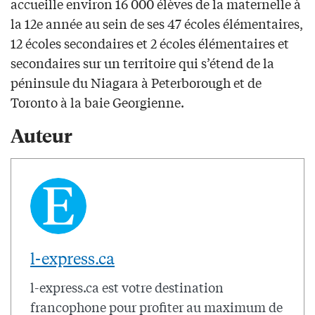
accueille environ 16 000 élèves de la maternelle à
la 12e année au sein de ses 47 écoles élémentaires,
12 écoles secondaires et 2 écoles élémentaires et
secondaires sur un territoire qui s’étend de la
péninsule du Niagara à Peterborough et de
Toronto à la baie Georgienne.
Auteur
l-express.ca
l-express.ca est votre destination
francophone pour profiter au maximum de