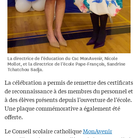
La directrice de l’éducation du Csc MonAvenir, Nicole
Mollot, et la directrice de l’école Pape-François, Sandrine
Tchatchou Sadja.
La célébration a permis de remettre des certificats
de reconnaissance à des membres du personnel et
à des élèves présents depuis l’ouverture de l’école.
Une plaque commémorative a également été
offerte.
Le Conseil scolaire catholique
MonAvenir