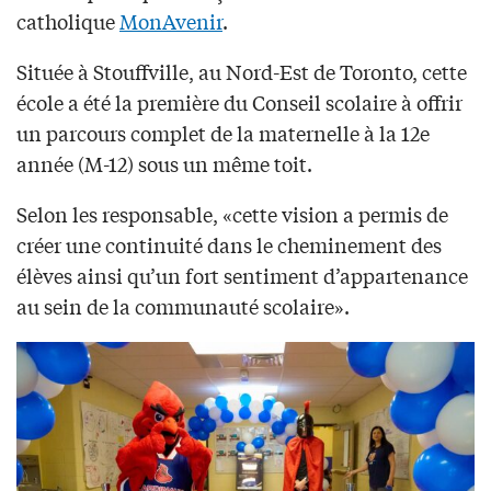
catholique
MonAvenir
.
Située à Stouffville, au Nord-Est de Toronto, cette
école a été la première du Conseil scolaire à offrir
un parcours complet de la maternelle à la 12e
année (M-12) sous un même toit.
Selon les responsable, «cette vision a permis de
créer une continuité dans le cheminement des
élèves ainsi qu’un fort sentiment d’appartenance
au sein de la communauté scolaire».