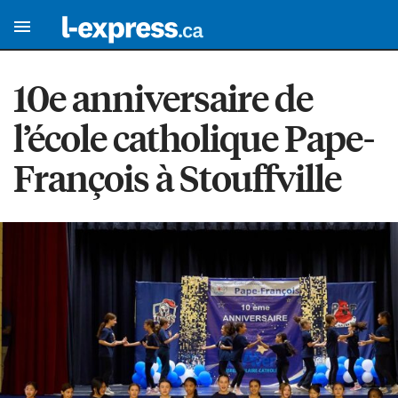
10e anniversaire de
l’école catholique Pape-
François à Stouffville