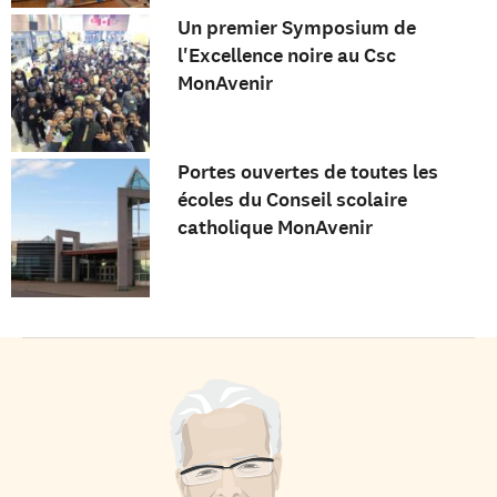
Un premier Symposium de
l'Excellence noire au Csc
MonAvenir
Portes ouvertes de toutes les
écoles du Conseil scolaire
catholique MonAvenir