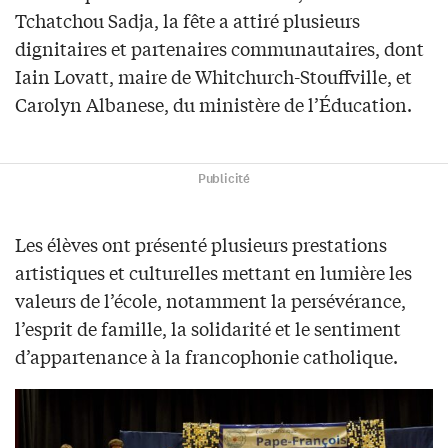
Tchatchou Sadja, la fête a attiré plusieurs
dignitaires et partenaires communautaires, dont
Iain Lovatt, maire de Whitchurch-Stouffville, et
Carolyn Albanese, du ministère de l’Éducation.
Publicité
Les élèves ont présenté plusieurs prestations
artistiques et culturelles mettant en lumière les
valeurs de l’école, notamment la persévérance,
l’esprit de famille, la solidarité et le sentiment
d’appartenance à la francophonie catholique.