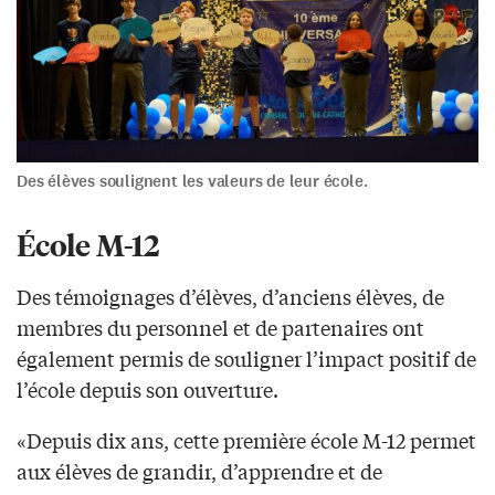
Des élèves soulignent les valeurs de leur école.
École M-12
Des témoignages d’élèves, d’anciens élèves, de
membres du personnel et de partenaires ont
également permis de souligner l’impact positif de
l’école depuis son ouverture.
«Depuis dix ans, cette première école M-12 permet
aux élèves de grandir, d’apprendre et de