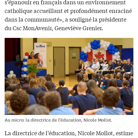
s’épanouir en français dans un environnement
catholique accueillant et profondément enraciné
dans la communauté», a souligné la présidente
du Csc MonAvenir, Geneviève Grenier.
Au micro: la directrice de l’éducation, Nicole Mollot.
La directrice de l’éducation, Nicole Mollot, estime