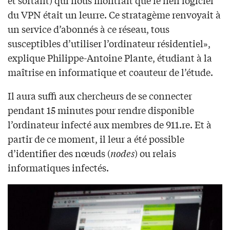
du VPN était un leurre. Ce stratagème renvoyait à
un service d’abonnés à ce réseau, tous
susceptibles d’utiliser l’ordinateur résidentiel»,
explique Philippe-Antoine Plante, étudiant à la
maîtrise en informatique et coauteur de l’étude.
Il aura suffi aux chercheurs de se connecter
pendant 15 minutes pour rendre disponible
l’ordinateur infecté aux membres de 911.re. Et à
partir de ce moment, il leur a été possible
d’identifier des nœuds (
nodes
) ou relais
informatiques infectés.