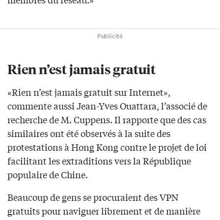
Publicité
Rien n’est jamais gratuit
«Rien n’est jamais gratuit sur Internet»,
commente aussi Jean-Yves Ouattara, l’associé de
recherche de M. Cuppens. Il rapporte que des cas
similaires ont été observés à la suite des
protestations à Hong Kong contre le projet de loi
facilitant les extraditions vers la République
populaire de Chine.
Beaucoup de gens se procuraient des VPN
gratuits pour naviguer librement et de manière