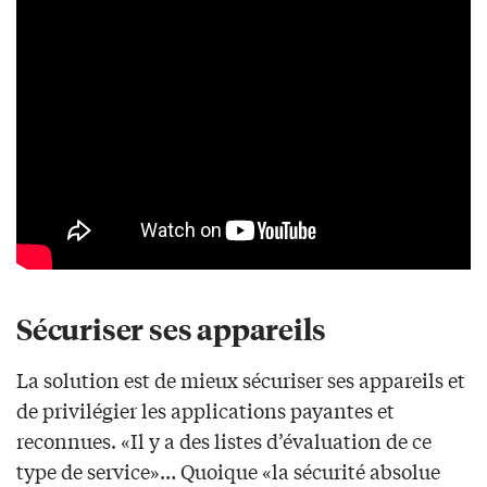
Sécuriser ses appareils
La solution est de mieux sécuriser ses appareils et
de privilégier les applications payantes et
reconnues. «Il y a des listes d’évaluation de ce
type de service»… Quoique «la sécurité absolue