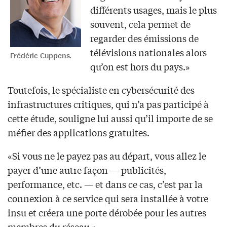
différents usages, mais le plus
souvent, cela permet de
regarder des émissions de
télévisions nationales alors
Frédéric Cuppens.
qu’on est hors du pays.»
Toutefois, le spécialiste en cybersécurité des
infrastructures critiques, qui n’a pas participé à
cette étude, souligne lui aussi qu’il importe de se
méfier des applications gratuites.
«Si vous ne le payez pas au départ, vous allez le
payer d’une autre façon — publicités,
performance, etc. — et dans ce cas, c’est par la
connexion à ce service qui sera installée à votre
insu et créera une porte dérobée pour les autres
membres du réseau.»