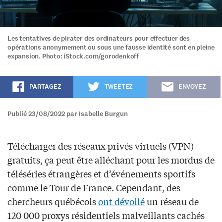
Les tentatives de pirater des ordinateurs pour effectuer des
opérations anonymement ou sous une fausse identité sont en pleine
expansion. Photo: iStock.com/gorodenkoff
PARTAGEZ
TWEETEZ
ENVOYEZ
Publié 23/08/2022 par Isabelle Burgun
Télécharger des réseaux privés virtuels (VPN)
gratuits, ça peut être alléchant pour les mordus de
téléséries étrangères et d’événements sportifs
comme le Tour de France. Cependant, des
chercheurs québécois
ont dévoilé
un réseau de
120 000 proxys résidentiels malveillants cachés