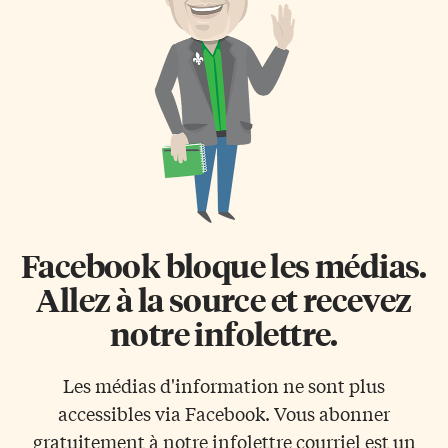
Facebook bloque les médias.
Allez à la source et recevez
notre infolettre.
Les médias d'information ne sont plus
accessibles via Facebook. Vous abonner
gratuitement à notre infolettre courriel est un