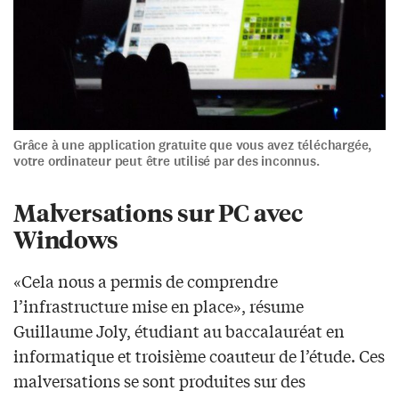
Grâce à une application gratuite que vous avez téléchargée,
votre ordinateur peut être utilisé par des inconnus.
Malversations sur PC avec
Windows
«Cela nous a permis de comprendre
l’infrastructure mise en place», résume
Guillaume Joly, étudiant au baccalauréat en
informatique et troisième coauteur de l’étude. Ces
malversations se sont produites sur des