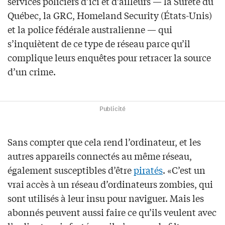
services policiers d’ici et d’ailleurs — la Sûreté du
Québec, la GRC, Homeland Security (États-Unis)
et la police fédérale australienne — qui
s’inquiètent de ce type de réseau parce qu’il
complique leurs enquêtes pour retracer la source
d’un crime.
Publicité
Sans compter que cela rend l’ordinateur, et les
autres appareils connectés au même réseau,
également susceptibles d’être
piratés
. «C’est un
vrai accès à un réseau d’ordinateurs zombies, qui
sont utilisés à leur insu pour naviguer. Mais les
abonnés peuvent aussi faire ce qu’ils veulent avec