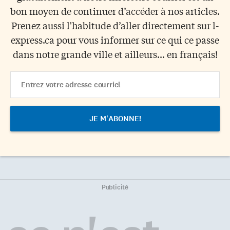
bon moyen de continuer d’accéder à nos articles.
Prenez aussi l'habitude d’aller directement sur l-
express.ca pour vous informer sur ce qui ce passe
dans notre grande ville et ailleurs... en français!
Email
Address
Publicité