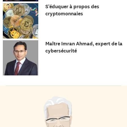
S’éduquer à propos des
cryptomonnaies
Maître Imran Ahmad, expert de la
cybersécurité