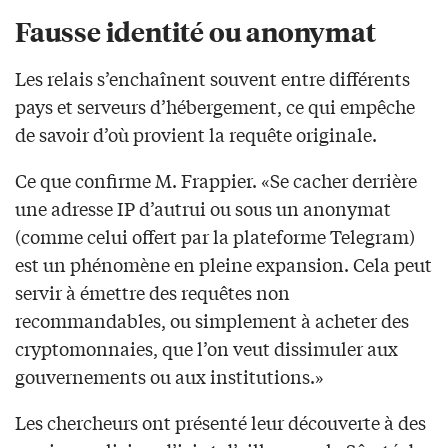
Fausse identité ou anonymat
Les relais s’enchaînent souvent entre différents
pays et serveurs d’hébergement, ce qui empêche
de savoir d’où provient la requête originale.
Ce que confirme M. Frappier. «Se cacher derrière
une adresse IP d’autrui ou sous un anonymat
(comme celui offert par la plateforme Telegram)
est un phénomène en pleine expansion. Cela peut
servir à émettre des requêtes non
recommandables, ou simplement à acheter des
cryptomonnaies, que l’on veut dissimuler aux
gouvernements ou aux institutions.»
Les chercheurs ont présenté leur découverte à des