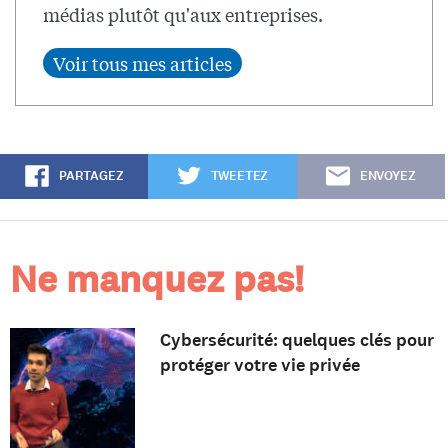
médias plutôt qu'aux entreprises.
PARTAGEZ
TWEETEZ
ENVOYEZ
Ne manquez pas!
Cybersécurité: quelques clés pour
protéger votre vie privée