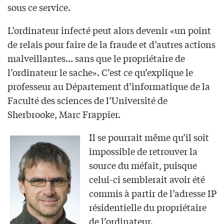
sous ce service.
L’ordinateur infecté peut alors devenir «un point
de relais pour faire de la fraude et d’autres actions
malveillantes… sans que le propriétaire de
l’ordinateur le sache». C’est ce qu’explique le
professeur au Département d’informatique de la
Faculté des sciences de l’Université de
Sherbrooke, Marc Frappier.
Il se pourrait même qu’il soit
impossible de retrouver la
source du méfait, puisque
celui-ci semblerait avoir été
commis à partir de l’adresse IP
résidentielle du propriétaire
de l’ordinateur.