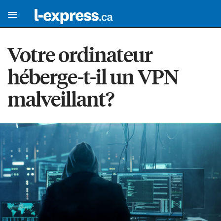
Votre ordinateur
héberge-t-il un VPN
malveillant?