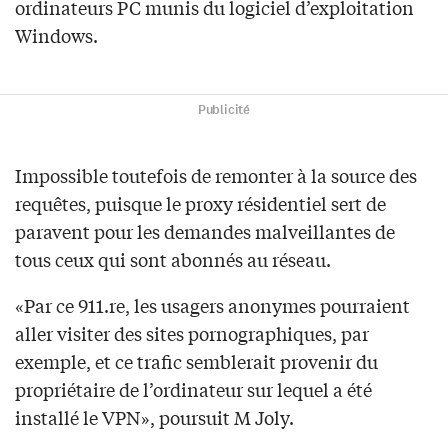
ordinateurs PC munis du logiciel d’exploitation
Windows.
Publicité
Impossible toutefois de remonter à la source des
requêtes, puisque le proxy résidentiel sert de
paravent pour les demandes malveillantes de
tous ceux qui sont abonnés au réseau.
«Par ce 911.re, les usagers anonymes pourraient
aller visiter des sites pornographiques, par
exemple, et ce trafic semblerait provenir du
propriétaire de l’ordinateur sur lequel a été
installé le VPN», poursuit M Joly.