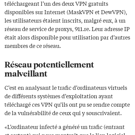
téléchargeant l’un des deux VPN gratuits
disponibles sur Internet (MaskVPN et DewVPN),
les utilisateurs étaient inscrits, malgré eux, à un
réseau de service de proxys, 911.re. Leur adresse IP
était alors disponible pour utilisation par d’autres
membres de ce réseau.
Réseau potentiellement
malveillant
C’est en analysant le trafic d’ordinateurs virtuels
de différents systèmes d’exploitation ayant
téléchargé ces VPN qu’ils ont pu se rendre compte
de la vulnérabilité de ceux qui y souscrivaient.
«L’ordinateur infecté a généré un trafic (entrant
et sortant) qui nous montrait que le lien logiciel