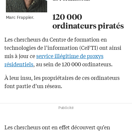
120 000
Marc Frappier.
ordinateurs piratés
Les chercheurs du Centre de formation en
technologies de l’information (CeFTI) ont ainsi
mis à jour ce
service illégitime de proxys
résidentiels
, au sein de 120 000 ordinateurs.
À leur insu, les propriétaires de ces ordinateurs
font partie d’un réseau.
Publicité
Les chercheurs ont en effet découvert qu’en