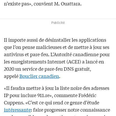
n’existe pas», convient M. Ouattara.
Publicité
Il importe aussi de désinstaller les applications
que l’on pense malicieuses et de mettre à jour ses
antivirus et pare-feu. L’Autorité canadienne pour
les enregistrements Internet (ACEI) a lancé en
2020 un service de pare-feu DNS gratuit,
appelé
Bouclier canadien
.
«Il faudra mettre à jour la liste noire des adresses
IP pour inclure 911.re», commente Frédéric
Cuppens. «C’est ce qui rend ce genre d’étude
intéressante
: faire progresser notre connaissance