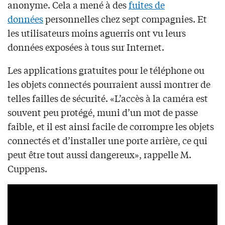
anonyme. Cela a mené à des
fuites de
données
personnelles chez sept compagnies. Et
les utilisateurs moins aguerris ont vu leurs
données exposées à tous sur Internet.
Les applications gratuites pour le téléphone ou
les objets connectés pourraient aussi montrer de
telles failles de sécurité. «L’accès à la caméra est
souvent peu protégé, muni d’un mot de passe
faible, et il est ainsi facile de corrompre les objets
connectés et d’installer une porte arrière, ce qui
peut être tout aussi dangereux», rappelle M.
Cuppens.