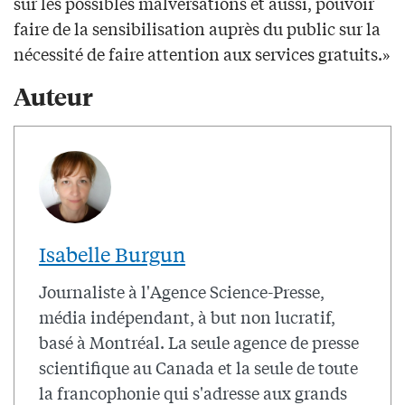
sur les possibles malversations et aussi, pouvoir
faire de la sensibilisation auprès du public sur la
nécessité de faire attention aux services gratuits.»
Auteur
Isabelle Burgun
Journaliste à l'Agence Science-Presse,
média indépendant, à but non lucratif,
basé à Montréal. La seule agence de presse
scientifique au Canada et la seule de toute
la francophonie qui s'adresse aux grands