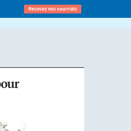
Recevez nos courriels
pour