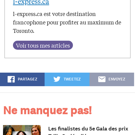
l-express.ca
l-express.ca est votre destination
francophone pour profiter au maximum de
Toronto.
PARTAGEZ
TWEETEZ
ENVOYEZ
Ne manquez pas!
Les finalistes du 5e Gala des prix