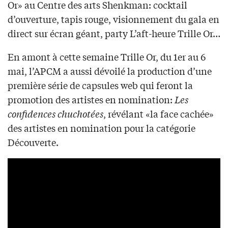
Or» au Centre des arts Shenkman: cocktail
d’ouverture, tapis rouge, visionnement du gala en
direct sur écran géant, party L’aft-heure Trille Or…
En amont à cette semaine Trille Or, du 1er au 6
mai, l’APCM a aussi dévoilé la production d’une
première série de capsules web qui feront la
promotion des artistes en nomination:
Les
confidences chuchotées
, révélant «la face cachée»
des artistes en nomination pour la catégorie
Découverte.