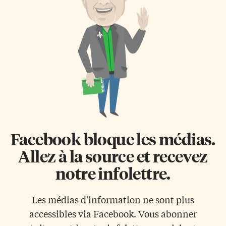
Facebook bloque les médias.
Allez à la source et recevez
notre infolettre.
Les médias d'information ne sont plus
accessibles via Facebook. Vous abonner