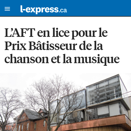
L’AFT en lice pour le
Prix Bâtisseur de la
chanson et la musique