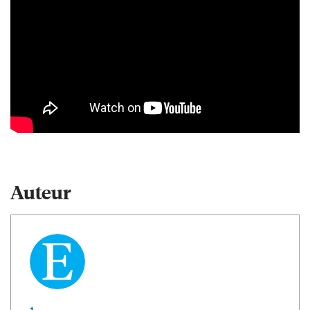
Auteur