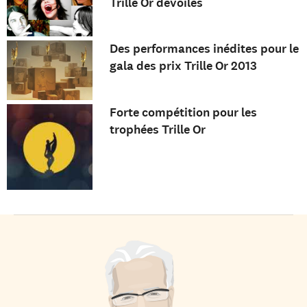
Trille Or dévoilés
Des performances inédites pour le
gala des prix Trille Or 2013
Forte compétition pour les
trophées Trille Or