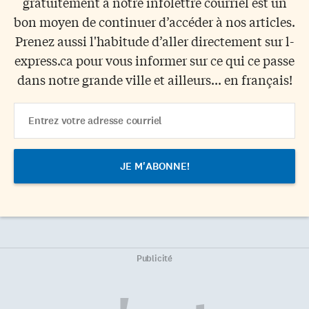
gratuitement à notre infolettre courriel est un
bon moyen de continuer d’accéder à nos articles.
Prenez aussi l'habitude d’aller directement sur l-
express.ca pour vous informer sur ce qui ce passe
dans notre grande ville et ailleurs... en français!
Email
Address
Publicité