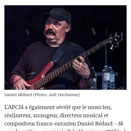
Daniel Bédard (Photo: Joël Ducharme)
L’APCM a également révélé que le musicien,
réalisateur, arrangeur, directeur musical et
compositeur franco-ontarien Daniel Bédard – 35