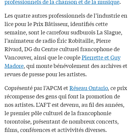
professionnels de la chanson et de la musique
.
Les quatre autres professionnels de l’industrie en
lice pour le Prix Bâtisseur, identifiés cette
semaine, sont le carrefour sudburois La Slague,
l’animateur de radio Éric Robitaille, Pierre
Rivard, DG du Centre culturel francophone de
Vancouver, ainsi que le couple
Pierrette et Guy
Madore
, qui monte bénévolement des archives et
revues de presse pour les artistes.
Coprésenté par l’APCM et
Réseau Ontario
, ce prix
récompense des gens qui font la promotion de
nos artistes. L’AFT est devenu, au fil des années,
le premier pôle culturel de la francophonie
torontoise, présentant de nombreux concerts,
films, conférences et activivités diverses.