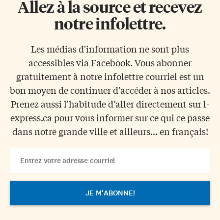
Allez à la source et recevez
notre infolettre.
Les médias d'information ne sont plus
accessibles via Facebook. Vous abonner
gratuitement à notre infolettre courriel est un
bon moyen de continuer d’accéder à nos articles.
Prenez aussi l'habitude d’aller directement sur l-
express.ca pour vous informer sur ce qui ce passe
dans notre grande ville et ailleurs... en français!
Email
Address