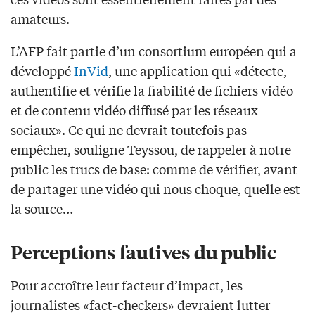
amateurs.
L’AFP fait partie d’un consortium européen qui a
développé
InVid
, une application qui «détecte,
authentifie et vérifie la fiabilité de fichiers vidéo
et de contenu vidéo diffusé par les réseaux
sociaux». Ce qui ne devrait toutefois pas
empêcher, souligne Teyssou, de rappeler à notre
public les trucs de base: comme de vérifier, avant
de partager une vidéo qui nous choque, quelle est
la source…
Perceptions fautives du public
Pour accroître leur facteur d’impact, les
journalistes «fact-checkers» devraient lutter