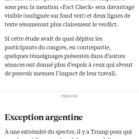
sous peu: la mention «Fact Check» sera davantage
visible (surlignée sur fond vert) et deux lignes de
texte résumeront plus clairement le verdict.
Si cette étude avait de quoi dépiter les
participants du congrès, en contrepartie,
quelques témoignages présentés dans d’autres
séances ont donné plus d’espoir à ceux qui rêvent
de pouvoir mesurer l’impact de leur travail.
Publicité
Exception argentine
À une extrémité du spectre, il y a Trump pour qui