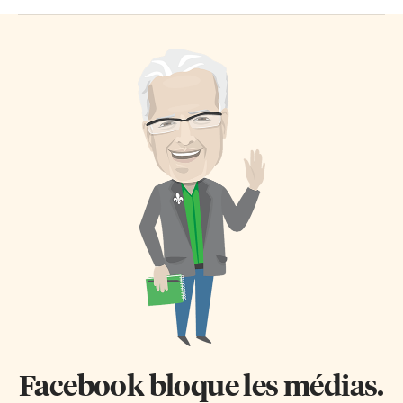
Facebook bloque les médias.