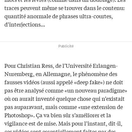
traces peuvent même se trouver dans le contenu:
quantité anormale de phrases ultra-courtes,
d’interjections…
Publicité
Pour Christian Ress, de l’Université Erlangen-
Nuremberg, en Allemagne, le phénomène des
fausses vidéos (aussi appelé «deep fake») ne doit
pas être analysé comme «un nouveau paradigme»
où on aurait inventé quelque chose qui n’existait
pas auparavant, mais comme «une extension de
Photoshop». Ça va bien sûr s’améliorer et la
vigilance est de mise. Mais pour l’instant, dit-il,
ces vidéos sont essentiellement faites par des