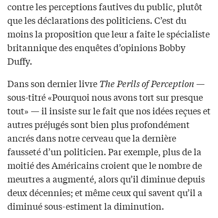
contre les perceptions fautives du public, plutôt
que les déclarations des politiciens. C’est du
moins la proposition que leur a faite le spécialiste
britannique des enquêtes d’opinions Bobby
Duffy.
Dans son dernier livre
The Perils of Perception
—
sous-titré «Pourquoi nous avons tort sur presque
tout» — il insiste sur le fait que nos idées reçues et
autres préjugés sont bien plus profondément
ancrés dans notre cerveau que la dernière
fausseté d’un politicien. Par exemple, plus de la
moitié des Américains croient que le nombre de
meurtres a augmenté, alors qu’il diminue depuis
deux décennies; et même ceux qui savent qu’il a
diminué sous-estiment la diminution.