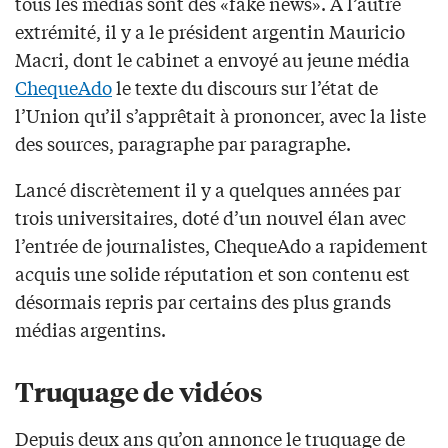
tous les médias sont des «fake news». À l’autre
extrémité, il y a le président argentin Mauricio
Macri, dont le cabinet a envoyé au jeune média
ChequeAdo
le texte du discours sur l’état de
l’Union qu’il s’apprêtait à prononcer, avec la liste
des sources, paragraphe par paragraphe.
Lancé discrètement il y a quelques années par
trois universitaires, doté d’un nouvel élan avec
l’entrée de journalistes, ChequeAdo a rapidement
acquis une solide réputation et son contenu est
désormais repris par certains des plus grands
médias argentins.
Truquage de vidéos
Depuis deux ans qu’on annonce le truquage de