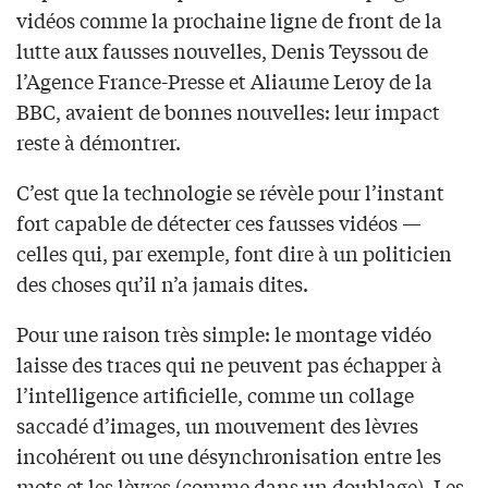
vidéos comme la prochaine ligne de front de la
lutte aux fausses nouvelles, Denis Teyssou de
l’Agence France-Presse et Aliaume Leroy de la
BBC, avaient de bonnes nouvelles: leur impact
reste à démontrer.
C’est que la technologie se révèle pour l’instant
fort capable de détecter ces fausses vidéos —
celles qui, par exemple, font dire à un politicien
des choses qu’il n’a jamais dites.
Pour une raison très simple: le montage vidéo
laisse des traces qui ne peuvent pas échapper à
l’intelligence artificielle, comme un collage
saccadé d’images, un mouvement des lèvres
incohérent ou une désynchronisation entre les
mots et les lèvres (comme dans un doublage). Les