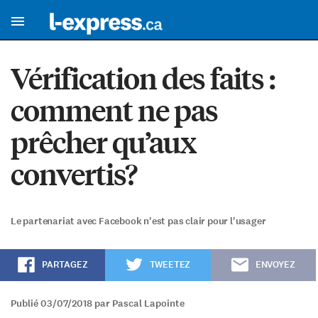
Vérification des faits :
comment ne pas
prêcher qu’aux
convertis?
Le partenariat avec Facebook n'est pas clair pour l'usager
PARTAGEZ
TWEETEZ
ENVOYEZ
Publié 03/07/2018 par Pascal Lapointe