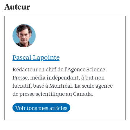
Auteur
Pascal Lapointe
Rédacteur en chef de l'Agence Science-
Presse, média indépendant, à but non
lucratif, basé à Montréal. La seule agence
de presse scientifique au Canada.