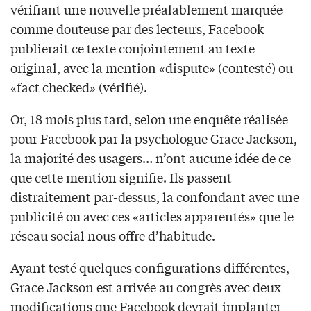
vérifiant une nouvelle préalablement marquée
comme douteuse par des lecteurs, Facebook
publierait ce texte conjointement au texte
original, avec la mention «dispute» (contesté) ou
«fact checked» (vérifié).
Or, 18 mois plus tard, selon une enquête réalisée
pour Facebook par la psychologue Grace Jackson,
la majorité des usagers… n’ont aucune idée de ce
que cette mention signifie. Ils passent
distraitement par-dessus, la confondant avec une
publicité ou avec ces «articles apparentés» que le
réseau social nous offre d’habitude.
Ayant testé quelques configurations différentes,
Grace Jackson est arrivée au congrès avec deux
modifications que Facebook devrait implanter