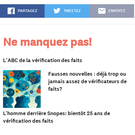
PARTAGEZ
TWEETEZ
ENVOYEZ
Ne manquez pas!
L'ABC de la vérification des faits
Fausses nouvelles : déjà trop ou
jamais assez de vérificateurs de
faits?
L’homme derrière Snopes: bientôt 25 ans de
vérification des faits