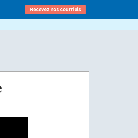
Recevez nos courriels
e