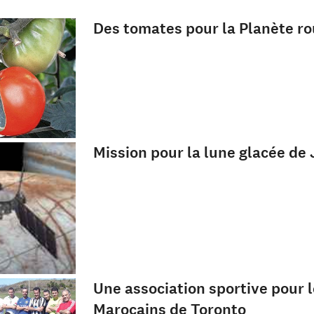
Des tomates pour la Planète r
Mission pour la lune glacée de 
Une association sportive pour 
Marocains de Toronto