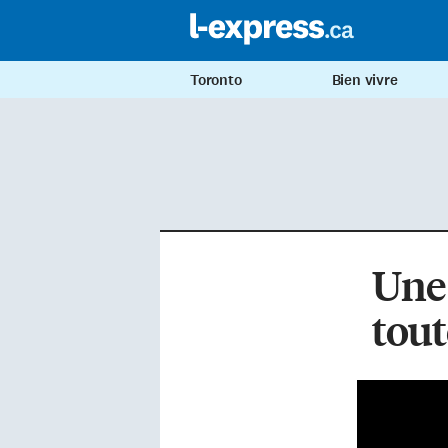
Toronto
Bien vivre
Une
tout