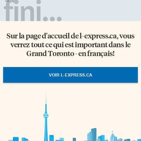
fini...
Sur la page d'accueil de
l-express.ca
, vous
verrez tout ce qui est important dans le
Grand Toronto - en français!
VOIR L-EXPRESS.CA