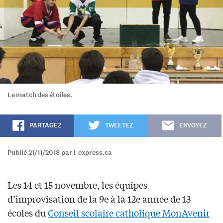
Le match des étoiles.
PARTAGEZ
TWEETEZ
ENVOYEZ
Publié 21/11/2018 par l-express.ca
Les 14 et 15 novembre, les équipes
d’improvisation de la 9e à la 12e année de 13
écoles du
Conseil scolaire catholique MonAvenir