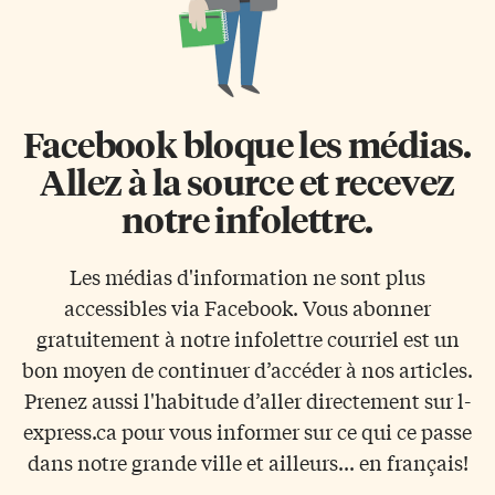
Facebook bloque les médias.
Allez à la source et recevez
notre infolettre.
Les médias d'information ne sont plus
accessibles via Facebook. Vous abonner
gratuitement à notre infolettre courriel est un
bon moyen de continuer d’accéder à nos articles.
Prenez aussi l'habitude d’aller directement sur l-
express.ca pour vous informer sur ce qui ce passe
dans notre grande ville et ailleurs... en français!