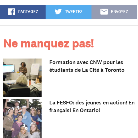
PARTAGEZ
TWEETEZ
ENVOYEZ
Ne manquez pas!
Formation avec CNW pour les
étudiants de La Cité à Toronto
La FESFO: des jeunes en action! En
français! En Ontario!