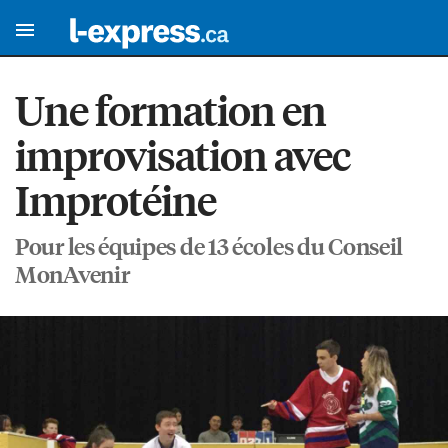
Une formation en
improvisation avec
Improtéine
Pour les équipes de 13 écoles du Conseil
MonAvenir