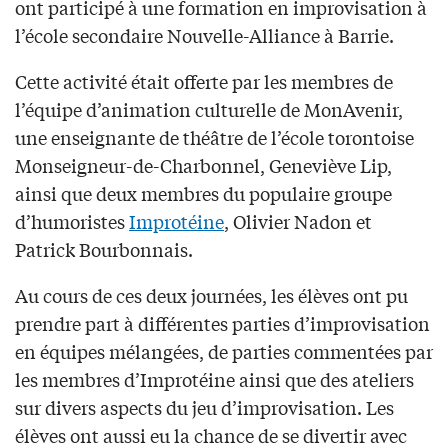
ont participé à une formation en improvisation à
l’école secondaire Nouvelle-Alliance à Barrie.
Cette activité était offerte par les membres de
l’équipe d’animation culturelle de MonAvenir,
une enseignante de théâtre de l’école torontoise
Monseigneur-de-Charbonnel, Geneviève Lip,
ainsi que deux membres du populaire groupe
d’humoristes
Improtéine
, Olivier Nadon et
Patrick Bourbonnais.
Au cours de ces deux journées, les élèves ont pu
prendre part à différentes parties d’improvisation
en équipes mélangées, de parties commentées par
les membres d’Improtéine ainsi que des ateliers
sur divers aspects du jeu d’improvisation. Les
élèves ont aussi eu la chance de se divertir avec