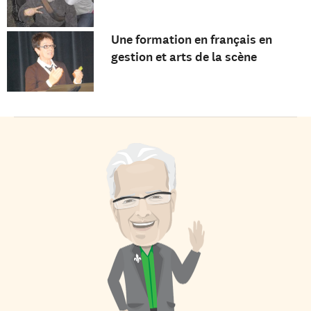
Une formation en français en
gestion et arts de la scène