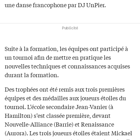
une danse francophone par DJ UnPier.
Publicité
Suite à la formation, les équipes ont participé à
un tournoi afin de mettre en pratique les
nouvelles techniques et connaissances acquises
durant la formation.
Des trophées ont été remis aux trois premières
équipes et des médailles aux joueurs étoiles du
tournoi. L’école secondaire Jean-Vanier (à
Hamilton) s’est classée première, devant
Nouvelle-Alliance (Barrie) et Renaissance
(Aurora). Les trois joueurs étoiles étaient Mickael