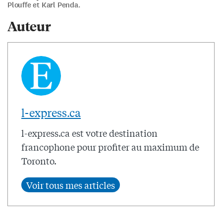
Plouffe et Karl Penda.
Auteur
l-express.ca
l-express.ca est votre destination
francophone pour profiter au maximum de
Toronto.