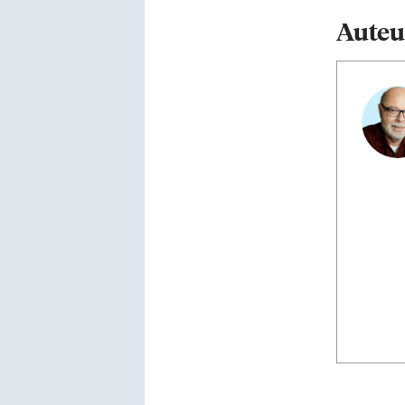
Auteu