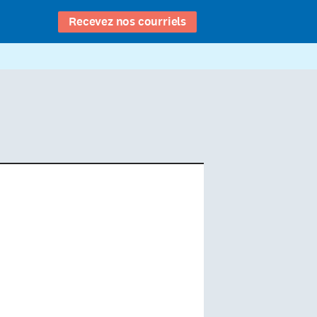
Recevez nos courriels