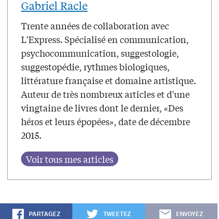
Gabriel Racle
Trente années de collaboration avec
L'Express. Spécialisé en communication,
psychocommunication, suggestologie,
suggestopédie, rythmes biologiques,
littérature française et domaine artistique.
Auteur de très nombreux articles et d'une
vingtaine de livres dont le dernier, «Des
héros et leurs épopées», date de décembre
2015.
PARTAGEZ
TWEETEZ
ENVOYEZ