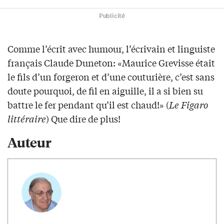
Publicité
Comme l’écrit avec humour, l’écrivain et linguiste
français Claude Duneton: «Maurice Grevisse était
le fils d’un forgeron et d’une couturière, c’est sans
doute pourquoi, de fil en aiguille, il a si bien su
battre le fer pendant qu’il est chaud!» (
Le Figaro
littéraire
) Que dire de plus!
Auteur