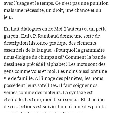
avec l’usage et le temps. Ce n’est pas une punition
mais une nécessité, un droit, une chance et un
jeu.»
En huit dialogues entre Moi (l’auteur) et un petit
garçon, (Lui), P. Rambaud donne une sorte de
description historico-pratique des éléments
essentiels de la langue. «Pourquoi la grammaire
nous éloigne du chimpanzé? Comment la bande
dessinée a précédé l’alphabet? Les mots sont des
gens comme vous et moi. Les noms aussi ont une
vie de famille. À l’image des planètes, les noms
possèdent leurs satellites. Il faut soigner nos
verbes comme des moteurs. La syntaxe est
éternelle. Lecture, mon beau souci.» Et chacune
de ces sections est suivie d’un résumé des points