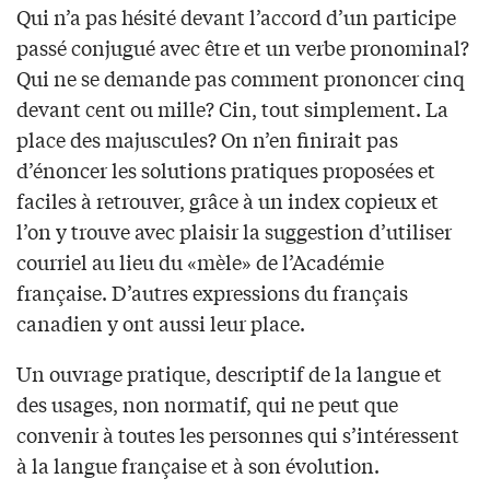
Qui n’a pas hésité devant l’accord d’un participe
passé conjugué avec être et un verbe pronominal?
Qui ne se demande pas comment prononcer cinq
devant cent ou mille? Cin, tout simplement. La
place des majuscules? On n’en finirait pas
d’énoncer les solutions pratiques proposées et
faciles à retrouver, grâce à un index copieux et
l’on y trouve avec plaisir la suggestion d’utiliser
courriel au lieu du «mèle» de l’Académie
française. D’autres expressions du français
canadien y ont aussi leur place.
Un ouvrage pratique, descriptif de la langue et
des usages, non normatif, qui ne peut que
convenir à toutes les personnes qui s’intéressent
à la langue française et à son évolution.