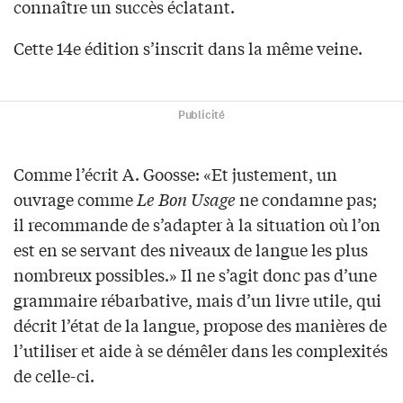
connaître un succès éclatant.
Cette 14e édition s’inscrit dans la même veine.
Publicité
Comme l’écrit A. Goosse: «Et justement, un
ouvrage comme
Le Bon Usage
ne condamne pas;
il recommande de s’adapter à la situation où l’on
est en se servant des niveaux de langue les plus
nombreux possibles.» Il ne s’agit donc pas d’une
grammaire rébarbative, mais d’un livre utile, qui
décrit l’état de la langue, propose des manières de
l’utiliser et aide à se démêler dans les complexités
de celle-ci.