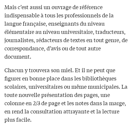
Mais c’est aussi un ouvrage de référence
indispensable à tous les professionnels de la
langue française, enseignants du niveau
élémentaire au niveau universitaire, traducteurs,
journalistes, rédacteurs de textes en tout genre, de
correspondance, d’avis ou de tout autre
document.
Chacun y trouvera son miel. Et il ne peut que
figurer en bonne place dans les bibliothèques
scolaires, universitaires ou même municipales. La
toute nouvelle présentation des pages, une
colonne en 2/3 de page et les notes dans la marge,
en rend la consultation attrayante et la lecture
plus facile.