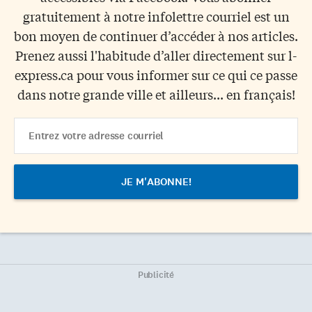
gratuitement à notre infolettre courriel est un
bon moyen de continuer d’accéder à nos articles.
Prenez aussi l'habitude d’aller directement sur l-
express.ca pour vous informer sur ce qui ce passe
dans notre grande ville et ailleurs... en français!
Email
Address
Publicité