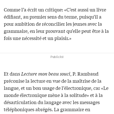
Comme l’a écrit un critique: «C’est aussi un livre
édifiant, au premier sens du terme, puisqu’il a
pour ambition de réconcilier les jeunes avec la
grammaire, en leur prouvant qu’elle peut être à la
fois une nécessité et un plaisir.»
Publicité
Et dans
Lecture mon beau souci
, P. Rambaud
préconise la lecture en vue de la maîtrise de la
langue, et un bon usage de l’électronique, car «Le
monde électronique mène à la solitude» et à la
désarticulation du langage avec les messages
téléphoniques abrégés. La grammaire en