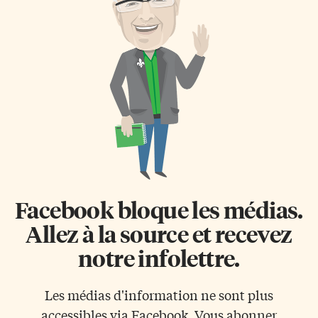
Facebook bloque les médias.
Allez à la source et recevez
notre infolettre.
Les médias d'information ne sont plus
accessibles via Facebook. Vous abonner