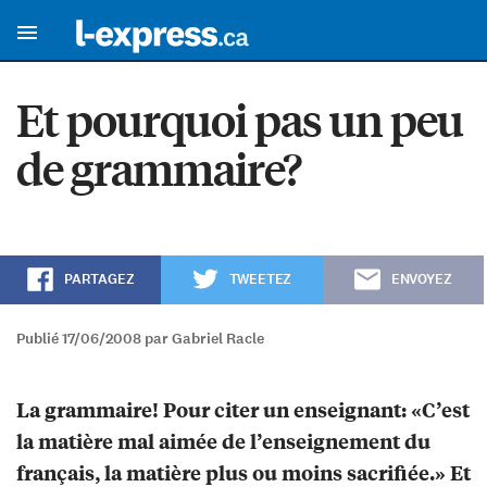
Et pourquoi pas un peu
de grammaire?
PARTAGEZ
TWEETEZ
ENVOYEZ
Publié 17/06/2008 par Gabriel Racle
La grammaire! Pour citer un enseignant: «C’est
la matière mal aimée de l’enseignement du
français, la matière plus ou moins sacrifiée.» Et