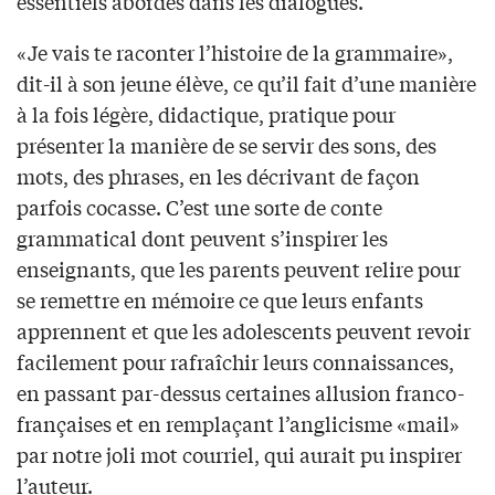
essentiels abordés dans les dialogues.
«Je vais te raconter l’histoire de la grammaire»,
dit-il à son jeune élève, ce qu’il fait d’une manière
à la fois légère, didactique, pratique pour
présenter la manière de se servir des sons, des
mots, des phrases, en les décrivant de façon
parfois cocasse. C’est une sorte de conte
grammatical dont peuvent s’inspirer les
enseignants, que les parents peuvent relire pour
se remettre en mémoire ce que leurs enfants
apprennent et que les adolescents peuvent revoir
facilement pour rafraîchir leurs connaissances,
en passant par-dessus certaines allusion franco-
françaises et en remplaçant l’anglicisme «mail»
par notre joli mot courriel, qui aurait pu inspirer
l’auteur.