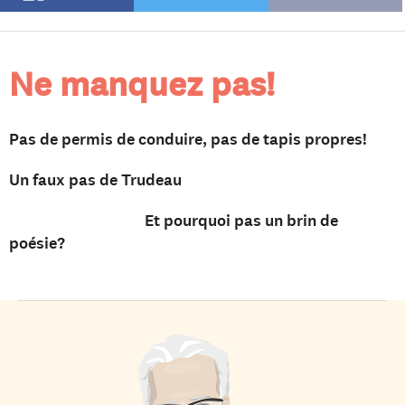
Ne manquez pas!
Pas de permis de conduire, pas de tapis propres!
Un faux pas de Trudeau
Et pourquoi pas un brin de
poésie?