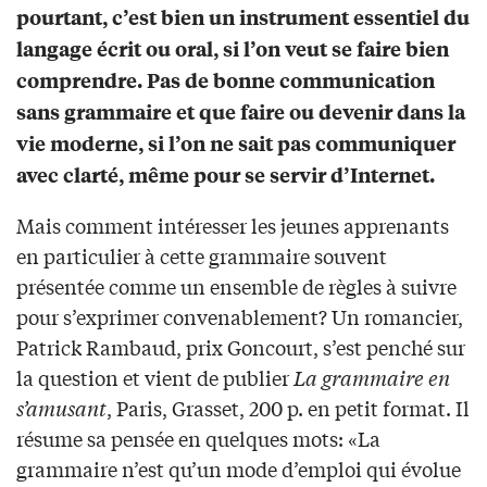
pourtant, c’est bien un instrument essentiel du
langage écrit ou oral, si l’on veut se faire bien
comprendre. Pas de bonne communication
sans grammaire et que faire ou devenir dans la
vie moderne, si l’on ne sait pas communiquer
avec clarté, même pour se servir d’Internet.
Mais comment intéresser les jeunes apprenants
en particulier à cette grammaire souvent
présentée comme un ensemble de règles à suivre
pour s’exprimer convenablement? Un romancier,
Patrick Rambaud, prix Goncourt, s’est penché sur
la question et vient de publier
La grammaire en
s’amusant
, Paris, Grasset, 200 p. en petit format. Il
résume sa pensée en quelques mots: «La
grammaire n’est qu’un mode d’emploi qui évolue