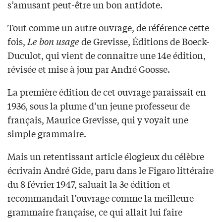
s’amusant peut-être un bon antidote.
Tout comme un autre ouvrage, de référence cette
fois,
Le bon usage
de Grevisse, Éditions de Boeck-
Duculot, qui vient de connaitre une 14e édition,
révisée et mise à jour par André Goosse.
La première édition de cet ouvrage paraissait en
1936, sous la plume d’un jeune professeur de
français, Maurice Grevisse, qui y voyait une
simple grammaire.
Mais un retentissant article élogieux du célèbre
écrivain André Gide, paru dans le Figaro littéraire
du 8 février 1947, saluait la 3e édition et
recommandait l’ouvrage comme la meilleure
grammaire française, ce qui allait lui faire