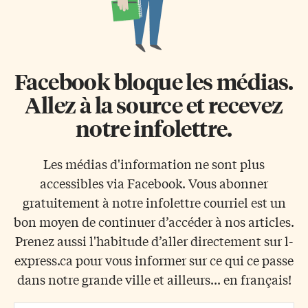
Facebook bloque les médias.
Allez à la source et recevez
notre infolettre.
Les médias d'information ne sont plus
accessibles via Facebook. Vous abonner
gratuitement à notre infolettre courriel est un
bon moyen de continuer d’accéder à nos articles.
Prenez aussi l'habitude d’aller directement sur l-
express.ca pour vous informer sur ce qui ce passe
dans notre grande ville et ailleurs... en français!