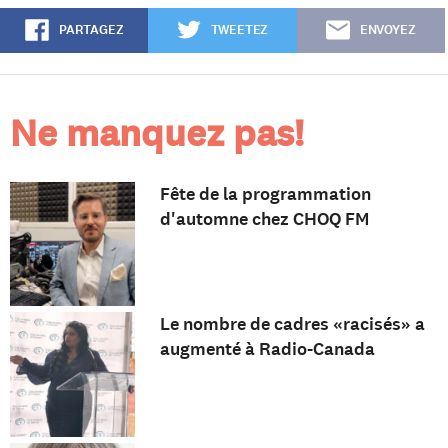
PARTAGEZ
TWEETEZ
ENVOYEZ
Ne manquez pas!
Fête de la programmation
d'automne chez CHOQ FM
Le nombre de cadres «racisés» a
augmenté à Radio-Canada