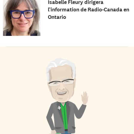
Isabelle Fleury dirigera
l’information de Radio-Canada en
Ontario