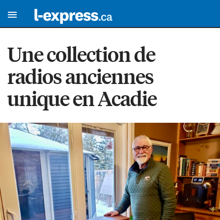
Une collection de
radios anciennes
unique en Acadie