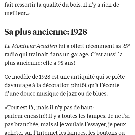
fait ressortir la qualité du bois. Il n’y a rien de
meilleur.»
Sa plus ancienne: 1928
e
Le Moniteur Acadien
lui a offert récemment sa 25
radio qui traînait dans un garage. C’est aussi la
plus ancienne: elle a 95 ans!
Ce modèle de 1928 est une antiquité qui se prête
davantage à la décoration plutôt qu’à l’écoute
d’une douce musique de jazz ou de blues.
«Tout est là, mais il n’y pas de haut-
parleur encastré! Il y a toutes les lampes. Je ne l’ai
pas branchée, mais si je voulais l’essayer, je peux
acheter sur l’Internet les lampes, les boutons ou