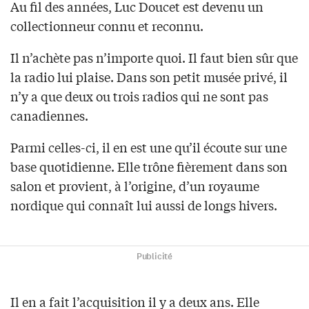
Au fil des années, Luc Doucet est devenu un
collectionneur connu et reconnu.
Il n’achète pas n’importe quoi. Il faut bien sûr que
la radio lui plaise. Dans son petit musée privé, il
n’y a que deux ou trois radios qui ne sont pas
canadiennes.
Parmi celles-ci, il en est une qu’il écoute sur une
base quotidienne. Elle trône fièrement dans son
salon et provient, à l’origine, d’un royaume
nordique qui connaît lui aussi de longs hivers.
Publicité
Il en a fait l’acquisition il y a deux ans. Elle