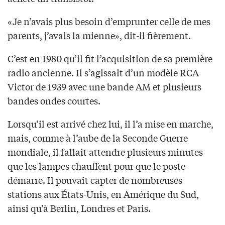
«Je n’avais plus besoin d’emprunter celle de mes
parents, j’avais la mienne», dit-il fièrement.
C’est en 1980 qu’il fit l’acquisition de sa première
radio ancienne. Il s’agissait d’un modèle RCA
Victor de 1939 avec une bande AM et plusieurs
bandes ondes courtes.
Lorsqu’il est arrivé chez lui, il l’a mise en marche,
mais, comme à l’aube de la Seconde Guerre
mondiale, il fallait attendre plusieurs minutes
que les lampes chauffent pour que le poste
démarre. Il pouvait capter de nombreuses
stations aux États-Unis, en Amérique du Sud,
ainsi qu’à Berlin, Londres et Paris.