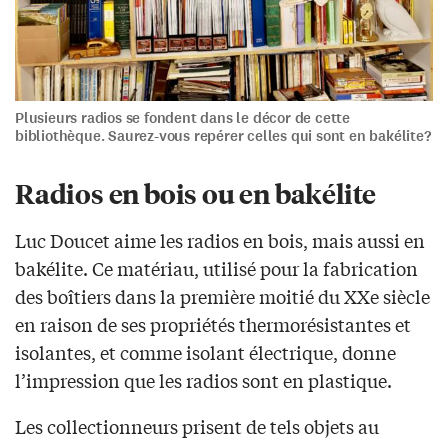
Plusieurs radios se fondent dans le décor de cette
bibliothèque. Saurez-vous repérer celles qui sont en bakélite?
Radios en bois ou en bakélite
Luc Doucet aime les radios en bois, mais aussi en
bakélite. Ce matériau, utilisé pour la fabrication
des boîtiers dans la première moitié du XXe siècle
en raison de ses propriétés thermorésistantes et
isolantes, et comme isolant électrique, donne
l’impression que les radios sont en plastique.
Les collectionneurs prisent de tels objets au