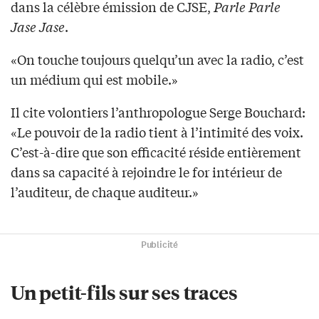
dans la célèbre émission de CJSE,
Parle Parle
Jase Jase
.
«On touche toujours quelqu’un avec la radio, c’est
un médium qui est mobile.»
Il cite volontiers l’anthropologue Serge Bouchard:
«Le pouvoir de la radio tient à l’intimité des voix.
C’est-à-dire que son efficacité réside entièrement
dans sa capacité à rejoindre le for intérieur de
l’auditeur, de chaque auditeur.»
Publicité
Un petit-fils sur ses traces