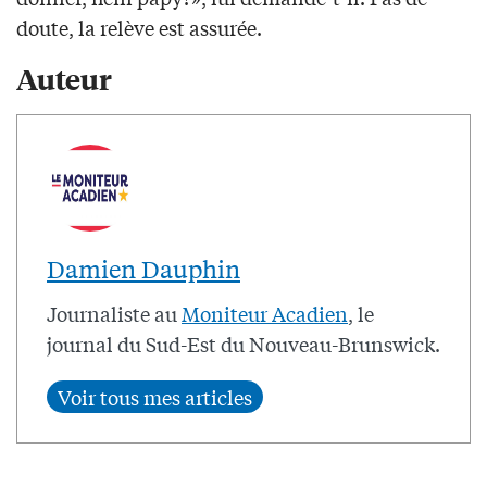
doute, la relève est assurée.
Auteur
Damien Dauphin
Journaliste au
Moniteur Acadien
, le
journal du Sud-Est du Nouveau-Brunswick.