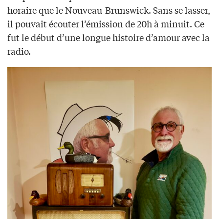
horaire que le Nouveau-Brunswick. Sans se lasser,
il pouvait écouter l’émission de 20h à minuit. Ce
fut le début d’une longue histoire d’amour avec la
radio.