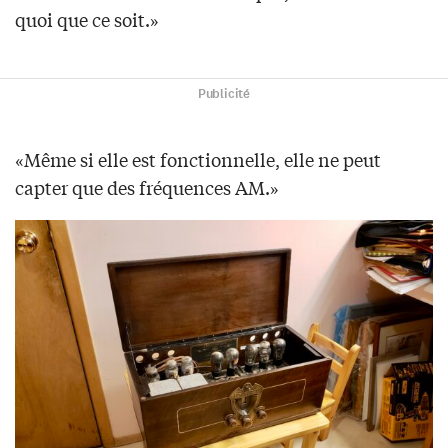
quoi que ce soit.»
Publicité
«Même si elle est fonctionnelle, elle ne peut
capter que des fréquences AM.»