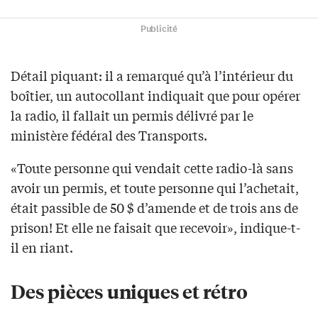
Publicité
Détail piquant: il a remarqué qu’à l’intérieur du
boîtier, un autocollant indiquait que pour opérer
la radio, il fallait un permis délivré par le
ministère fédéral des Transports.
«Toute personne qui vendait cette radio-là sans
avoir un permis, et toute personne qui l’achetait,
était passible de 50 $ d’amende et de trois ans de
prison! Et elle ne faisait que recevoir», indique-t-
il en riant.
Des pièces uniques et rétro