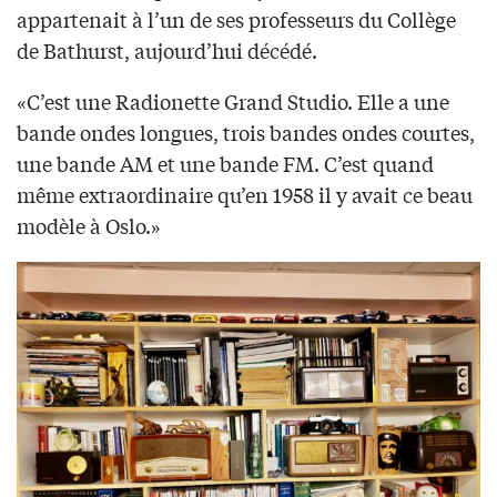
appartenait à l’un de ses professeurs du Collège
de Bathurst, aujourd’hui décédé.
«C’est une Radionette Grand Studio. Elle a une
bande ondes longues, trois bandes ondes courtes,
une bande AM et une bande FM. C’est quand
même extraordinaire qu’en 1958 il y avait ce beau
modèle à Oslo.»