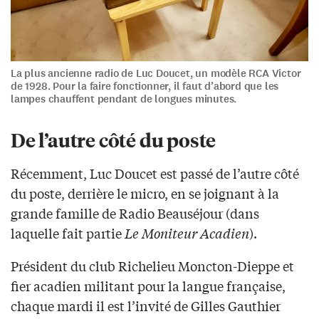
La plus ancienne radio de Luc Doucet, un modèle RCA Victor
de 1928. Pour la faire fonctionner, il faut d’abord que les
lampes chauffent pendant de longues minutes.
De l’autre côté du poste
Récemment, Luc Doucet est passé de l’autre côté
du poste, derrière le micro, en se joignant à la
grande famille de Radio Beauséjour (dans
laquelle fait partie
Le Moniteur Acadien
).
Président du club Richelieu Moncton-Dieppe et
fier acadien militant pour la langue française,
chaque mardi il est l’invité de Gilles Gauthier