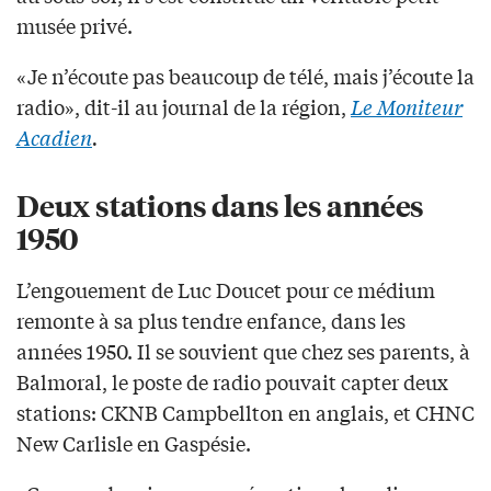
musée privé.
«Je n’écoute pas beaucoup de télé, mais j’écoute la
radio», dit-il au journal de la région,
Le Moniteur
Acadien
.
Deux stations dans les années
1950
L’engouement de Luc Doucet pour ce médium
remonte à sa plus tendre enfance, dans les
années 1950. Il se souvient que chez ses parents, à
Balmoral, le poste de radio pouvait capter deux
stations: CKNB Campbellton en anglais, et CHNC
New Carlisle en Gaspésie.