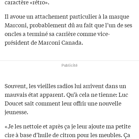
caractère «rétro».
Il avoue un attachement particulier à la marque
Marconi, probablement dû au fait que l’un de ses
oncles a terminé sa carrière comme vice-
président de Marconi Canada.
Publicité
Souvent, les vieilles radios lui arrivent dans un
mauvais état apparent. Qu’à cela ne tienne: Luc
Doucet sait comment leur offrir une nouvelle
jeunesse.
«Je les nettoie et après ça je leur ajoute ma petite
cire à base d’huile de citron pour les meubles. Ça