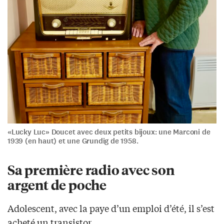
«Lucky Luc» Doucet avec deux petits bijoux: une Marconi de
1939 (en haut) et une Grundig de 1958.
Sa première radio avec son
argent de poche
Adolescent, avec la paye d’un emploi d’été, il s’est
acheté un transistor.