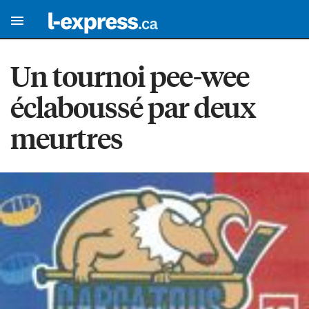
Un tournoi pee-wee
éclaboussé par deux
meurtres