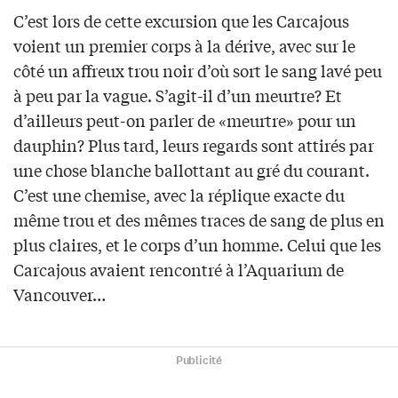
C’est lors de cette excursion que les Carcajous
voient un premier corps à la dérive, avec sur le
côté un affreux trou noir d’où sort le sang lavé peu
à peu par la vague. S’agit-il d’un meurtre? Et
d’ailleurs peut-on parler de «meurtre» pour un
dauphin? Plus tard, leurs regards sont attirés par
une chose blanche ballottant au gré du courant.
C’est une chemise, avec la réplique exacte du
même trou et des mêmes traces de sang de plus en
plus claires, et le corps d’un homme. Celui que les
Carcajous avaient rencontré à l’Aquarium de
Vancouver…
Publicité