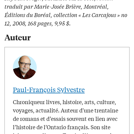
traduit par Marie-Josée Brière, Montréal,
Éditions du Boréal, collection « Les Carcajous » no
12, 2008, 168 pages, 9,95 $.
Auteur
Paul-François Sylvestre
Chroniqueur livres, histoire, arts, culture,
voyages, actualité. Auteur d'une trentaine
de romans et d’essais souvent en lien avec
l’histoire de l’Ontario français. Son site