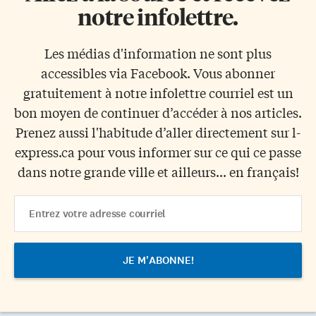
notre infolettre.
Les médias d'information ne sont plus
accessibles via Facebook. Vous abonner
gratuitement à notre infolettre courriel est un
bon moyen de continuer d’accéder à nos articles.
Prenez aussi l'habitude d’aller directement sur l-
express.ca pour vous informer sur ce qui ce passe
dans notre grande ville et ailleurs... en français!
Email
Address