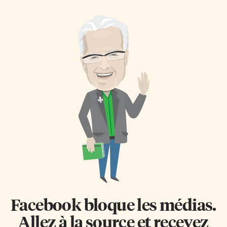
Facebook bloque les médias.
Allez à la source et recevez