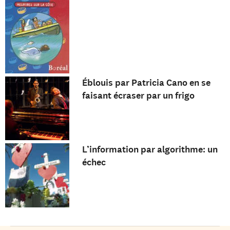
Éblouis par Patricia Cano en se
faisant écraser par un frigo
L’information par algorithme: un
échec