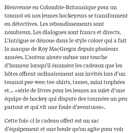
Bienvenue en Colombie-Britannique pour un
tournoi où nos jeunes hockeyeurs se transforment
en détectives. Les rebondissements sont
nombreux. Les dialogues sont francs et directs.
L’intrigue se dénoue dans le style coloré qui a fait
la marque de Roy MacGregor depuis plusieurs
années. L’auteur ajoute même une touche
d’humour lorsqu’il énumère les cadeaux que les
hôtes offrent ordinairement aux invités lors d’un
tournoi pee-wee: tee-shirts, tasses, mini trophées
et… «série de livres pour les jeunes au sujet d’une
équipe de hockey qui dispute des tournées un peu
partout et qui vit une foule d’aventures».
Cette fois-ci le cadeau offert est un sac
d’équipement et une boule qu’on agite pour voir