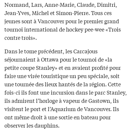
Normand, Lars, Anne-Marie, Claude, Dimitri,
Jean-Yves, Michel et Simon-Pierre. Tous ces
jeunes sont à Vancouver pour le premier grand
tournoi international de hockey pee-wee «Trois
contre trois».
Dans le tome précédent, les Carcajous
séjournaient à Ottawa pour le tournoi de «la
petite coupe Stanley» et en avaient profité pour
faire une virée touristique un peu spéciale, soit
une tournée des lieux hantés de la région. Cette
fois-ci ils font une incursion dans le parc Stanley,
ils admirent l’horloge à vapeur de Gastown, ils
visitent le port et l’Aquarium de Vancouver. Ils
ont même droit à une sortie en bateau pour
observer les dauphins.