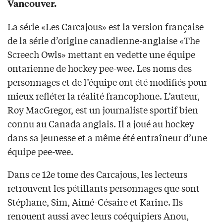
Vancouver.
La série «Les Carcajous» est la version française
de la série d’origine canadienne-anglaise «The
Screech Owls» mettant en vedette une équipe
ontarienne de hockey pee-wee. Les noms des
personnages et de l’équipe ont été modifiés pour
mieux refléter la réalité francophone. L’auteur,
Roy MacGregor, est un journaliste sportif bien
connu au Canada anglais. Il a joué au hockey
dans sa jeunesse et a même été entraîneur d’une
équipe pee-wee.
Dans ce 12e tome des Carcajous, les lecteurs
retrouvent les pétillants personnages que sont
Stéphane, Sim, Aimé-Césaire et Karine. Ils
renouent aussi avec leurs coéquipiers Anou,