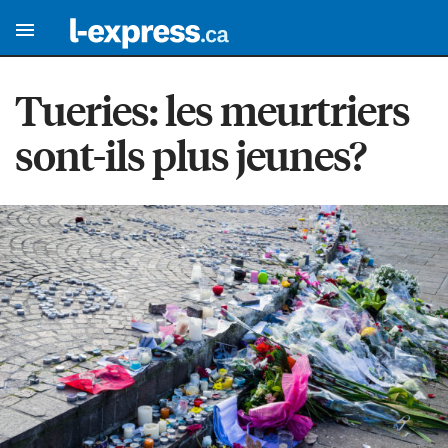
Tueries: les meurtriers
sont-ils plus jeunes?