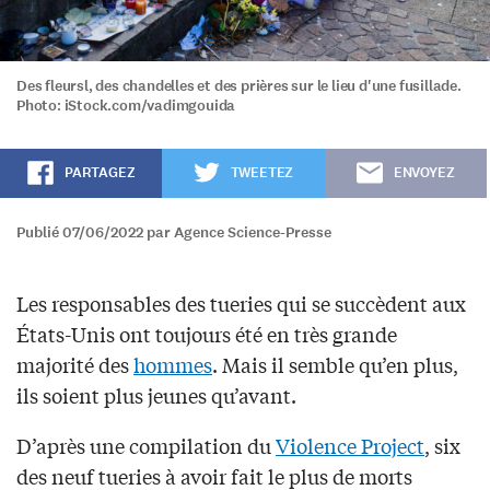
Des fleursl, des chandelles et des prières sur le lieu d'une fusillade.
Photo: iStock.com/vadimgouida
PARTAGEZ
TWEETEZ
ENVOYEZ
Publié 07/06/2022 par Agence Science-Presse
Les responsables des tueries qui se succèdent aux
États-Unis ont toujours été en très grande
majorité des
hommes
. Mais il semble qu’en plus,
ils soient plus jeunes qu’avant.
D’après une compilation du
Violence Project
, six
des neuf tueries à avoir fait le plus de morts