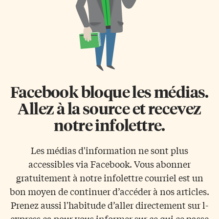
Facebook bloque les médias.
Allez à la source et recevez
notre infolettre.
Les médias d'information ne sont plus
accessibles via Facebook. Vous abonner
gratuitement à notre infolettre courriel est un
bon moyen de continuer d’accéder à nos articles.
Prenez aussi l'habitude d’aller directement sur l-
express.ca pour vous informer sur ce qui ce passe