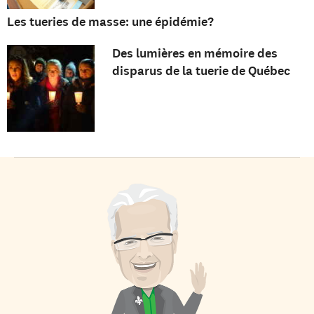
Les tueries de masse: une épidémie?
Des lumières en mémoire des
disparus de la tuerie de Québec