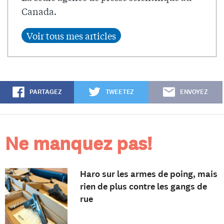
Canada.
PARTAGEZ
TWEETEZ
ENVOYEZ
Ne manquez pas!
Haro sur les armes de poing, mais
rien de plus contre les gangs de
rue