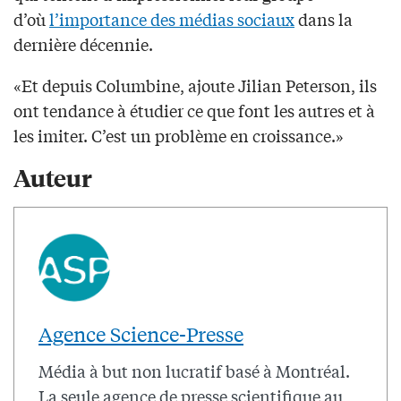
d’où
l’importance des médias sociaux
dans la
dernière décennie.
«Et depuis Columbine, ajoute Jilian Peterson, ils
ont tendance à étudier ce que font les autres et à
les imiter. C’est un problème en croissance.»
Auteur
Agence Science-Presse
Média à but non lucratif basé à Montréal.
La seule agence de presse scientifique au