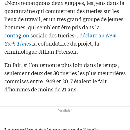
«Nous remarquons deux grappes, les gens dans la
quarantaine qui commettent des tueries sur les
lieux de travail, et un très grand groupe de jeunes
hommes, qui semblent être pris dans la
contagion
sociale des tueries»,
déclare au
New
York Times
la cofondatrice du projet, la
criminologue Jillian Peterson.
En fait, si l’on remonte plus loin dans le temps,
seulement deux des 30 tueries les plus meurtrières
commises entre 1949 et 2017 étaient le fait
d’hommes de moins de 21 ans.
Publicité
La première a été le massacre de l’école