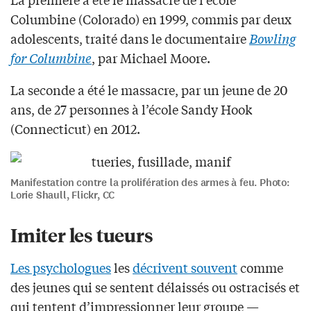
Columbine (Colorado) en 1999, commis par deux
adolescents, traité dans le documentaire
Bowling
for Columbine
, par Michael Moore.
La seconde a été le massacre, par un jeune de 20
ans, de 27 personnes à l’école Sandy Hook
(Connecticut) en 2012.
Manifestation contre la prolifération des armes à feu. Photo:
Lorie Shaull, Flickr, CC
Imiter les tueurs
Les psychologues
les
décrivent souvent
comme
des jeunes qui se sentent délaissés ou ostracisés et
qui tentent d’impressionner leur groupe —