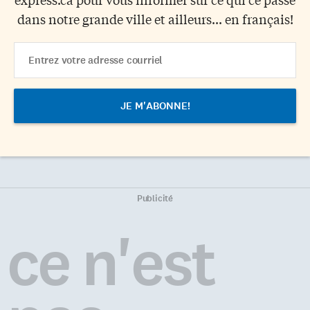
dans notre grande ville et ailleurs... en français!
Email
Address
Publicité
ce n'est