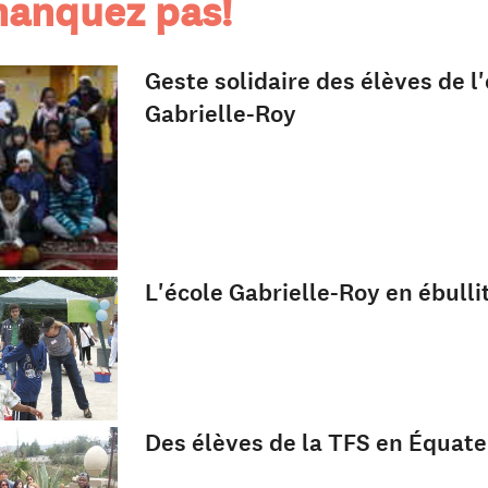
anquez pas!
Geste solidaire des élèves de l
Gabrielle-Roy
L'école Gabrielle-Roy en ébulli
Des élèves de la TFS en Équate