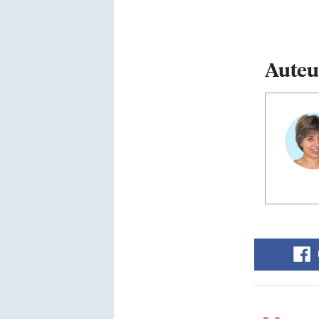
Auteu