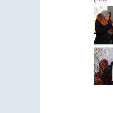
Québec.