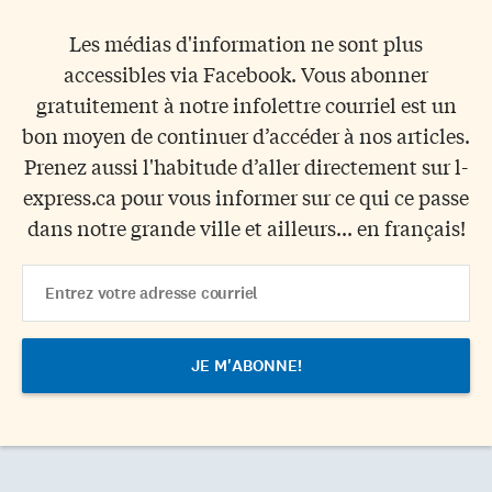
Les médias d'information ne sont plus
accessibles via Facebook. Vous abonner
gratuitement à notre infolettre courriel est un
bon moyen de continuer d’accéder à nos articles.
Prenez aussi l'habitude d’aller directement sur l-
express.ca pour vous informer sur ce qui ce passe
dans notre grande ville et ailleurs... en français!
Email
Address