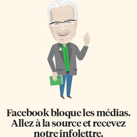
Facebook bloque les médias.
Allez à la source et recevez
notre infolettre.