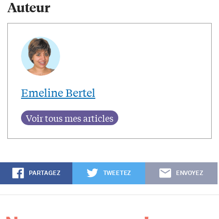
Auteur
Emeline Bertel
PARTAGEZ
TWEETEZ
ENVOYEZ