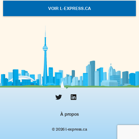
VOIR L-EXPRESS.CA
À propos
© 2026 l‑express.ca