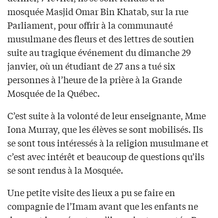
mosquée Masjid Omar Bin Khatab, sur la rue
Parliament, pour offrir à la communauté
musulmane des fleurs et des lettres de soutien
suite au tragique événement du dimanche 29
janvier, où un étudiant de 27 ans a tué six
personnes à l’heure de la prière à la Grande
Mosquée de la Québec.
C’est suite à la volonté de leur enseignante, Mme
Iona Murray, que les élèves se sont mobilisés. Ils
se sont tous intéressés à la religion musulmane et
c’est avec intérêt et beaucoup de questions qu’ils
se sont rendus à la Mosquée.
Une petite visite des lieux a pu se faire en
compagnie de l’Imam avant que les enfants ne