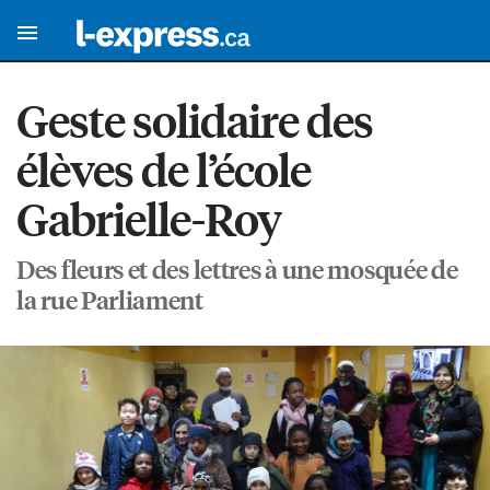
Geste solidaire des
élèves de l’école
Gabrielle-Roy
Des fleurs et des lettres à une mosquée de
la rue Parliament