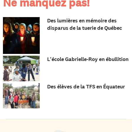
Ne manquez pas!
Des lumières en mémoire des
disparus de la tuerie de Québec
L'école Gabrielle-Roy en ébullition
Des élèves de la TFS en Équateur