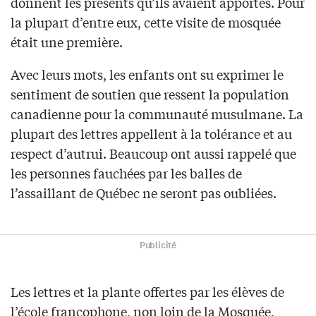
donnent les présents qu’ils avaient apportés. Pour
la plupart d’entre eux, cette visite de mosquée
était une première.
Avec leurs mots, les enfants ont su exprimer le
sentiment de soutien que ressent la population
canadienne pour la communauté musulmane. La
plupart des lettres appellent à la tolérance et au
respect d’autrui. Beaucoup ont aussi rappelé que
les personnes fauchées par les balles de
l’assaillant de Québec ne seront pas oubliées.
Publicité
Les lettres et la plante offertes par les élèves de
l’école francophone, non loin de la Mosquée,