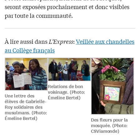
seront exposées prochainement et donc visibles
par toute la communauté.
À lire aussi dans
L’Express
:
Veillée aux chandelles
au Collège français
Relations de bon
voisinage. (Photo:
Une lettre des
Émeline Bertel)
élèves de Gabrielle-
Roy solidaires des
musulmans. (Photo:
Émeline Bertel)
Des fleurs pour la
mosquée. (Photo:
CSViamonde)