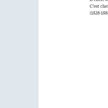
C’est che
(1528-158