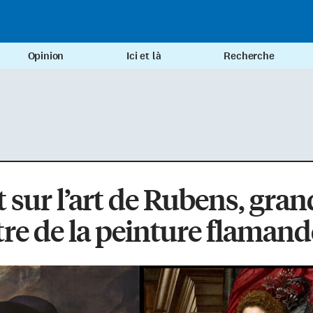
Opinion
Ici et là
Recherche
 sur l’art de Rubens, gran
re de la peinture flamand