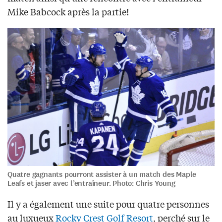
Mike Babcock après la partie!
Quatre gagnants pourront assister à un match des Maple
Leafs et jaser avec l’entraîneur. Photo: Chris Young
Il y a également une suite pour quatre personnes
au luxueux
Rocky Crest Golf Resort
, perché sur le