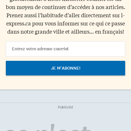
bon moyen de continuer d’accéder à nos articles.
Prenez aussi l'habitude d’aller directement sur l-
express.ca pour vous informer sur ce qui ce passe
dans notre grande ville et ailleurs... en français!
Email
Address
Publicité