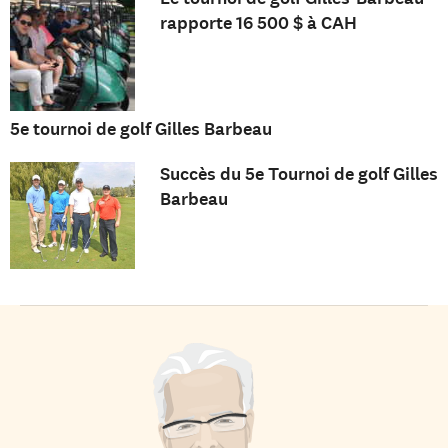
rapporte 16 500 $ à CAH
5e tournoi de golf Gilles Barbeau
Succès du 5e Tournoi de golf Gilles
Barbeau