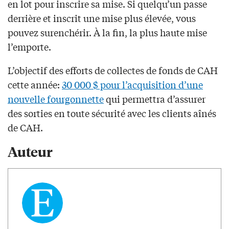
en lot pour inscrire sa mise. Si quelqu’un passe
derrière et inscrit une mise plus élevée, vous
pouvez surenchérir. À la fin, la plus haute mise
l’emporte.
L’objectif des efforts de collectes de fonds de CAH
cette année:
30 000 $ pour l’acquisition d’une
nouvelle fourgonnette
qui permettra d’assurer
des sorties en toute sécurité avec les clients aînés
de CAH.
Auteur