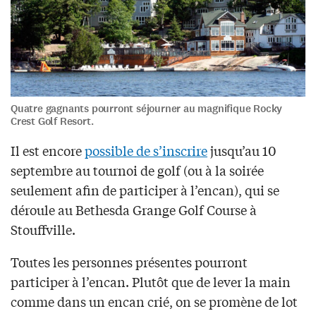
Quatre gagnants pourront séjourner au magnifique Rocky
Crest Golf Resort.
Il est encore
possible de s’inscrire
jusqu’au 10
septembre au tournoi de golf (ou à la soirée
seulement afin de participer à l’encan), qui se
déroule au Bethesda Grange Golf Course à
Stouffville.
Toutes les personnes présentes pourront
participer à l’encan. Plutôt que de lever la main
comme dans un encan crié, on se promène de lot