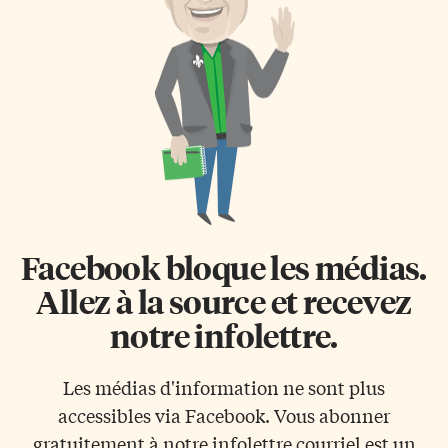
Facebook bloque les médias.
Allez à la source et recevez
notre infolettre.
Les médias d'information ne sont plus
accessibles via Facebook. Vous abonner
gratuitement à notre infolettre courriel est un