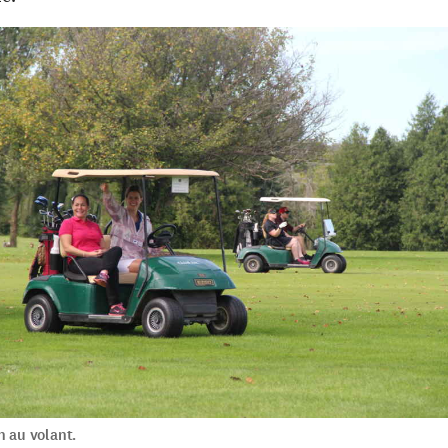
n au volant.