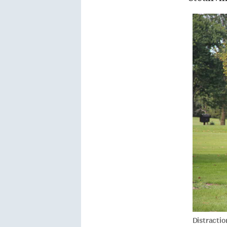
Distractio