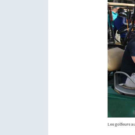
Les golfeurs a