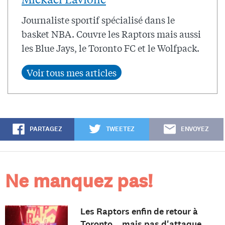
Journaliste sportif spécialisé dans le
basket NBA. Couvre les Raptors mais aussi
les Blue Jays, le Toronto FC et le Wolfpack.
PARTAGEZ
TWEETEZ
ENVOYEZ
Ne manquez pas!
Les Raptors enfin de retour à
Toronto... mais pas d'attaque