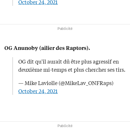
October 24, 2021
Publicité
OG Anunoby (ailier des Raptors).
OG dit qu'il aurait dû être plus agressif en
deuxième mi-temps et plus chercher ses tirs.
— Mike Laviolle (@MikeLav_ONFRaps)
October 24, 2021
Publicité