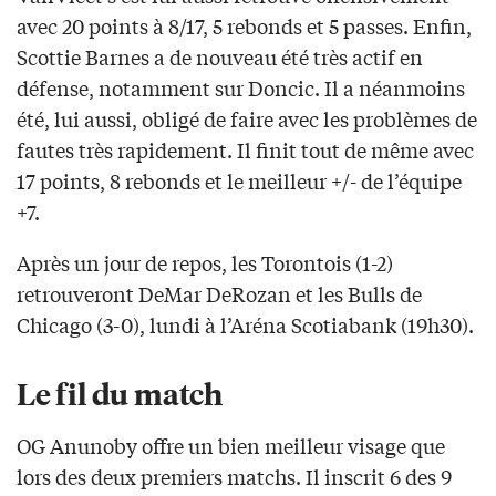
avec 20 points à 8/17, 5 rebonds et 5 passes. Enfin,
Scottie Barnes a de nouveau été très actif en
défense, notamment sur Doncic. Il a néanmoins
été, lui aussi, obligé de faire avec les problèmes de
fautes très rapidement. Il finit tout de même avec
17 points, 8 rebonds et le meilleur +/- de l’équipe
+7.
Après un jour de repos, les Torontois (1-2)
retrouveront DeMar DeRozan et les Bulls de
Chicago (3-0), lundi à l’Aréna Scotiabank (19h30).
Le fil du match
OG Anunoby offre un bien meilleur visage que
lors des deux premiers matchs. Il inscrit 6 des 9