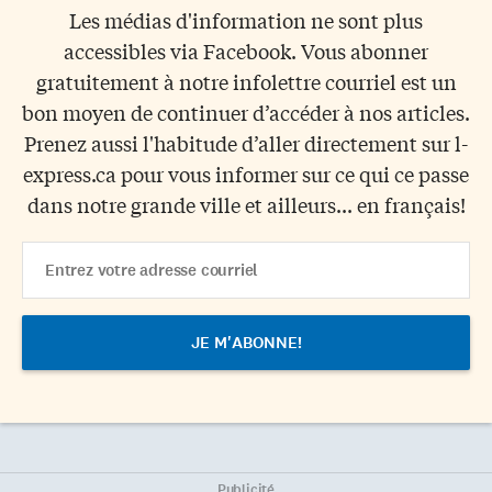
Les médias d'information ne sont plus
accessibles via Facebook. Vous abonner
gratuitement à notre infolettre courriel est un
bon moyen de continuer d’accéder à nos articles.
Prenez aussi l'habitude d’aller directement sur l-
express.ca pour vous informer sur ce qui ce passe
dans notre grande ville et ailleurs... en français!
Email
Address
Publicité