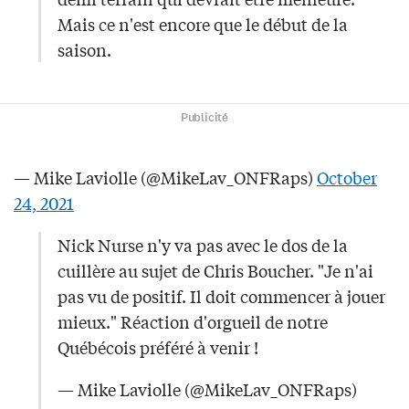
Mais ce n'est encore que le début de la
saison.
Publicité
— Mike Laviolle (@MikeLav_ONFRaps)
October
24, 2021
Nick Nurse n'y va pas avec le dos de la
cuillère au sujet de Chris Boucher. "Je n'ai
pas vu de positif. Il doit commencer à jouer
mieux." Réaction d'orgueil de notre
Québécois préféré à venir !
— Mike Laviolle (@MikeLav_ONFRaps)