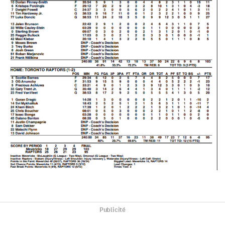
Publicité