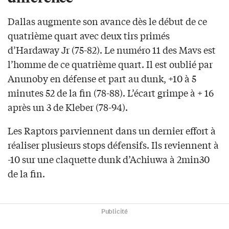
Dallas augmente son avance dès le début de ce
quatrième quart avec deux tirs primés
d’Hardaway Jr (75-82). Le numéro 11 des Mavs est
l’homme de ce quatrième quart. Il est oublié par
Anunoby en défense et part au dunk, +10 à 5
minutes 52 de la fin (78-88). L’écart grimpe à + 16
après un 3 de Kleber (78-94).
Les Raptors parviennent dans un dernier effort à
réaliser plusieurs stops défensifs. Ils reviennent à
-10 sur une claquette dunk d’Achiuwa à 2min30
de la fin.
Publicité