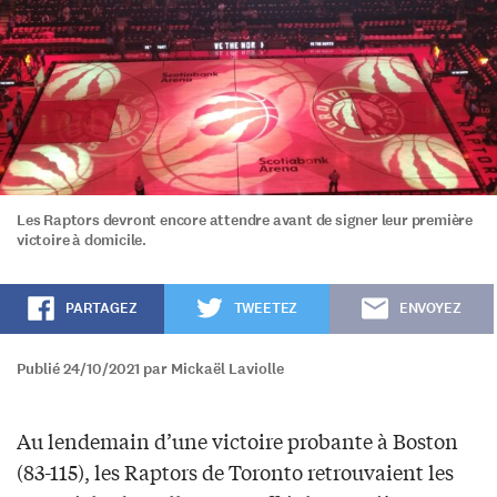
Les Raptors devront encore attendre avant de signer leur première
victoire à domicile.
PARTAGEZ
TWEETEZ
ENVOYEZ
Publié 24/10/2021 par Mickaël Laviolle
Au lendemain d’une victoire probante à Boston
(83-115), les Raptors de Toronto retrouvaient les