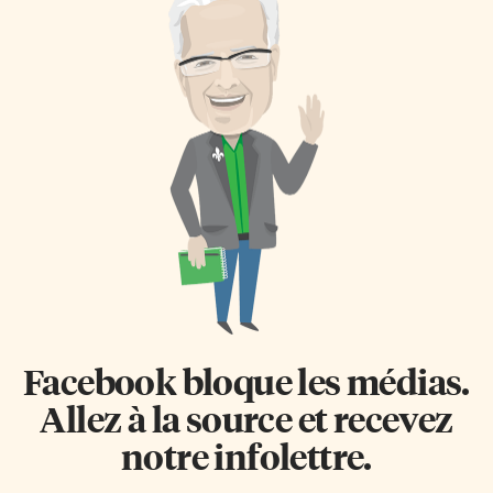
Facebook bloque les médias.
Allez à la source et recevez
notre infolettre.