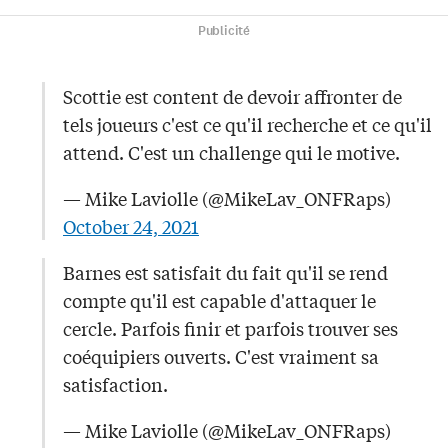
Publicité
Scottie est content de devoir affronter de
tels joueurs c'est ce qu'il recherche et ce qu'il
attend. C'est un challenge qui le motive.
— Mike Laviolle (@MikeLav_ONFRaps)
October 24, 2021
Barnes est satisfait du fait qu'il se rend
compte qu'il est capable d'attaquer le
cercle. Parfois finir et parfois trouver ses
coéquipiers ouverts. C'est vraiment sa
satisfaction.
— Mike Laviolle (@MikeLav_ONFRaps)