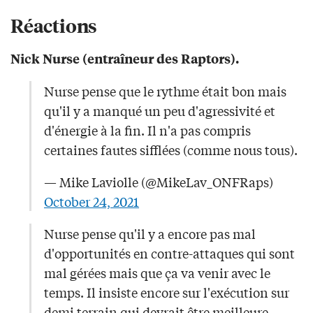
Réactions
Nick Nurse (entraîneur des Raptors).
Nurse pense que le rythme était bon mais
qu'il y a manqué un peu d'agressivité et
d'énergie à la fin. Il n'a pas compris
certaines fautes sifflées (comme nous tous).
— Mike Laviolle (@MikeLav_ONFRaps)
October 24, 2021
Nurse pense qu'il y a encore pas mal
d'opportunités en contre-attaques qui sont
mal gérées mais que ça va venir avec le
temps. Il insiste encore sur l'exécution sur
demi terrain qui devrait être meilleure.