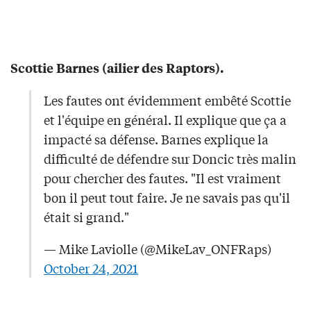
Scottie Barnes (ailier des Raptors).
Les fautes ont évidemment embêté Scottie
et l'équipe en général. Il explique que ça a
impacté sa défense. Barnes explique la
difficulté de défendre sur Doncic très malin
pour chercher des fautes. "Il est vraiment
bon il peut tout faire. Je ne savais pas qu'il
était si grand."
— Mike Laviolle (@MikeLav_ONFRaps)
October 24, 2021