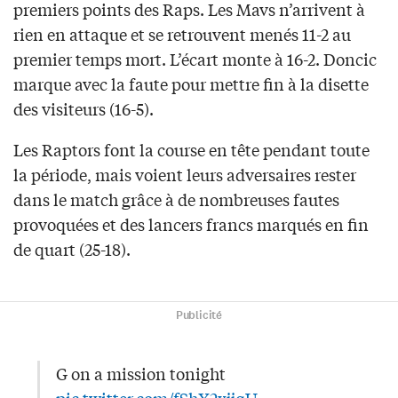
premiers points des Raps. Les Mavs n’arrivent à
rien en attaque et se retrouvent menés 11-2 au
premier temps mort. L’écart monte à 16-2. Doncic
marque avec la faute pour mettre fin à la disette
des visiteurs (16-5).
Les Raptors font la course en tête pendant toute
la période, mais voient leurs adversaires rester
dans le match grâce à de nombreuses fautes
provoquées et des lancers francs marqués en fin
de quart (25-18).
Publicité
G on a mission tonight