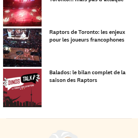
Raptors de Toronto: les enjeux
pour les joueurs francophones
Balados: le bilan complet de la
saison des Raptors