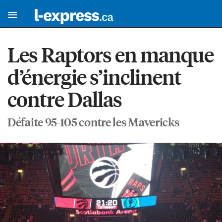
Les Raptors en manque
d’énergie s’inclinent
contre Dallas
Défaite 95-105 contre les Mavericks