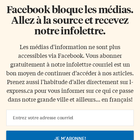
Facebook bloque les médias.
Allez à la source et recevez
notre infolettre.
Les médias d'information ne sont plus
accessibles via Facebook. Vous abonner
gratuitement à notre infolettre courriel est un
bon moyen de continuer d’accéder à nos articles.
Prenez aussi l'habitude d’aller directement sur l-
express.ca pour vous informer sur ce qui ce passe
dans notre grande ville et ailleurs... en français!
Email
Address