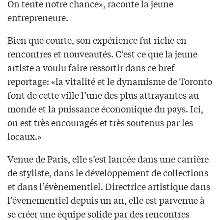
On tente notre chance», raconte la jeune
entrepreneure.
Bien que courte, son expérience fut riche en
rencontres et nouveautés. C’est ce que la jeune
artiste a voulu faire ressortir dans ce bref
reportage: «la vitalité et le dynamisme de Toronto
font de cette ville l’une des plus attrayantes au
monde et la puissance économique du pays. Ici,
on est très encouragés et très soutenus par les
locaux.»
Venue de Paris, elle s’est lancée dans une carrière
de styliste, dans le développement de collections
et dans l’évènementiel. Directrice artistique dans
l’évenementiel depuis un an, elle est parvenue à
se créer une équipe solide par des rencontres