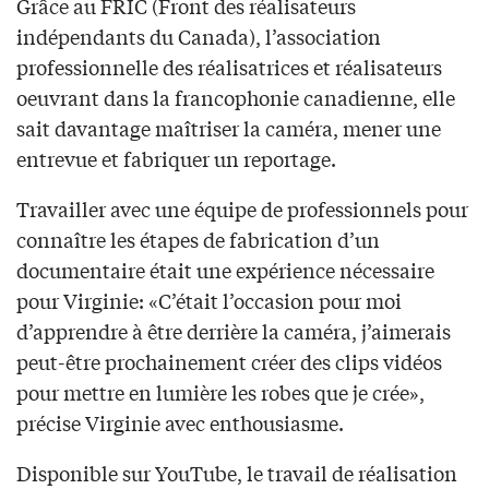
Grâce au FRIC (Front des réalisateurs
indépendants du Canada), l’association
professionnelle des réalisatrices et réalisateurs
oeuvrant dans la francophonie canadienne, elle
sait davantage maîtriser la caméra, mener une
entrevue et fabriquer un reportage.
Travailler avec une équipe de professionnels pour
connaître les étapes de fabrication d’un
documentaire était une expérience nécessaire
pour Virginie: «C’était l’occasion pour moi
d’apprendre à être derrière la caméra, j’aimerais
peut-être prochainement créer des clips vidéos
pour mettre en lumière les robes que je crée»,
précise Virginie avec enthousiasme.
Disponible sur YouTube, le travail de réalisation