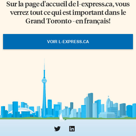
Sur la page d'accueil de
l-express.ca
, vous
verrez tout ce qui est important dans le
Grand Toronto - en français!
VOIR L-EXPRESS.CA