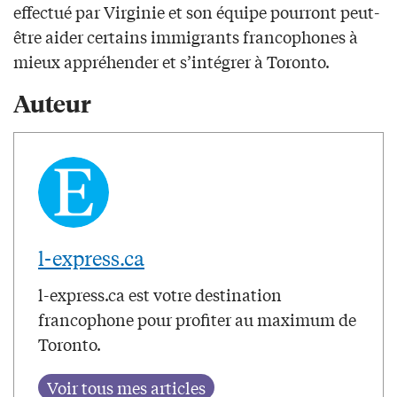
effectué par Virginie et son équipe pourront peut-
être aider certains immigrants francophones à
mieux appréhender et s’intégrer à Toronto.
Auteur
l-express.ca
l-express.ca est votre destination
francophone pour profiter au maximum de
Toronto.