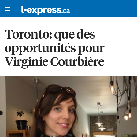
Toronto: que des
opportunités pour
Virginie Courbière