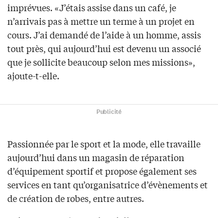
imprévues. «J’étais assise dans un café, je
n’arrivais pas à mettre un terme à un projet en
cours. J’ai demandé de l’aide à un homme, assis
tout près, qui aujourd’hui est devenu un associé
que je sollicite beaucoup selon mes missions»,
ajoute-t-elle.
Publicité
Passionnée par le sport et la mode, elle travaille
aujourd’hui dans un magasin de réparation
d’équipement sportif et propose également ses
services en tant qu’organisatrice d’évènements et
de création de robes, entre autres.