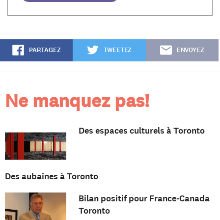
PARTAGEZ
TWEETEZ
ENVOYEZ
Ne manquez pas!
Des espaces culturels à Toronto
Des aubaines à Toronto
Bilan positif pour France-Canada
Toronto