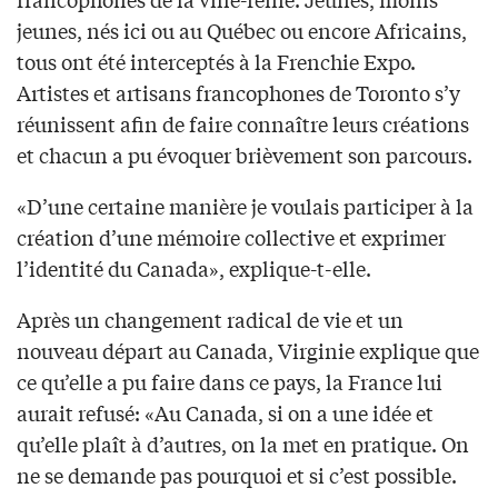
jeunes, nés ici ou au Québec ou encore Africains,
tous ont été interceptés à la Frenchie Expo.
Artistes et artisans francophones de Toronto s’y
réunissent afin de faire connaître leurs créations
et chacun a pu évoquer brièvement son parcours.
«D’une certaine manière je voulais participer à la
création d’une mémoire collective et exprimer
l’identité du Canada», explique-t-elle.
Après un changement radical de vie et un
nouveau départ au Canada, Virginie explique que
ce qu’elle a pu faire dans ce pays, la France lui
aurait refusé: «Au Canada, si on a une idée et
qu’elle plaît à d’autres, on la met en pratique. On
ne se demande pas pourquoi et si c’est possible.