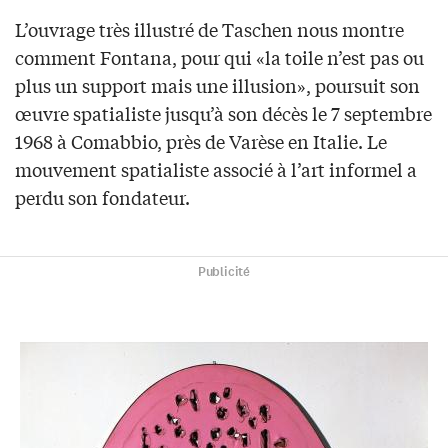
L’ouvrage très illustré de Taschen nous montre
comment Fontana, pour qui «la toile n’est pas ou
plus un support mais une illusion», poursuit son
œuvre spatialiste jusqu’à son décès le 7 septembre
1968 à Comabbio, près de Varèse en Italie. Le
mouvement spatialiste associé à l’art informel a
perdu son fondateur.
Publicité