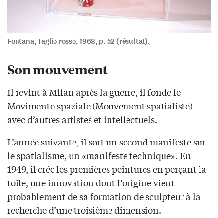
Fontana, Taglio rosso, 1968, p. 52 (résultat).
Son mouvement
Il revint à Milan après la guerre, il fonde le
Movimento spaziale (Mouvement spatialiste)
avec d’autres artistes et intellectuels.
L’année suivante, il sort un second manifeste sur
le spatialisme, un «manifeste technique». En
1949, il crée les premières peintures en perçant la
toile, une innovation dont l’origine vient
probablement de sa formation de sculpteur à la
recherche d’une troisième dimension.