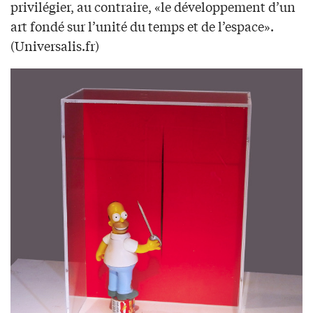
privilégier, au contraire, «le développement d’un
art fondé sur l’unité du temps et de l’espace».
(Universalis.fr)