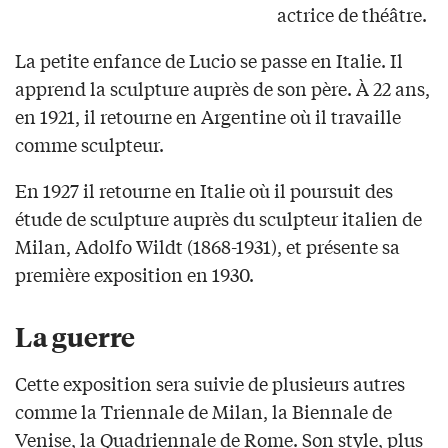
actrice de théâtre.
La petite enfance de Lucio se passe en Italie. Il
apprend la sculpture auprès de son père. À 22 ans,
en 1921, il retourne en Argentine où il travaille
comme sculpteur.
En 1927 il retourne en Italie où il poursuit des
étude de sculpture auprès du sculpteur italien de
Milan, Adolfo Wildt (1868-1931), et présente sa
première exposition en 1930.
La guerre
Cette exposition sera suivie de plusieurs autres
comme la Triennale de Milan, la Biennale de
Venise, la Quadriennale de Rome. Son style, plus