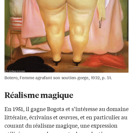
Botero, Femme agrafant son soutien-gorge, 1932, p. 51.
Réalisme magique
En 1951, il gagne Bogota et s’intéresse au domaine
littéraire, écrivains et œuvres, et en particulier au
courant du réalisme magique, une expression