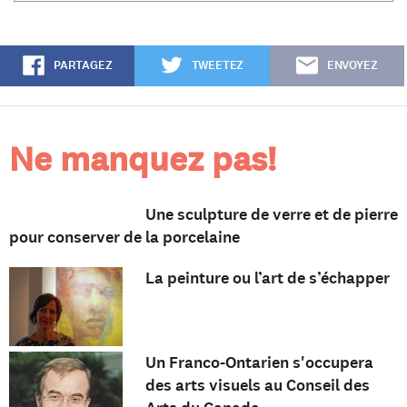
PARTAGEZ
TWEETEZ
ENVOYEZ
Ne manquez pas!
Une sculpture de verre et de pierre
pour conserver de la porcelaine
La peinture ou l’art de s’échapper
Un Franco-Ontarien s'occupera
des arts visuels au Conseil des