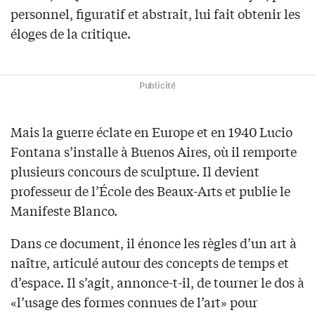
personnel, figuratif et abstrait, lui fait obtenir les
éloges de la critique.
Publicité
Mais la guerre éclate en Europe et en 1940 Lucio
Fontana s’installe à Buenos Aires, où il remporte
plusieurs concours de sculpture. Il devient
professeur de l’École des Beaux-Arts et publie le
Manifeste Blanco.
Dans ce document, il énonce les règles d’un art à
naître, articulé autour des concepts de temps et
d’espace. Il s’agit, annonce-t-il, de tourner le dos à
«l’usage des formes connues de l’art» pour