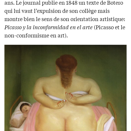
ans. Le journal publie en 1848 un texte de Botero
qui lui vaut l’expulsion de son collège mais
montre bien le sens de son orientation artistique:
Picasso y la inconformidad en el arte
(Picasso et le
non-conformisme en art).