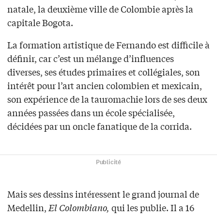
natale, la deuxième ville de Colombie après la
capitale Bogota.
La formation artistique de Fernando est difficile à
définir, car c’est un mélange d’influences
diverses, ses études primaires et collégiales, son
intérêt pour l’art ancien colombien et mexicain,
son expérience de la tauromachie lors de ses deux
années passées dans un école spécialisée,
décidées par un oncle fanatique de la corrida.
Publicité
Mais ses dessins intéressent le grand journal de
Medellin,
El Colombiano,
qui les publie. Il a 16