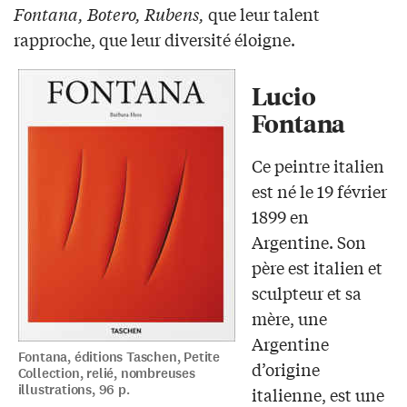
Fontana, Botero, Rubens,
que leur talent
rapproche, que leur diversité éloigne.
Lucio
Fontana
Ce peintre italien
est né le 19 février
1899 en
Argentine. Son
père est italien et
sculpteur et sa
mère, une
Argentine
Fontana, éditions Taschen, Petite
d’origine
Collection, relié, nombreuses
illustrations, 96 p.
italienne, est une