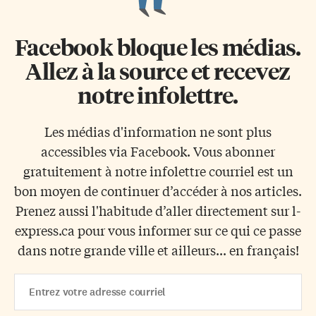
Facebook bloque les médias.
Allez à la source et recevez
notre infolettre.
Les médias d'information ne sont plus
accessibles via Facebook. Vous abonner
gratuitement à notre infolettre courriel est un
bon moyen de continuer d’accéder à nos articles.
Prenez aussi l'habitude d’aller directement sur l-
express.ca pour vous informer sur ce qui ce passe
dans notre grande ville et ailleurs... en français!
Email
Address