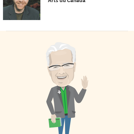
Arts du Canada