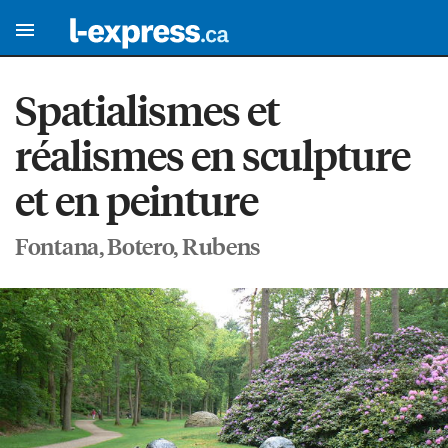
Spatialismes et
réalismes en sculpture
et en peinture
Fontana, Botero, Rubens