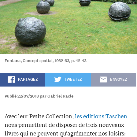
Fontana, Concept spatial, 1962-63, p. 42-43.
PARTAGEZ
TWEETEZ
ENVOYEZ
Publié 22/07/2018 par Gabriel Racle
Avec leur Petite Collection,
les éditions Taschen
nous permettent de disposer de trois nouveaux
livres qui ne peuvent qu’agrémenter nos loisirs: