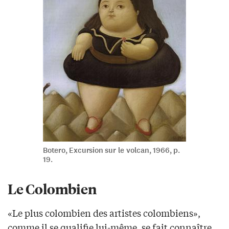
Botero, Excursion sur le volcan, 1966, p.
19.
Le Colombien
«Le plus colombien des artistes colombiens»,
comme il se qualifie lui-même, se fait connaître