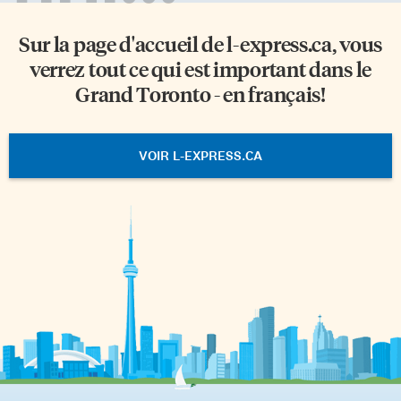
Sur la page d'accueil de
l-express.ca
, vous
verrez tout ce qui est important dans le
Grand Toronto - en français!
VOIR L-EXPRESS.CA