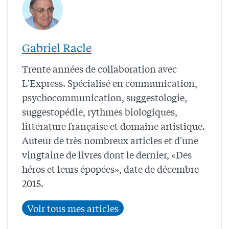
Gabriel Racle
Trente années de collaboration avec
L'Express. Spécialisé en communication,
psychocommunication, suggestologie,
suggestopédie, rythmes biologiques,
littérature française et domaine artistique.
Auteur de très nombreux articles et d'une
vingtaine de livres dont le dernier, «Des
héros et leurs épopées», date de décembre
2015.