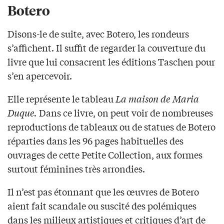
Botero
Disons-le de suite, avec Botero, les rondeurs
s’affichent. Il suffit de regarder la couverture du
livre que lui consacrent les éditions Taschen pour
s’en apercevoir.
Elle représente le tableau
La maison de Maria
Duque.
Dans ce livre, on peut voir de nombreuses
reproductions de tableaux ou de statues de Botero
réparties dans les 96 pages habituelles des
ouvrages de cette Petite Collection, aux formes
surtout féminines très arrondies.
Il n’est pas étonnant que les œuvres de Botero
aient fait scandale ou suscité des polémiques
dans les milieux artistiques et critiques d’art de