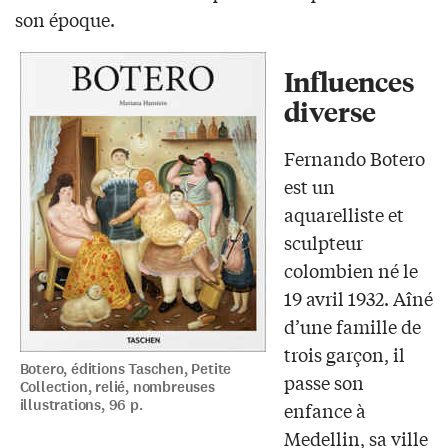
son époque.
Influences
diverse
Fernando Botero
est un
aquarelliste et
sculpteur
colombien né le
19 avril 1932. Aîné
d’une famille de
trois garçon, il
Botero, éditions Taschen, Petite
passe son
Collection, relié, nombreuses
illustrations, 96 p.
enfance à
Medellin, sa ville