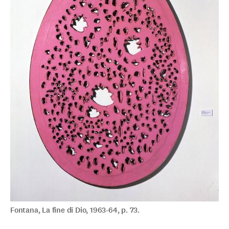
Fontana, La fine di Dio, 1963-64, p. 73.