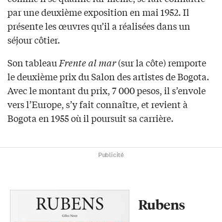
par une deuxième exposition en mai 1952. Il
présente les œuvres qu’il a réalisées dans un
séjour côtier.
Son tableau
Frente al mar
(sur la côte) remporte
le deuxième prix du Salon des artistes de Bogota.
Avec le montant du prix, 7 000 pesos, il s’envole
vers l’Europe, s’y fait connaître, et revient à
Bogota en 1955 où il poursuit sa carrière.
Publicité
Rubens