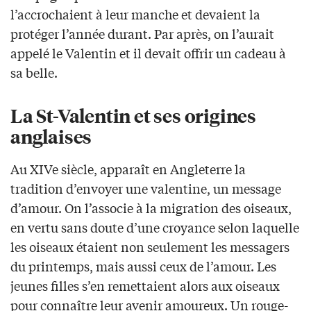
l’accrochaient à leur manche et devaient la
protéger l’année durant. Par après, on l’aurait
appelé le Valentin et il devait offrir un cadeau à
sa belle.
La St-Valentin et ses origines
anglaises
Au XIVe siècle, apparaît en Angleterre la
tradition d’envoyer une valentine, un message
d’amour. On l’associe à la migration des oiseaux,
en vertu sans doute d’une croyance selon laquelle
les oiseaux étaient non seulement les messagers
du printemps, mais aussi ceux de l’amour. Les
jeunes filles s’en remettaient alors aux oiseaux
pour connaître leur avenir amoureux. Un rouge-