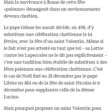
Mais la survivance à Rome de cette fête
«païenne» dérangeait dans un environnement
devenu chrétien.
Le pape Gélase Ier aurait décidé, en 495, d’y
substituer une célébration chrétienne le 14
février, avec la fête d’un saint Valentin. Même si
le fait n’est pas attesté en tant que tel – sa Lettre
contre les Lupercales ne le dit pas explicitement –
c’est une tradition bien établie de substituer à des
fêtes païennes une célébration chrétienne. C’est
le cas de Noël fixé au 25 décembre par le pape
Libère en 354 ou de la fête de saint Nicolas le 6
décembre pour supplanter celle de la déesse
Lucina.
Mais pourquoi proposer un saint Valentin pour