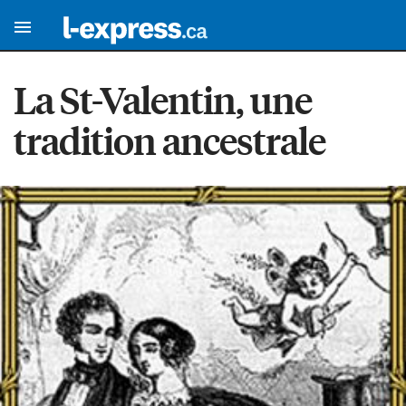
La St-Valentin, une
tradition ancestrale