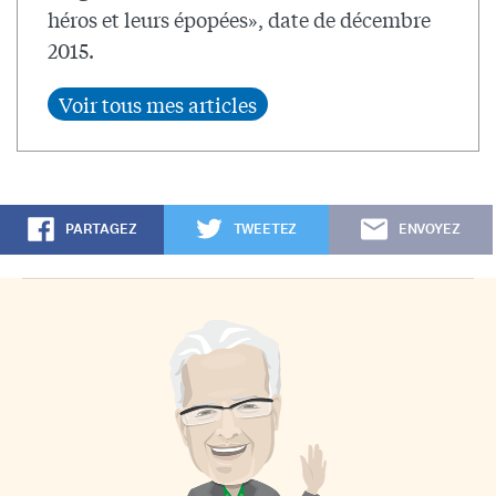
héros et leurs épopées», date de décembre
2015.
PARTAGEZ
TWEETEZ
ENVOYEZ