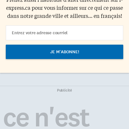
express.ca pour vous informer sur ce qui ce passe
dans notre grande ville et ailleurs... en français!
Email
Address
Publicité
ce n'est