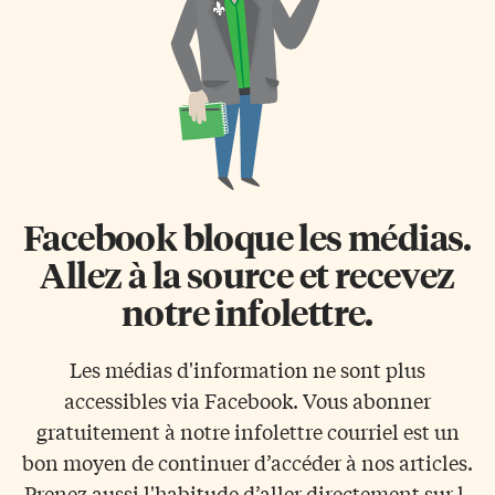
Facebook bloque les médias.
Allez à la source et recevez
notre infolettre.
Les médias d'information ne sont plus
accessibles via Facebook. Vous abonner
gratuitement à notre infolettre courriel est un
bon moyen de continuer d’accéder à nos articles.
Prenez aussi l'habitude d’aller directement sur l-