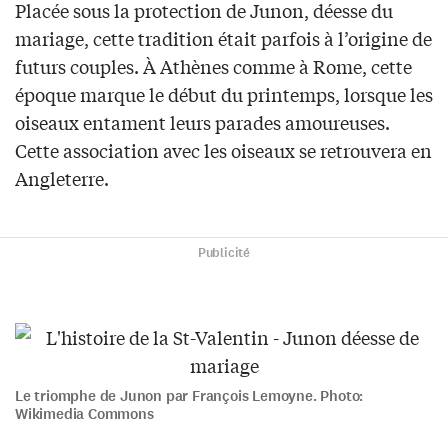
Placée sous la protection de Junon, déesse du
mariage, cette tradition était parfois à l’origine de
futurs couples. À Athènes comme à Rome, cette
époque marque le début du printemps, lorsque les
oiseaux entament leurs parades amoureuses.
Cette association avec les oiseaux se retrouvera en
Angleterre.
Publicité
Le triomphe de Junon par François Lemoyne. Photo:
Wikimedia Commons