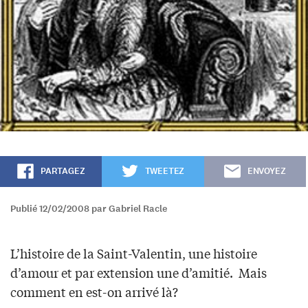
PARTAGEZ
TWEETEZ
ENVOYEZ
Publié 12/02/2008 par Gabriel Racle
L’histoire de la Saint-Valentin, une histoire
d’amour et par extension une d’amitié. Mais
comment en est-on arrivé là?