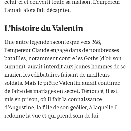
celui-ci et converti toute sa maison. L’empereur
l’aurait alors fait décapiter.
L’histoire du Valentin
Une autre légende raconte que vers 268,
l’empereur Claude engagé dans de nombreuses
batailles, notamment contre les Goths (d’où son
surnom), aurait interdit aux jeunes hommes de se
marier, les célibataires faisant de meilleurs
soldats. Mais le prêtre Valentin aurait continué
de faire des mariages en secret. Dénoncé, il est
mis en prison, où il fait la connaissance
d’Augustine, la fille de son geôlier, à laquelle il
redonne la vue et qui prend soin de lui.