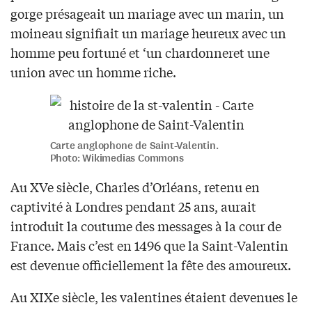
gorge présageait un mariage avec un marin, un
moineau signifiait un mariage heureux avec un
homme peu fortuné et ‘un chardonneret une
union avec un homme riche.
Carte anglophone de Saint-Valentin.
Photo: Wikimedias Commons
Au XVe siècle, Charles d’Orléans, retenu en
captivité à Londres pendant 25 ans, aurait
introduit la coutume des messages à la cour de
France. Mais c’est en 1496 que la Saint-Valentin
est devenue officiellement la fête des amoureux.
Au XIXe siècle, les valentines étaient devenues le