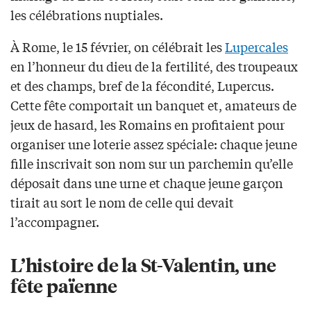
les célébrations nuptiales.
À Rome, le 15 février, on célébrait les
Lupercales
en l’honneur du dieu de la fertilité, des troupeaux
et des champs, bref de la fécondité, Lupercus.
Cette fête comportait un banquet et, amateurs de
jeux de hasard, les Romains en profitaient pour
organiser une loterie assez spéciale: chaque jeune
fille inscrivait son nom sur un parchemin qu’elle
déposait dans une urne et chaque jeune garçon
tirait au sort le nom de celle qui devait
l’accompagner.
L’histoire de la St-Valentin, une
fête païenne