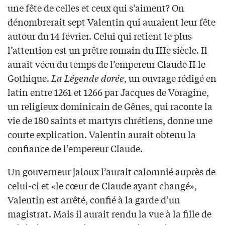
une fête de celles et ceux qui s’aiment? On
dénombrerait sept Valentin qui auraient leur fête
autour du 14 février. Celui qui retient le plus
l’attention est un prêtre romain du IIIe siècle. Il
aurait vécu du temps de l’empereur Claude II le
Gothique.
La Légende dorée
, un ouvrage rédigé en
latin entre 1261 et 1266 par Jacques de Voragine,
un religieux dominicain de Gênes, qui raconte la
vie de 180 saints et martyrs chrétiens, donne une
courte explication. Valentin aurait obtenu la
confiance de l’empereur Claude.
Un gouverneur jaloux l’aurait calomnié auprès de
celui-ci et «le cœur de Claude ayant changé»,
Valentin est arrêté, confié à la garde d’un
magistrat. Mais il aurait rendu la vue à la fille de