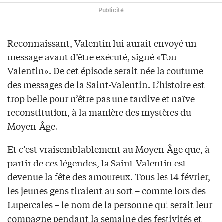
Publicité
Reconnaissant, Valentin lui aurait envoyé un
message avant d’être exécuté, signé «Ton
Valentin». De cet épisode serait née la coutume
des messages de la Saint-Valentin. L’histoire est
trop belle pour n’être pas une tardive et naïve
reconstitution, à la manière des mystères du
Moyen-Âge.
Et c’est vraisemblablement au Moyen-Âge que, à
partir de ces légendes, la Saint-Valentin est
devenue la fête des amoureux. Tous les 14 février,
les jeunes gens tiraient au sort – comme lors des
Lupercales – le nom de la personne qui serait leur
compagne pendant la semaine des festivités et