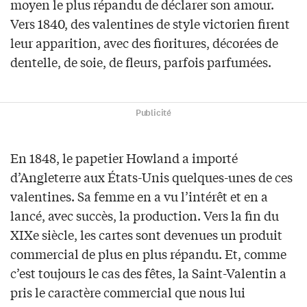
moyen le plus répandu de déclarer son amour.
Vers 1840, des valentines de style victorien firent
leur apparition, avec des fioritures, décorées de
dentelle, de soie, de fleurs, parfois parfumées.
Publicité
En 1848, le papetier Howland a importé
d’Angleterre aux États-Unis quelques-unes de ces
valentines. Sa femme en a vu l’intérêt et en a
lancé, avec succès, la production. Vers la fin du
XIXe siècle, les cartes sont devenues un produit
commercial de plus en plus répandu. Et, comme
c’est toujours le cas des fêtes, la Saint-Valentin a
pris le caractère commercial que nous lui