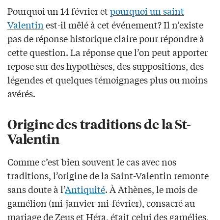
Pourquoi un 14 février et
pourquoi un saint
Valentin
est-il mêlé à cet événement? Il n’existe
pas de réponse historique claire pour répondre à
cette question. La réponse que l’on peut apporter
repose sur des hypothèses, des suppositions, des
légendes et quelques témoignages plus ou moins
avérés.
Origine des traditions de la St-
Valentin
Comme c’est bien souvent le cas avec nos
traditions, l’origine de la Saint-Valentin remonte
sans doute à l’
Antiquité
. À Athènes, le mois de
gamélion (mi-janvier-mi-février), consacré au
mariage de Zeus et Héra, était celui des gamélies,