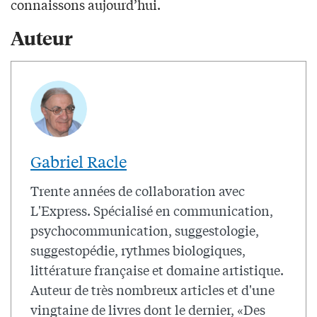
connaissons aujourd’hui.
Auteur
Gabriel Racle
Trente années de collaboration avec
L'Express. Spécialisé en communication,
psychocommunication, suggestologie,
suggestopédie, rythmes biologiques,
littérature française et domaine artistique.
Auteur de très nombreux articles et d'une
vingtaine de livres dont le dernier, «Des