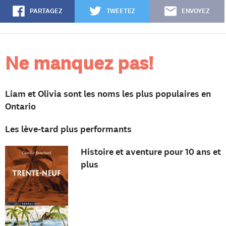
PARTAGEZ
TWEETEZ
ENVOYEZ
Ne manquez pas!
Liam et Olivia sont les noms les plus populaires en
Ontario
Les lève-tard plus performants
Histoire et aventure pour 10 ans et
plus