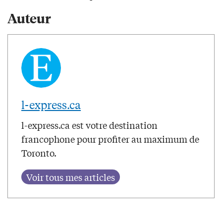
Auteur
l-express.ca
l-express.ca est votre destination
francophone pour profiter au maximum de
Toronto.