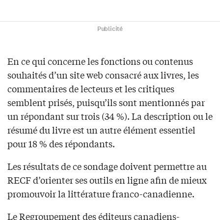
Publicité
En ce qui concerne les fonctions ou contenus
souhaités d’un site web consacré aux livres, les
commentaires de lecteurs et les critiques
semblent prisés, puisqu’ils sont mentionnés par
un répondant sur trois (34 %). La description ou le
résumé du livre est un autre élément essentiel
pour 18 % des répondants.
Les résultats de ce sondage doivent permettre au
RECF d’orienter ses outils en ligne afin de mieux
promouvoir la littérature franco-canadienne.
Le Regroupement des éditeurs canadiens-