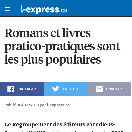
Romans et livres
pratico-pratiques sont
les plus populaires
PARTAGEZ
TWEETEZ
ENVOYEZ
Publié 30/04/2013 par l-express.ca
Le Regroupement des éditeurs canadiens-