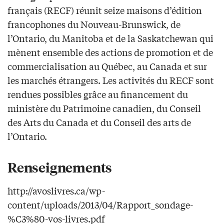
français (RECF) réunit seize maisons d’édition
francophones du Nouveau-Brunswick, de
l’Ontario, du Manitoba et de la Saskatchewan qui
mènent ensemble des actions de promotion et de
commercialisation au Québec, au Canada et sur
les marchés étrangers. Les activités du RECF sont
rendues possibles grâce au financement du
ministère du Patrimoine canadien, du Conseil
des Arts du Canada et du Conseil des arts de
l’Ontario.
Renseignements
http://avoslivres.ca/wp-
content/uploads/2013/04/Rapport_sondage-
%C3%80-vos-livres.pdf