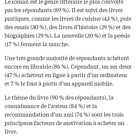
Le roman est le genre littéraire le plus convoité
par les répondants (89 %). Il est suivi des livres
pratiques, comme les livres de cuisine (43 %), puis
des essais (30 %), des livres d’histoire (29 %) et des
biographies (29 %). La nouvelle (20 %) et la poésie
(17 %) ferment la marche.
Une très grande majorité de répondants achètent
encore en librairie (86 %). Cependant, un sur deux
(47 %) achètent en ligne à partir d’un ordinateur
et 7 % le font à partir d’un appareil mobile.
Le thème du livre (90 % des répondants), la
connaissance de l’auteur (84 %) et la
recommandation d’un ami (74 %) sont les trois
principaux facteurs de motivation à acheter un
livre.