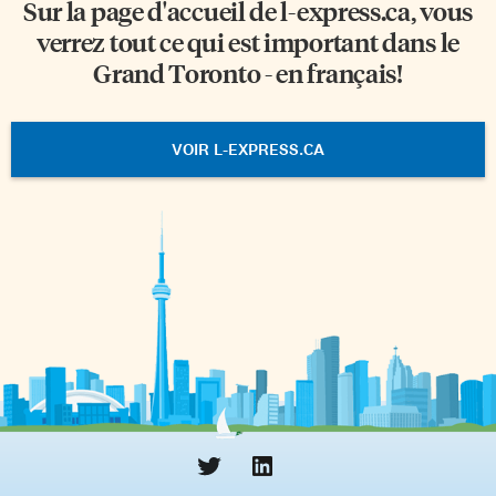
Sur la page d'accueil de
l-express.ca
, vous
verrez tout ce qui est important dans le
Grand Toronto - en français!
VOIR L-EXPRESS.CA