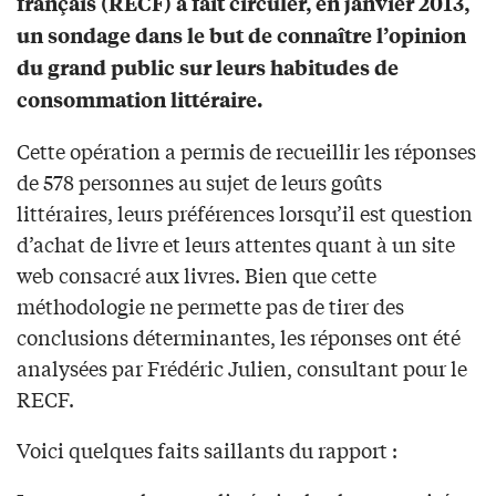
français (RECF) a fait circuler, en janvier 2013,
un sondage dans le but de connaître l’opinion
du grand public sur leurs habitudes de
consommation littéraire.
Cette opération a permis de recueillir les réponses
de 578 personnes au sujet de leurs goûts
littéraires, leurs préférences lorsqu’il est question
d’achat de livre et leurs attentes quant à un site
web consacré aux livres. Bien que cette
méthodologie ne permette pas de tirer des
conclusions déterminantes, les réponses ont été
analysées par Frédéric Julien, consultant pour le
RECF.
Voici quelques faits saillants du rapport :