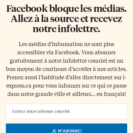
Facebook bloque les médias.
Allez à la source et recevez
notre infolettre.
Les médias d'information ne sont plus
accessibles via Facebook. Vous abonner
gratuitement à notre infolettre courriel est un
bon moyen de continuer d’accéder à nos articles.
Prenez aussi l'habitude d’aller directement sur l-
express.ca pour vous informer sur ce qui ce passe
dans notre grande ville et ailleurs... en français!
Email
Address