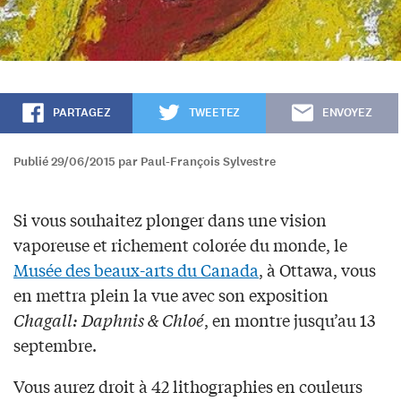
PARTAGEZ
TWEETEZ
ENVOYEZ
Publié 29/06/2015 par Paul-François Sylvestre
Si vous souhaitez plonger dans une vision
vaporeuse et richement colorée du monde, le
Musée des beaux-arts du Canada
, à Ottawa, vous
en mettra plein la vue avec son exposition
Chagall: Daphnis & Chloé
, en montre jusqu’au 13
septembre.
Vous aurez droit à 42 lithographies en couleurs