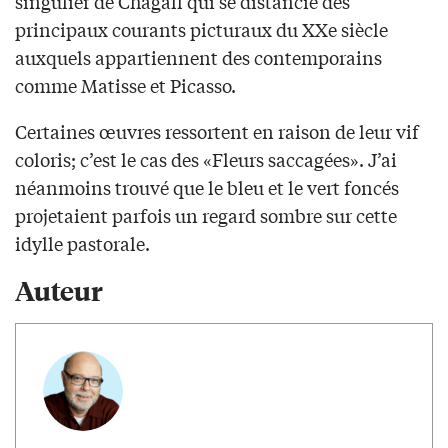
singulier de Chagall qui se distancie des
principaux courants picturaux du XXe siècle
auxquels appartiennent des contemporains
comme Matisse et Picasso.
Certaines œuvres ressortent en raison de leur vif
coloris; c’est le cas des «Fleurs saccagées». J’ai
néanmoins trouvé que le bleu et le vert foncés
projetaient parfois un regard sombre sur cette
idylle pastorale.
Auteur