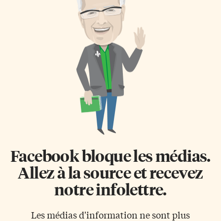
Facebook bloque les médias.
Allez à la source et recevez
notre infolettre.
Les médias d'information ne sont plus