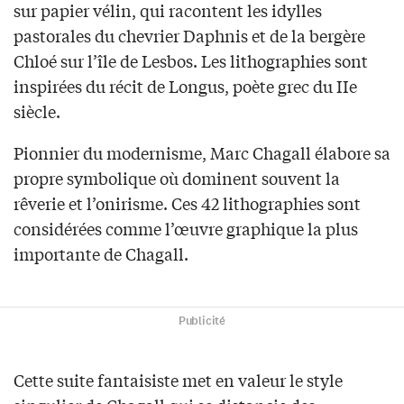
sur papier vélin, qui racontent les idylles
pastorales du chevrier Daphnis et de la bergère
Chloé sur l’île de Lesbos. Les lithographies sont
inspirées du récit de Longus, poète grec du IIe
siècle.
Pionnier du modernisme, Marc Chagall élabore sa
propre symbolique où dominent souvent la
rêverie et l’onirisme. Ces 42 lithographies sont
considérées comme l’œuvre graphique la plus
importante de Chagall.
Publicité
Cette suite fantaisiste met en valeur le style