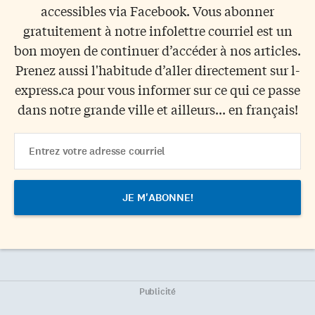
accessibles via Facebook. Vous abonner
gratuitement à notre infolettre courriel est un
bon moyen de continuer d’accéder à nos articles.
Prenez aussi l'habitude d’aller directement sur l-
express.ca pour vous informer sur ce qui ce passe
dans notre grande ville et ailleurs... en français!
Email
Address
Publicité