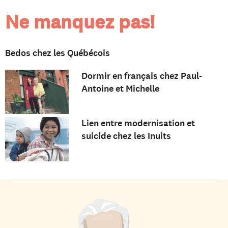
Ne manquez pas!
Bedos chez les Québécois
Dormir en français chez Paul-
Antoine et Michelle
Lien entre modernisation et
suicide chez les Inuits