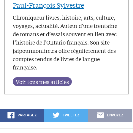
Paul-François Sylvestre
Chroniqueur livres, histoire, arts, culture,
voyages, actualité. Auteur d'une trentaine
de romans et d’essais souvent en lien avec
l’histoire de l’Ontario français. Son site
jaipourmonlire.ca offre régulièrement des
comptes rendus de livres de langue
française.
PARTAGEZ
TWEETEZ
ENVOYEZ