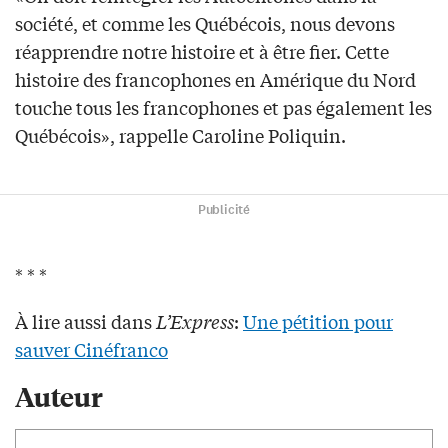
société, et comme les Québécois, nous devons
réapprendre notre histoire et à être fier. Cette
histoire des francophones en Amérique du Nord
touche tous les francophones et pas également les
Québécois», rappelle Caroline Poliquin.
Publicité
* * *
À lire aussi dans
L’Express
:
Une pétition pour
sauver Cinéfranco
Auteur