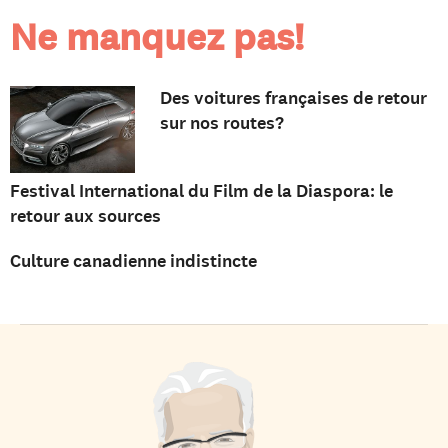
Ne manquez pas!
Des voitures françaises de retour
sur nos routes?
Festival International du Film de la Diaspora: le
retour aux sources
Culture canadienne indistincte