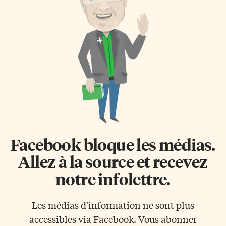
Facebook bloque les médias.
Allez à la source et recevez
notre infolettre.
Les médias d'information ne sont plus
accessibles via Facebook. Vous abonner