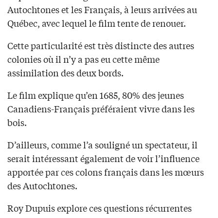
Autochtones et les Français, à leurs arrivées au
Québec, avec lequel le film tente de renouer.
Cette particularité est très distincte des autres
colonies où il n’y a pas eu cette même
assimilation des deux bords.
Le film explique qu’en 1685, 80% des jeunes
Canadiens-Français préféraient vivre dans les
bois.
D’ailleurs, comme l’a souligné un spectateur, il
serait intéressant également de voir l’influence
apportée par ces colons français dans les mœurs
des Autochtones.
Roy Dupuis explore ces questions récurrentes