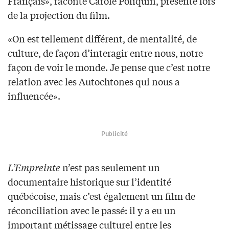
Français», raconte Carole Poliquin, présente lors
de la projection du film.
«On est tellement différent, de mentalité, de
culture, de façon d’interagir entre nous, notre
façon de voir le monde. Je pense que c’est notre
relation avec les Autochtones qui nous a
influencée».
Publicité
L’Empreinte
n’est pas seulement un
documentaire historique sur l’identité
québécoise, mais c’est également un film de
réconciliation avec le passé: il y a eu un
important métissage culturel entre les