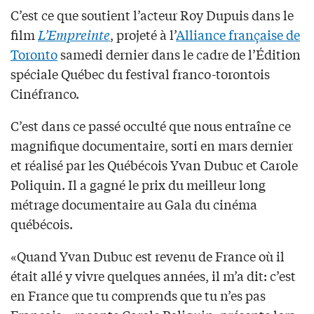
C’est ce que soutient l’acteur Roy Dupuis dans le
film
L’Empreinte
, projeté à l’
Alliance française de
Toronto
samedi dernier dans le cadre de l’Édition
spéciale Québec du festival franco-torontois
Cinéfranco.
C’est dans ce passé occulté que nous entraîne ce
magnifique documentaire, sorti en mars dernier
et réalisé par les Québécois Yvan Dubuc et Carole
Poliquin. Il a gagné le prix du meilleur long
métrage documentaire au Gala du cinéma
québécois.
«Quand Yvan Dubuc est revenu de France où il
était allé y vivre quelques années, il m’a dit: c’est
en France que tu comprends que tu n’es pas