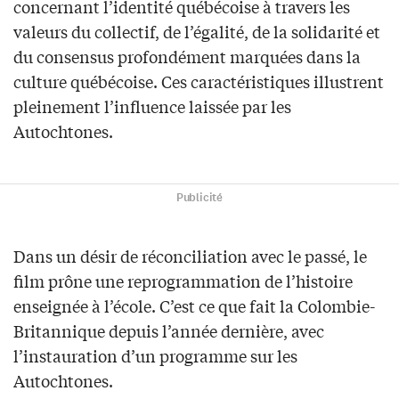
concernant l’identité québécoise à travers les
valeurs du collectif, de l’égalité, de la solidarité et
du consensus profondément marquées dans la
culture québécoise. Ces caractéristiques illustrent
pleinement l’influence laissée par les
Autochtones.
Publicité
Dans un désir de réconciliation avec le passé, le
film prône une reprogrammation de l’histoire
enseignée à l’école. C’est ce que fait la Colombie-
Britannique depuis l’année dernière, avec
l’instauration d’un programme sur les
Autochtones.