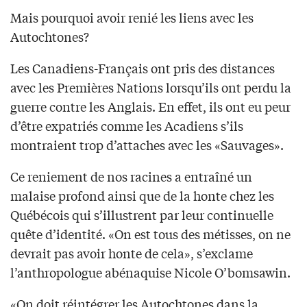
Mais pourquoi avoir renié les liens avec les
Autochtones?
Les Canadiens-Français ont pris des distances
avec les Premières Nations lorsqu’ils ont perdu la
guerre contre les Anglais. En effet, ils ont eu peur
d’être expatriés comme les Acadiens s’ils
montraient trop d’attaches avec les «Sauvages».
Ce reniement de nos racines a entraîné un
malaise profond ainsi que de la honte chez les
Québécois qui s’illustrent par leur continuelle
quête d’identité. «On est tous des métisses, on ne
devrait pas avoir honte de cela», s’exclame
l’anthropologue abénaquise Nicole O’bomsawin.
«On doit réintégrer les Autochtones dans la