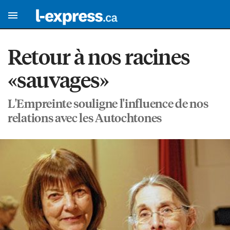
Retour à nos racines
«sauvages»
L'Empreinte souligne l'influence de nos
relations avec les Autochtones