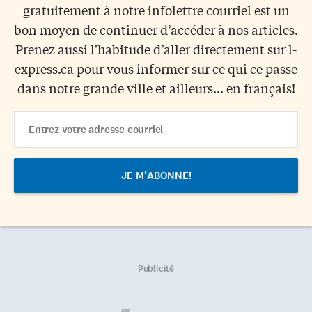
gratuitement à notre infolettre courriel est un
bon moyen de continuer d’accéder à nos articles.
Prenez aussi l'habitude d’aller directement sur l-
express.ca pour vous informer sur ce qui ce passe
dans notre grande ville et ailleurs... en français!
Email
Address
Publicité