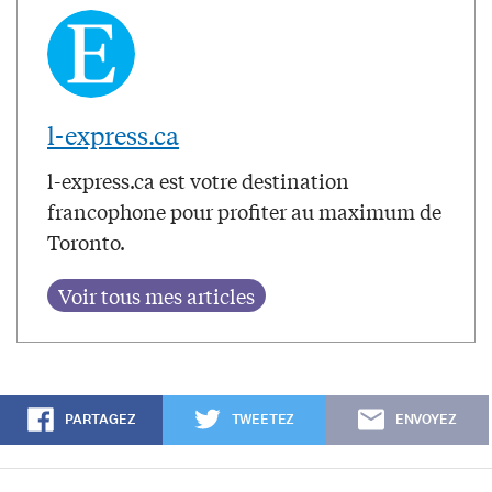
l-express.ca
l-express.ca est votre destination
francophone pour profiter au maximum de
Toronto.
PARTAGEZ
TWEETEZ
ENVOYEZ