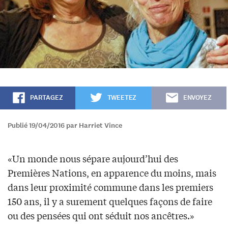
PARTAGEZ
TWEETEZ
ENVOYEZ
Publié 19/04/2016 par Harriet Vince
«Un monde nous sépare aujourd’hui des
Premières Nations, en apparence du moins, mais
dans leur proximité commune dans les premiers
150 ans, il y a surement quelques façons de faire
ou des pensées qui ont séduit nos ancêtres.»