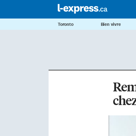
Toronto
Bien vivre
Remi
chez