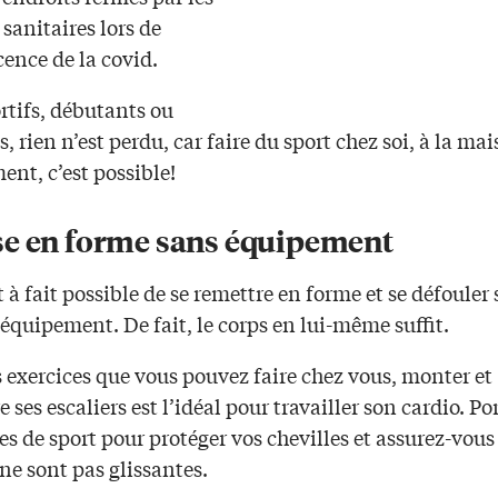
 sanitaires lors de
ence de la covid.
rtifs, débutants ou
, rien n’est perdu, car faire du sport chez soi, à la ma
nt, c’est possible!
e en forme sans équipement
ut à fait possible de se remettre en forme et se défouler 
quipement. De fait, le corps en lui-même suffit.
 exercices que vous pouvez faire chez vous, monter et
 ses escaliers est l’idéal pour travailler son cardio. Po
s de sport pour protéger vos chevilles et assurez-vous
ne sont pas glissantes.