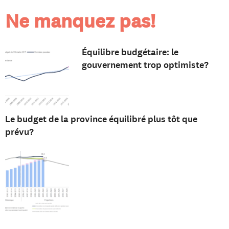
Ne manquez pas!
Équilibre budgétaire: le
gouvernement trop optimiste?
Le budget de la province équilibré plus tôt que
prévu?