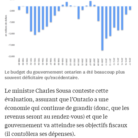
Le budget du gouvernement ontarien a été beaucoup plus
souvent déficitaire qu’excédentaire.
Le ministre Charles Sousa conteste cette
évaluation, assurant que l’Ontario a une
économie qui continue de grandir (donc, que les
revenus seront au rendez-vous) et que le
gouvernement va atteindre ses objectifs fiscaux
(il contrôlera ses dépenses).