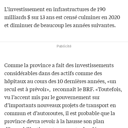
L’investissement en infrastructures de 190
milliards $ sur 13 ans est censé culminer en 2020
et diminuer de beaucoup les années suivantes.
Publicité
Comme la province a fait des investissements
considérables dans des actifs comme des
hôpitaux au cours des 10 dernières années, «un
recul est à prévoir», reconnaît le BRF. «Toutefois,
vu l’accent mis par le gouvernement sur
d’importants nouveaux projets de transport en
commun et d’autoroutes, il est probable que la
province devra revoir à la hausse son plan