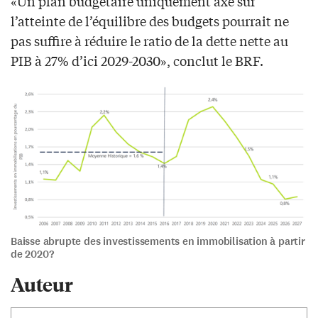
«Un plan budgétaire uniquement axé sur
l’atteinte de l’équilibre des budgets pourrait ne
pas suffire à réduire le ratio de la dette nette au
PIB à 27% d’ici 2029-2030», conclut le BRF.
Baisse abrupte des investissements en immobilisation à partir
de 2020?
Auteur