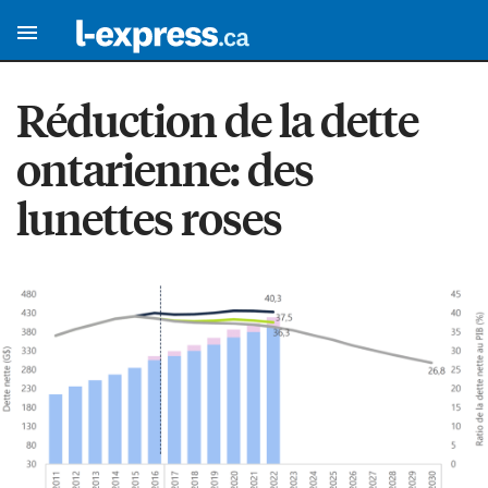
Réduction de la dette
ontarienne: des
lunettes roses