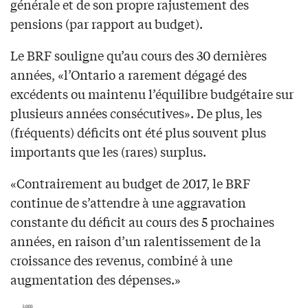
générale et de son propre rajustement des
pensions (par rapport au budget).
Le BRF souligne qu’au cours des 30 dernières
années, «l’Ontario a rarement dégagé des
excédents ou maintenu l’équilibre budgétaire sur
plusieurs années consécutives». De plus, les
(fréquents) déficits ont été plus souvent plus
importants que les (rares) surplus.
«Contrairement au budget de 2017, le BRF
continue de s’attendre à une aggravation
constante du déficit au cours des 5 prochaines
années, en raison d’un ralentissement de la
croissance des revenus, combiné à une
augmentation des dépenses.»