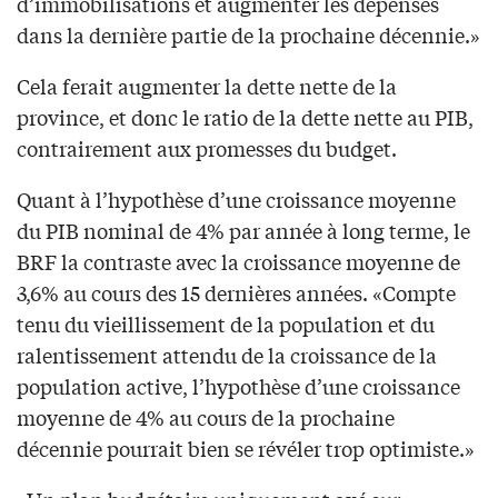
d’immobilisations et augmenter les dépenses
dans la dernière partie de la prochaine décennie.»
Cela ferait augmenter la dette nette de la
province, et donc le ratio de la dette nette au PIB,
contrairement aux promesses du budget.
Quant à l’hypothèse d’une croissance moyenne
du PIB nominal de 4% par année à long terme, le
BRF la contraste avec la croissance moyenne de
3,6% au cours des 15 dernières années. «Compte
tenu du vieillissement de la population et du
ralentissement attendu de la croissance de la
population active, l’hypothèse d’une croissance
moyenne de 4% au cours de la prochaine
décennie pourrait bien se révéler trop optimiste.»