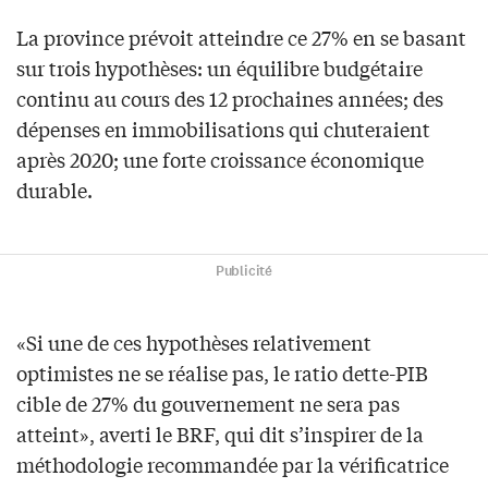
La province prévoit atteindre ce 27% en se basant
sur trois hypothèses: un équilibre budgétaire
continu au cours des 12 prochaines années; des
dépenses en immobilisations qui chuteraient
après 2020; une forte croissance économique
durable.
Publicité
«Si une de ces hypothèses relativement
optimistes ne se réalise pas, le ratio dette-PIB
cible de 27% du gouvernement ne sera pas
atteint», averti le BRF, qui dit s’inspirer de la
méthodologie recommandée par la vérificatrice