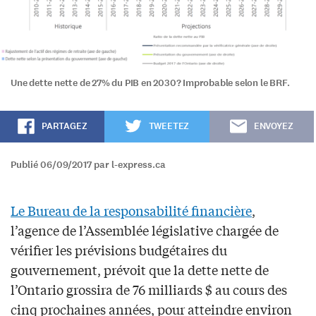
Une dette nette de 27% du PIB en 2030? Improbable selon le BRF.
PARTAGEZ
TWEETEZ
ENVOYEZ
Publié 06/09/2017 par l-express.ca
Le Bureau de la responsabilité financière
,
l’agence de l’Assemblée législative chargée de
vérifier les prévisions budgétaires du
gouvernement, prévoit que la dette nette de
l’Ontario grossira de 76 milliards $ au cours des
cinq prochaines années, pour atteindre environ