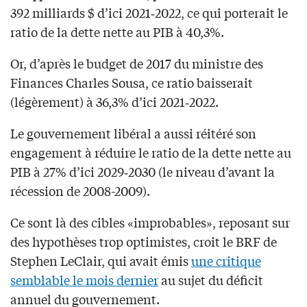
392 milliards $ d’ici 2021‑2022, ce qui porterait le
ratio de la dette nette au PIB à 40,3%.
Or, d’après le budget de 2017 du ministre des
Finances Charles Sousa, ce ratio baisserait
(légèrement) à 36,3% d’ici 2021‑2022.
Le gouvernement libéral a aussi réitéré son
engagement à réduire le ratio de la dette nette au
PIB à 27% d’ici 2029‑2030 (le niveau d’avant la
récession de 2008-2009).
Ce sont là des cibles «improbables», reposant sur
des hypothèses trop optimistes, croit le BRF de
Stephen LeClair, qui avait émis
une critique
semblable le mois dernier
au sujet du déficit
annuel du gouvernement.