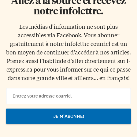
Allez à la source et recevez
notre infolettre.
Les médias d'information ne sont plus
accessibles via Facebook. Vous abonner
gratuitement à notre infolettre courriel est un
bon moyen de continuer d’accéder à nos articles.
Prenez aussi l'habitude d’aller directement sur l-
express.ca pour vous informer sur ce qui ce passe
dans notre grande ville et ailleurs... en français!
Email
Address