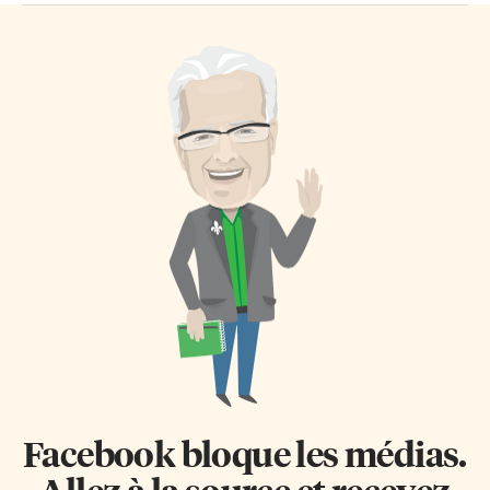
Facebook bloque les médias.