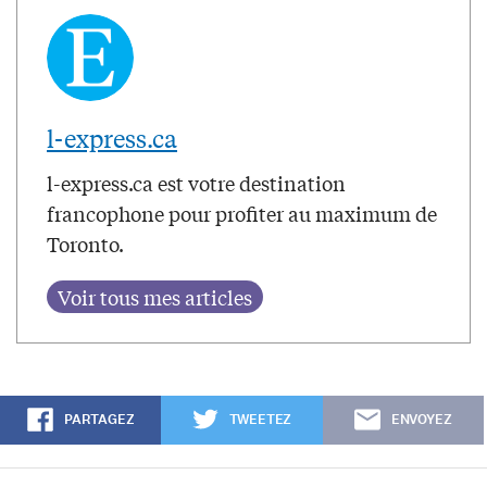
l-express.ca
l-express.ca est votre destination
francophone pour profiter au maximum de
Toronto.
PARTAGEZ
TWEETEZ
ENVOYEZ