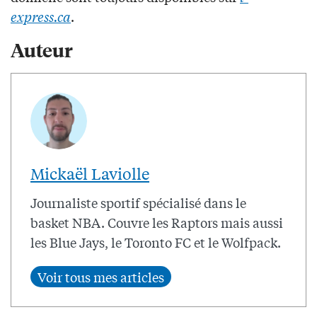
express.ca
.
Auteur
Mickaël Laviolle
Journaliste sportif spécialisé dans le
basket NBA. Couvre les Raptors mais aussi
les Blue Jays, le Toronto FC et le Wolfpack.