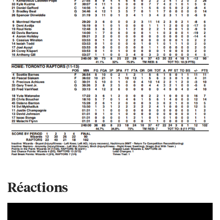
Réactions