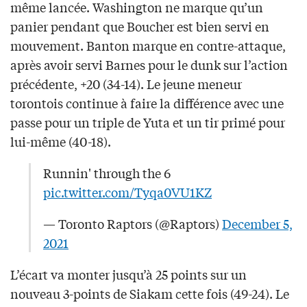
même lancée. Washington ne marque qu’un
panier pendant que Boucher est bien servi en
mouvement. Banton marque en contre-attaque,
après avoir servi Barnes pour le dunk sur l’action
précédente, +20 (34-14). Le jeune meneur
torontois continue à faire la différence avec une
passe pour un triple de Yuta et un tir primé pour
lui-même (40-18).
Runnin' through the 6
pic.twitter.com/Tyqa0VU1KZ
— Toronto Raptors (@Raptors)
December 5,
2021
L’écart va monter jusqu’à 25 points sur un
nouveau 3-points de Siakam cette fois (49-24). Le