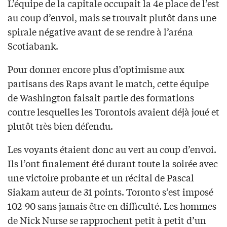
L’équipe de la capitale occupait la 4e place de l’est
au coup d’envoi, mais se trouvait plutôt dans une
spirale négative avant de se rendre à l’aréna
Scotiabank.
Pour donner encore plus d’optimisme aux
partisans des Raps avant le match, cette équipe
de Washington faisait partie des formations
contre lesquelles les Torontois avaient déjà joué et
plutôt très bien défendu.
Les voyants étaient donc au vert au coup d’envoi.
Ils l’ont finalement été durant toute la soirée avec
une victoire probante et un récital de Pascal
Siakam auteur de 31 points. Toronto s’est imposé
102-90 sans jamais être en difficulté. Les hommes
de Nick Nurse se rapprochent petit à petit d’un