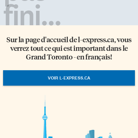
fini...
Sur la page d'accueil de
l-express.ca
, vous
verrez tout ce qui est important dans le
Grand Toronto - en français!
VOIR L-EXPRESS.CA