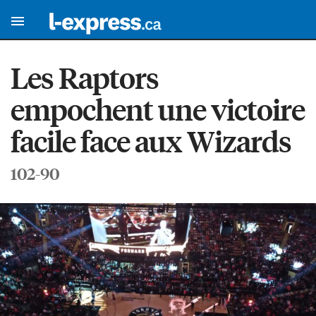
Les Raptors
empochent une victoire
facile face aux Wizards
102-90