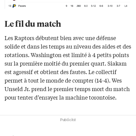
Le fil du match
Les Raptors débutent bien avec une défense
solide et dans les temps au niveau des aides et des
rotations. Washington est limité à 4 petits points
sur la première moitié du premier quart. Siakam
est agressif et obtient des fautes. Le collectif
permet à tout le monde de compter (14-4). Wes
Unseld Jr. prend le premier temps mort du match
pour tenter d’enrayer la machine torontoise.
Publicité