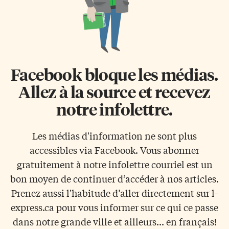
Facebook bloque les médias.
Allez à la source et recevez
notre infolettre.
Les médias d'information ne sont plus
accessibles via Facebook. Vous abonner
gratuitement à notre infolettre courriel est un
bon moyen de continuer d’accéder à nos articles.
Prenez aussi l'habitude d’aller directement sur l-
express.ca pour vous informer sur ce qui ce passe
dans notre grande ville et ailleurs... en français!