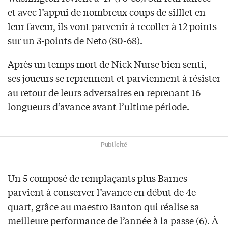
et avec l’appui de nombreux coups de sifflet en
leur faveur, ils vont parvenir à recoller à 12 points
sur un 3-points de Neto (80-68).
Après un temps mort de Nick Nurse bien senti,
ses joueurs se reprennent et parviennent à résister
au retour de leurs adversaires en reprenant 16
longueurs d’avance avant l’ultime période.
Publicité
Un 5 composé de remplaçants plus Barnes
parvient à conserver l’avance en début de 4e
quart, grâce au maestro Banton qui réalise sa
meilleure performance de l’année à la passe (6). À