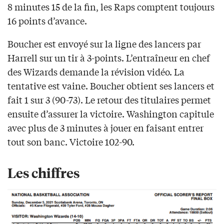
8 minutes 15 de la fin, les Raps comptent toujours
16 points d’avance.
Boucher est envoyé sur la ligne des lancers par
Harrell sur un tir à 3-points. L’entraîneur en chef
des Wizards demande la révision vidéo. La
tentative est vaine. Boucher obtient ses lancers et
fait 1 sur 3 (90-73). Le retour des titulaires permet
ensuite d’assurer la victoire. Washington capitule
avec plus de 3 minutes à jouer en faisant entrer
tout son banc. Victoire 102-90.
Les chiffres