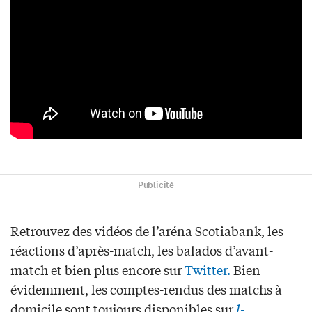
Publicité
Retrouvez des vidéos de l’aréna Scotiabank, les
réactions d’après-match, les balados d’avant-
match et bien plus encore sur
Twitter.
Bien
évidemment, les comptes-rendus des matchs à
domicile sont toujours disponibles sur
l-