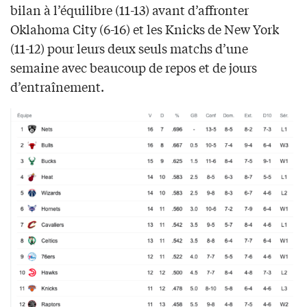
bilan à l’équilibre (11-13) avant d’affronter
Oklahoma City (6-16) et les Knicks de New York
(11-12) pour leurs deux seuls matchs d’une
semaine avec beaucoup de repos et de jours
d’entraînement.