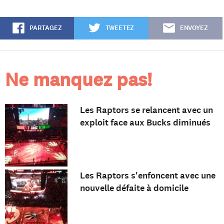
PARTAGEZ
TWEETEZ
ENVOYEZ
Ne manquez pas!
Les Raptors se relancent avec un
exploit face aux Bucks diminués
Les Raptors s'enfoncent avec une
nouvelle défaite à domicile