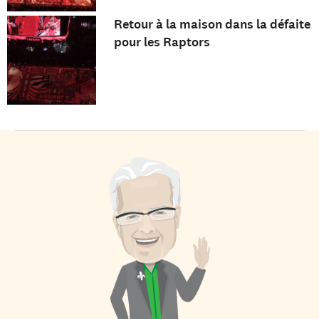
Retour à la maison dans la défaite
pour les Raptors