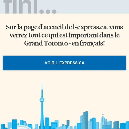
fini...
Sur la page d'accueil de
l-express.ca
, vous
verrez tout ce qui est important dans le
Grand Toronto - en français!
VOIR L-EXPRESS.CA