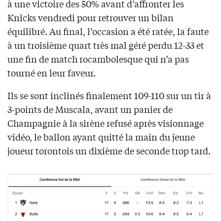
à une victoire des 50% avant d’affronter les
Knicks vendredi pour retrouver un bilan
équilibré. Au final, l’occasion a été ratée, la faute
à un troisième quart très mal géré perdu 12-33 et
une fin de match rocambolesque qui n’a pas
tourné en leur faveur.
Ils se sont inclinés finalement 109-110 sur un tir à
3-points de Muscala, avant un panier de
Champagnie à la sirène refusé après visionnage
vidéo, le ballon ayant quitté la main du jeune
joueur torontois un dixième de seconde trop tard.