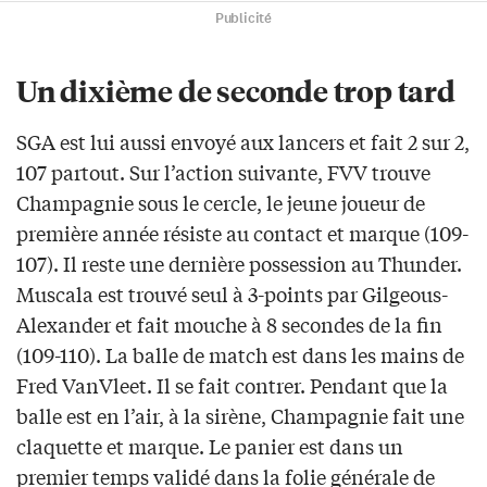
Publicité
Un dixième de seconde trop tard
SGA est lui aussi envoyé aux lancers et fait 2 sur 2,
107 partout. Sur l’action suivante, FVV trouve
Champagnie sous le cercle, le jeune joueur de
première année résiste au contact et marque (109-
107). Il reste une dernière possession au Thunder.
Muscala est trouvé seul à 3-points par Gilgeous-
Alexander et fait mouche à 8 secondes de la fin
(109-110). La balle de match est dans les mains de
Fred VanVleet. Il se fait contrer. Pendant que la
balle est en l’air, à la sirène, Champagnie fait une
claquette et marque. Le panier est dans un
premier temps validé dans la folie générale de