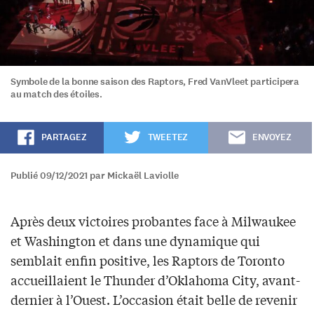
Symbole de la bonne saison des Raptors, Fred VanVleet participera
au match des étoiles.
PARTAGEZ
TWEETEZ
ENVOYEZ
Publié 09/12/2021 par Mickaël Laviolle
Après deux victoires probantes face à Milwaukee
et Washington et dans une dynamique qui
semblait enfin positive, les Raptors de Toronto
accueillaient le Thunder d’Oklahoma City, avant-
dernier à l’Ouest. L’occasion était belle de revenir