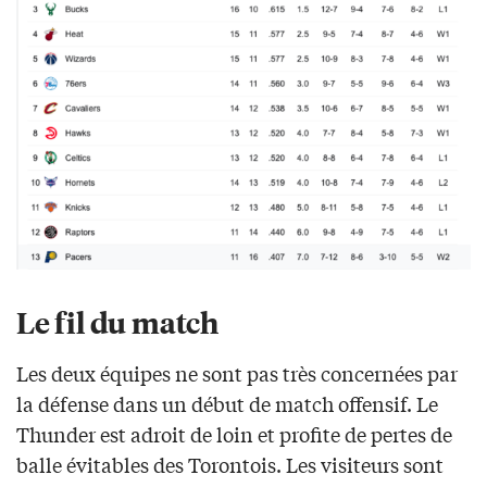
Le fil du match
Les deux équipes ne sont pas très concernées par
la défense dans un début de match offensif. Le
Thunder est adroit de loin et profite de pertes de
balle évitables des Torontois. Les visiteurs sont