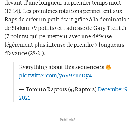
devant d’une longueur au premier temps mort
(13-14). Les premières rotations permettent aux
Raps de créer un petit écart grâce à la domination
de Siakam (9 points) et l’adresse de Gary Trent Jr
(7 points) qui permettent avec une défense
légèrement plus intense de prendre 7 longueurs
d’avance (28-21).
Everything about this sequence is
pic.twitter.com/y6V9YueDy4
— Toronto Raptors (@Raptors)
December 9,
2021
Publicité