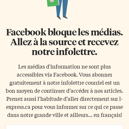
Facebook bloque les médias.
Allez à la source et recevez
notre infolettre.
Les médias d'information ne sont plus
accessibles via Facebook. Vous abonner
gratuitement à notre infolettre courriel est un
bon moyen de continuer d’accéder à nos articles.
Prenez aussi l'habitude d’aller directement sur l-
express.ca pour vous informer sur ce qui ce passe
dans notre grande ville et ailleurs... en français!
Email