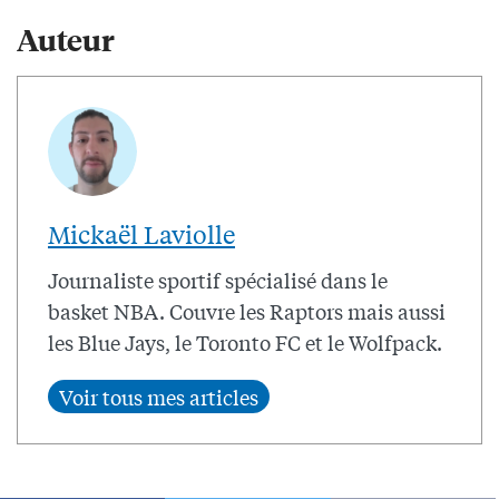
Auteur
Mickaël Laviolle
Journaliste sportif spécialisé dans le
basket NBA. Couvre les Raptors mais aussi
les Blue Jays, le Toronto FC et le Wolfpack.