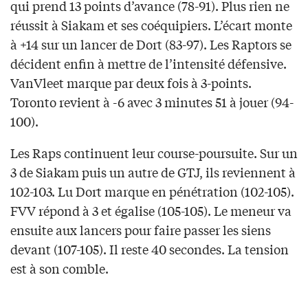
qui prend 13 points d’avance (78-91). Plus rien ne
réussit à Siakam et ses coéquipiers. L’écart monte
à +14 sur un lancer de Dort (83-97). Les Raptors se
décident enfin à mettre de l’intensité défensive.
VanVleet marque par deux fois à 3-points.
Toronto revient à -6 avec 3 minutes 51 à jouer (94-
100).
Les Raps continuent leur course-poursuite. Sur un
3 de Siakam puis un autre de GTJ, ils reviennent à
102-103. Lu Dort marque en pénétration (102-105).
FVV répond à 3 et égalise (105-105). Le meneur va
ensuite aux lancers pour faire passer les siens
devant (107-105). Il reste 40 secondes. La tension
est à son comble.