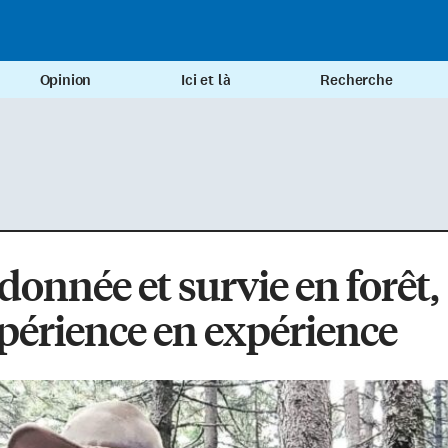
Opinion
Ici et là
Recherche
onnée et survie en forêt,
périence en expérience