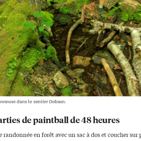
nneuse dans le sentier Dobson.
rties de paintball de 48 heures
 randonnée en forêt avec un sac à dos et coucher sur 