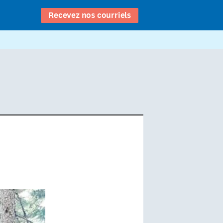
Recevez nos courriels