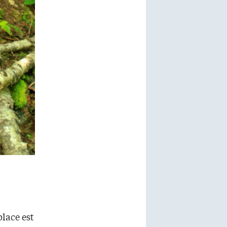
place est