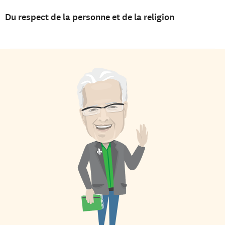
Du respect de la personne et de la religion