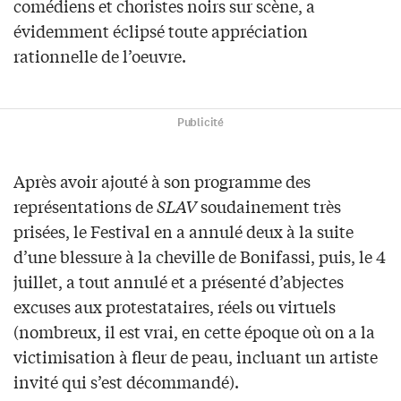
comédiens et choristes noirs sur scène, a
évidemment éclipsé toute appréciation
rationnelle de l’oeuvre.
Publicité
Après avoir ajouté à son programme des
représentations de
SLAV
soudainement très
prisées, le Festival en a annulé deux à la suite
d’une blessure à la cheville de Bonifassi, puis, le 4
juillet, a tout annulé et a présenté d’abjectes
excuses aux protestataires, réels ou virtuels
(nombreux, il est vrai, en cette époque où on a la
victimisation à fleur de peau, incluant un artiste
invité qui s’est décommandé).