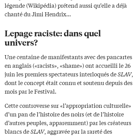
légende (Wikipédia) prétend aussi qu’elle a déjà
chanté du Jimi Hendrix…
Lepage raciste: dans quel
univers?
Une centaine de manifestants avec des pancartes
en anglais («racists», «shame») ont accueilli le 26
juin les premiers spectateurs interloqués de
SLAV
,
dont le concept était connu et soutenu depuis des
mois par le Festival.
Cette controverse sur «l’appropriation culturelle»
d’un pan de l’histoire des noirs (et de l’histoire
d’autres peuples, apparemment) par les créateurs
blancs de
SLAV
, aggravée par la rareté des