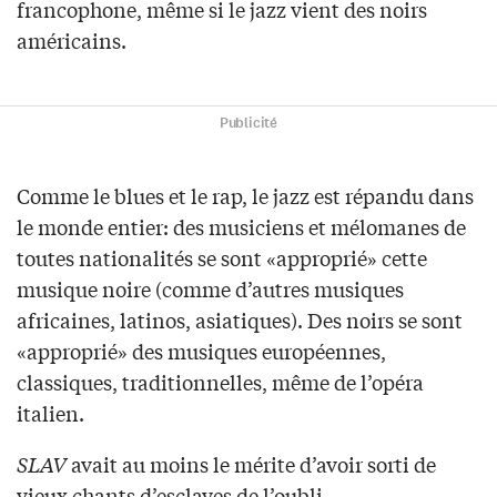
francophone, même si le jazz vient des noirs
américains.
Publicité
Comme le blues et le rap, le jazz est répandu dans
le monde entier: des musiciens et mélomanes de
toutes nationalités se sont «approprié» cette
musique noire (comme d’autres musiques
africaines, latinos, asiatiques). Des noirs se sont
«approprié» des musiques européennes,
classiques, traditionnelles, même de l’opéra
italien.
SLAV
avait au moins le mérite d’avoir sorti de
vieux chants d’esclaves de l’oubli.