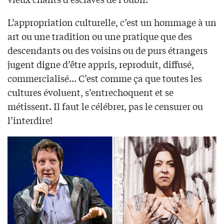
L’appropriation culturelle, c’est un hommage à un
art ou une tradition ou une pratique que des
descendants ou des voisins ou de purs étrangers
jugent digne d’être appris, reproduit, diffusé,
commercialisé… C’est comme ça que toutes les
cultures évoluent, s’entrechoquent et se
métissent. Il faut le célébrer, pas le censurer ou
l’interdire!