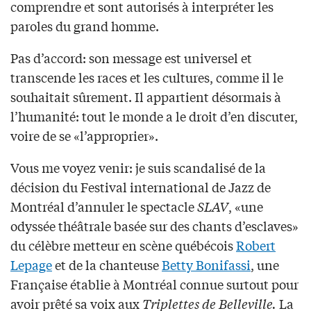
comprendre et sont autorisés à interpréter les
paroles du grand homme.
Pas d’accord: son message est universel et
transcende les races et les cultures, comme il le
souhaitait sûrement. Il appartient désormais à
l’humanité: tout le monde a le droit d’en discuter,
voire de se «l’approprier».
Vous me voyez venir: je suis scandalisé de la
décision du Festival international de Jazz de
Montréal d’annuler le spectacle
SLAV
, «une
odyssée théâtrale basée sur des chants d’esclaves»
du célèbre metteur en scène québécois
Robert
Lepage
et de la chanteuse
Betty Bonifassi
, une
Française établie à Montréal connue surtout pour
avoir prêté sa voix aux
Triplettes de Belleville.
La