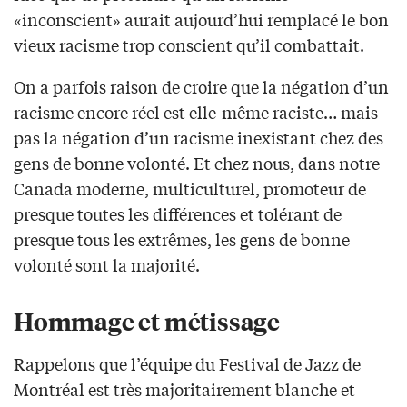
«inconscient» aurait aujourd’hui remplacé le bon
vieux racisme trop conscient qu’il combattait.
On a parfois raison de croire que la négation d’un
racisme encore réel est elle-même raciste… mais
pas la négation d’un racisme inexistant chez des
gens de bonne volonté. Et chez nous, dans notre
Canada moderne, multiculturel, promoteur de
presque toutes les différences et tolérant de
presque tous les extrêmes, les gens de bonne
volonté sont la majorité.
Hommage et métissage
Rappelons que l’équipe du Festival de Jazz de
Montréal est très majoritairement blanche et