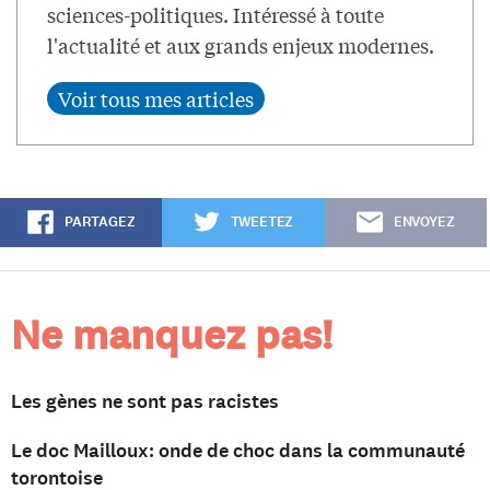
sciences-politiques. Intéressé à toute
l'actualité et aux grands enjeux modernes.
PARTAGEZ
TWEETEZ
ENVOYEZ
Ne manquez pas!
Les gènes ne sont pas racistes
Le doc Mailloux: onde de choc dans la communauté
torontoise