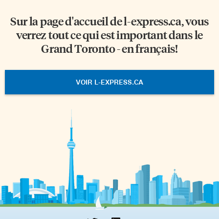
Sur la page d'accueil de
l-express.ca
, vous
verrez tout ce qui est important dans le
Grand Toronto - en français!
VOIR L-EXPRESS.CA