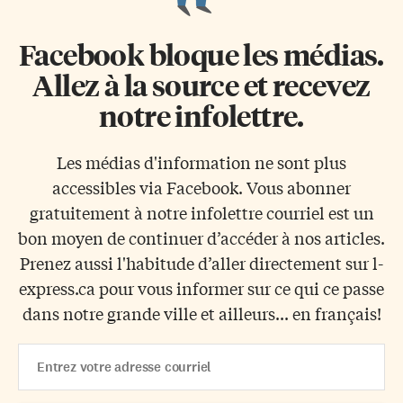
Facebook bloque les médias.
Allez à la source et recevez
notre infolettre.
Les médias d'information ne sont plus
accessibles via Facebook. Vous abonner
gratuitement à notre infolettre courriel est un
bon moyen de continuer d’accéder à nos articles.
Prenez aussi l'habitude d’aller directement sur l-
express.ca pour vous informer sur ce qui ce passe
dans notre grande ville et ailleurs... en français!
Email
Address