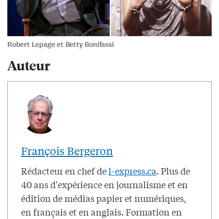
Robert Lepage et Betty Bonifassi
Auteur
François Bergeron
Rédacteur en chef de
l-express.ca
. Plus de
40 ans d'expérience en journalisme et en
édition de médias papier et numériques,
en français et en anglais. Formation en