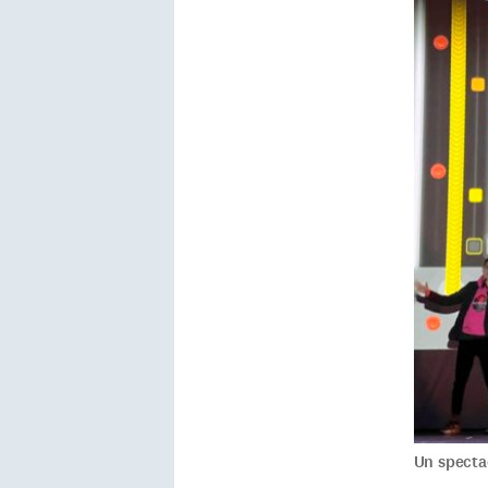
Un specta