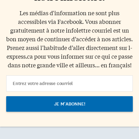
Les médias d'information ne sont plus
accessibles via Facebook. Vous abonner
gratuitement à notre infolettre courriel est un
bon moyen de continuer d’accéder à nos articles.
Prenez aussi l'habitude d’aller directement sur l-
express.ca pour vous informer sur ce qui ce passe
dans notre grande ville et ailleurs... en français!
Email
Address