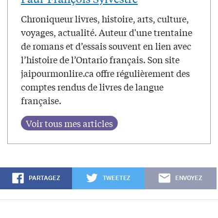
Chroniqueur livres, histoire, arts, culture,
voyages, actualité. Auteur d'une trentaine
de romans et d’essais souvent en lien avec
l’histoire de l’Ontario français. Son site
jaipourmonlire.ca offre régulièrement des
comptes rendus de livres de langue
française.
PARTAGEZ
TWEETEZ
ENVOYEZ