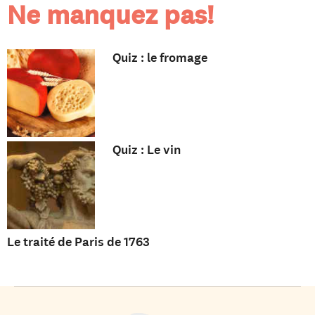
Ne manquez pas!
Quiz : le fromage
Quiz : Le vin
Le traité de Paris de 1763