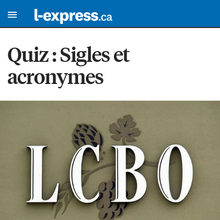
Quiz : Sigles et
acronymes