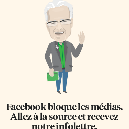
Facebook bloque les médias.
Allez à la source et recevez
notre infolettre.